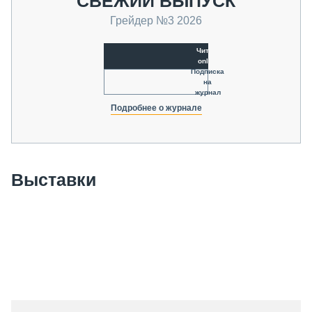
СВЕЖИЙ ВЫПУСК
Грейдер №3 2026
Читать
online
Подписка
на
журнал
Подробнее о журнале
Выставки