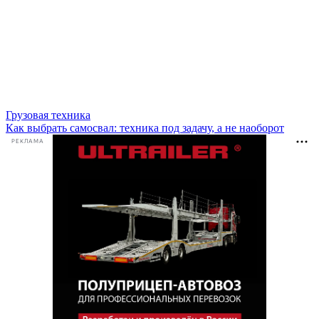
Грузовая техника
Как выбрать самосвал: техника под задачу, а не наоборот
РЕКЛАМА