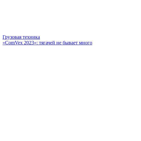
Грузовая техника
«ComVex 2023»: тягачей не бывает много