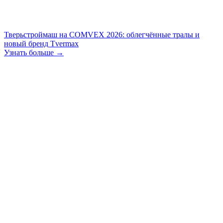
Тверьстроймаш на COMVEX 2026: облегчённые тралы и
новый бренд Tvermax
Узнать больше →