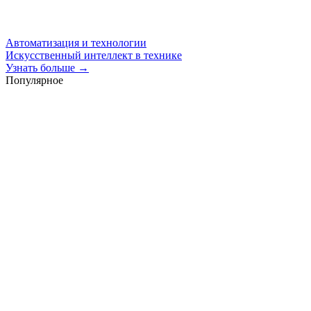
Автоматизация и технологии
Искусственный интеллект в технике
Узнать больше →
Популярное