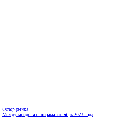
Обзор рынка
Международная панорама: октябрь 2023 года