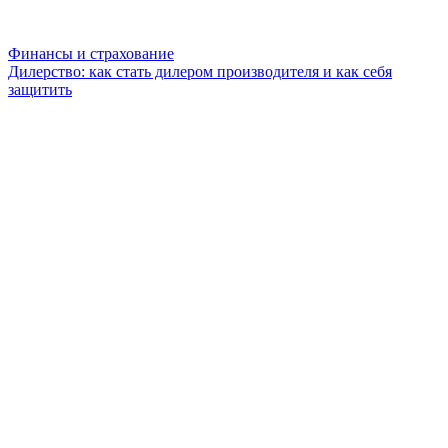
Финансы и страхование
Дилерство: как стать дилером производителя и как себя
защитить