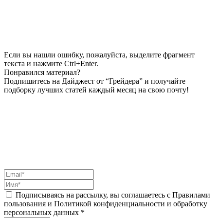
Если вы нашли ошибку, пожалуйста, выделите фрагмент
текста и нажмите Ctrl+Enter.
Понравился материал?
Подпишитесь на Дайджест от “Грейдера” и получайте
подборку лучших статей каждый месяц на свою почту!
Подписываясь на рассылку, вы соглашаетесь с Правилами
пользования и Политикой конфиденциальности и обработку
персональных данных *