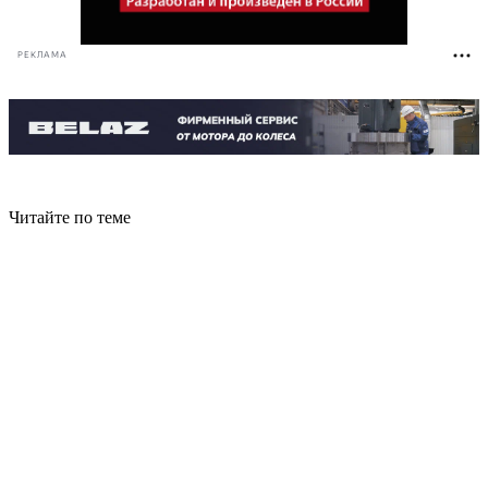
РЕКЛАМА
Читайте по теме