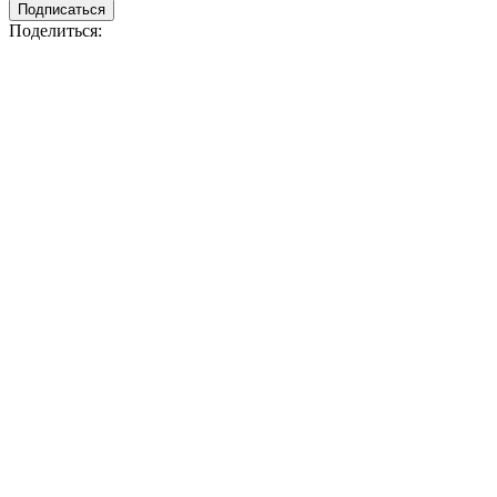
Подписаться
Поделиться: