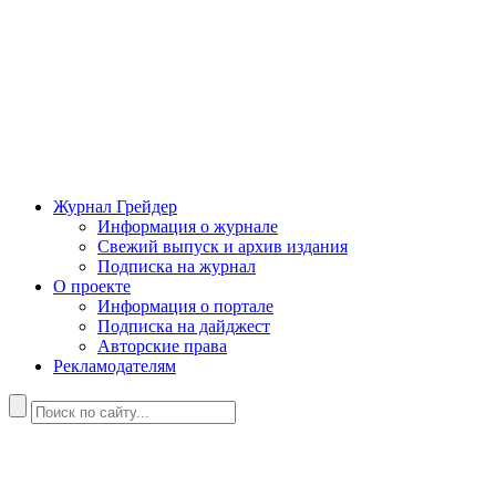
Журнал Грейдер
Информация о журнале
Свежий выпуск и архив издания
Подписка на журнал
О проекте
Информация о портале
Подписка на дайджест
Авторские права
Рекламодателям