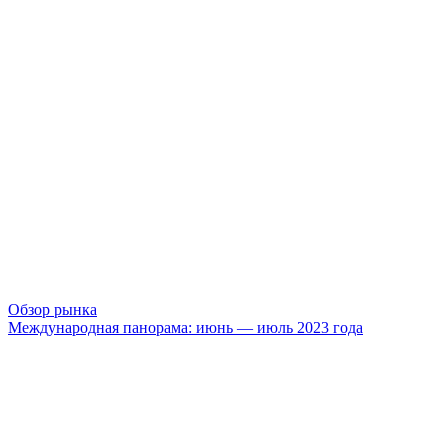
Обзор рынка
Международная панорама: июнь — июль 2023 года