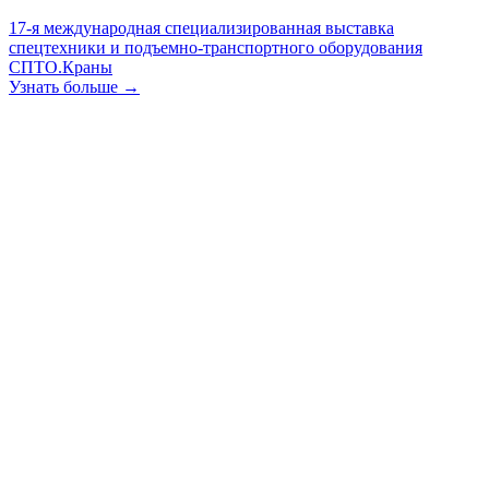
17-я международная специализированная выставка
спецтехники и подъемно-транспортного оборудования
СПТО.Краны
Узнать больше →