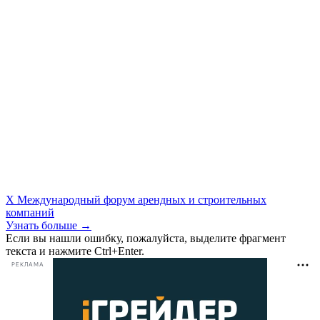
X Международный форум арендных и строительных
компаний
Узнать больше →
Если вы нашли ошибку, пожалуйста, выделите фрагмент
текста и нажмите Ctrl+Enter.
РЕКЛАМА