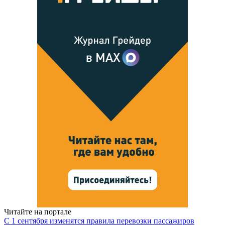
Читайте на портале
С 1 сентября изменятся правила перевозки пассажиров