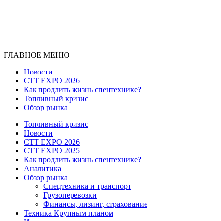
ГЛАВНОЕ МЕНЮ
Новости
CTT EXPO 2026
Как продлить жизнь спецтехнике?
Топливный кризис
Обзор рынка
Топливный кризис
Новости
CTT EXPO 2026
CTT EXPO 2025
Как продлить жизнь спецтехнике?
Аналитика
Обзор рынка
Спецтехника и транспорт
Грузоперевозки
Финансы, лизинг, страхование
Техника Крупным планом