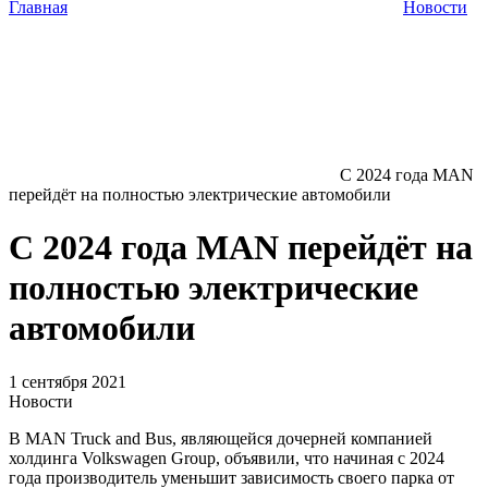
Главная
Новости
С 2024 года MAN
перейдёт на полностью электрические автомобили
С 2024 года MAN перейдёт на
полностью электрические
автомобили
1 сентября 2021
Новости
В MAN Truck and Bus, являющейся дочерней компанией
холдинга Volkswagen Group, объявили, что начиная с 2024
года производитель уменьшит зависимость своего парка от