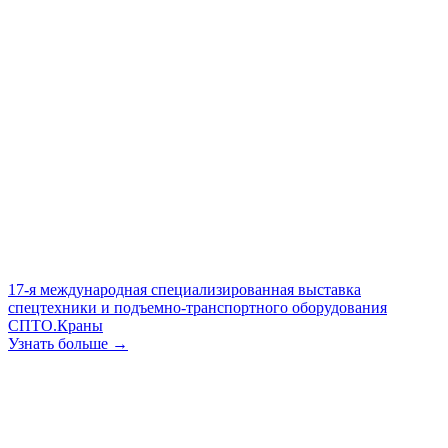
17-я международная специализированная выставка
спецтехники и подъемно-транспортного оборудования
СПТО.Краны
Узнать больше →