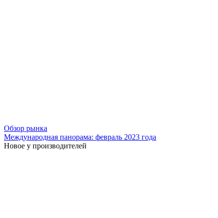
Обзор рынка
Международная панорама: февраль 2023 года
Новое у производителей