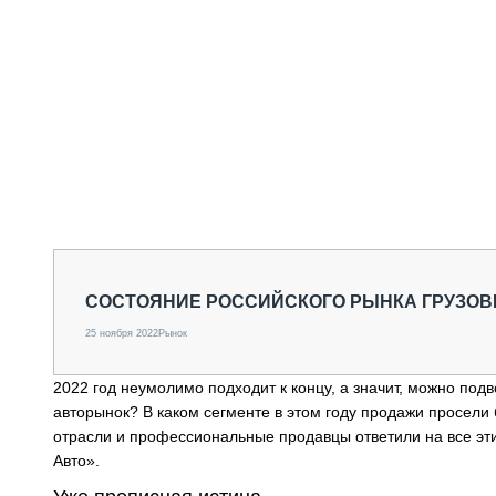
CОСТОЯНИЕ РОССИЙСКОГО РЫНКА ГРУЗОВИ
25 ноября 2022
Рынок
2022 год неумолимо подходит к концу, а значит, можно под
авторынок? В каком сегменте в этом году продажи просели
отрасли и профессиональные продавцы ответили на все эт
Авто».