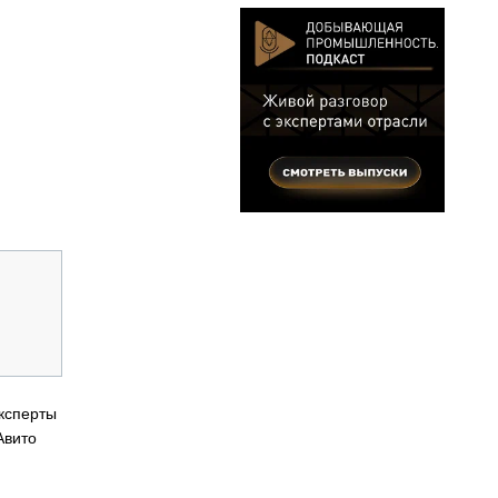
Эксперты
Авито