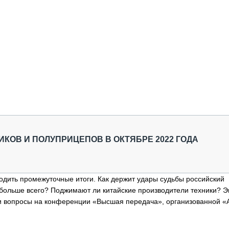
КОВ И ПОЛУПРИЦЕПОВ В ОКТЯБРЕ 2022 ГОДА
водить промежуточные итоги. Как держит удары судьбы российский
 больше всего? Поджимают ли китайские производители техники? 
и вопросы на конференции «Высшая передача», организованной «