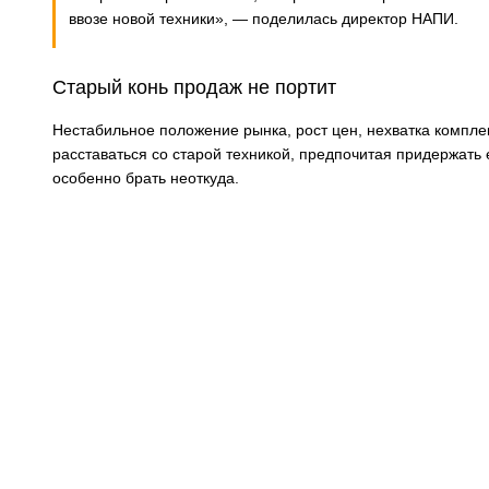
ввозе новой техники», — поделилась директор НАПИ.
Старый конь продаж не портит
Нестабильное положение рынка, рост цен, нехватка компле
расставаться со старой техникой, предпочитая придержать 
особенно брать неоткуда.