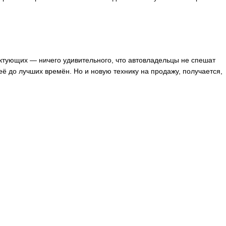
ктующих — ничего удивительного, что автовладельцы не спешат
её до лучших времён. Но и новую технику на продажу, получается,