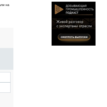
али на