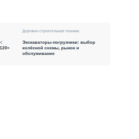
Дорожно-строительная техника
:
Экскаваторы-погрузчики: выбор
120»
колёсной схемы, рынок и
обслуживание