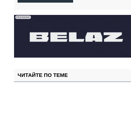
РЕКЛАМА
ЧИТАЙТЕ ПО ТЕМЕ