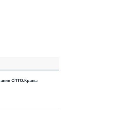
вания СПТО.Краны