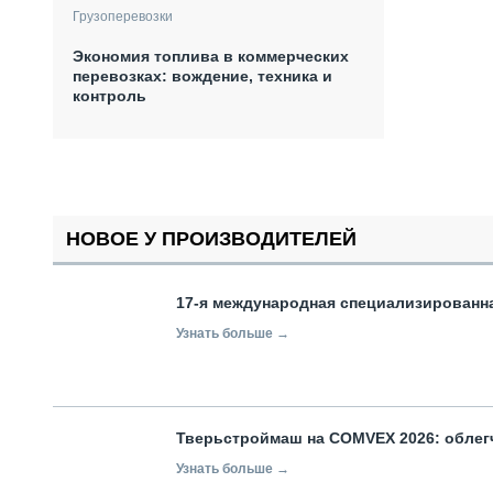
Грузоперевозки
Экономия топлива в коммерческих
перевозках: вождение, техника и
контроль
НОВОЕ У ПРОИЗВОДИТЕЛЕЙ
17-я международная специализированн
Узнать больше →
Тверьстроймаш на COMVEX 2026: облег
Узнать больше →