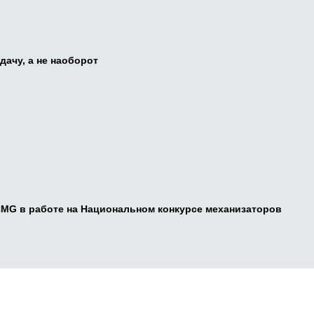
дачу, а не наоборот
CMG в работе на Национальном конкурсе механизаторов