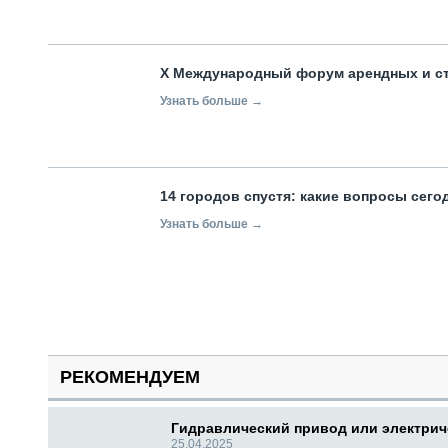
X Международный форум арендных и с
Узнать больше →
14 городов спустя: какие вопросы сег
Узнать больше →
РЕКОМЕНДУЕМ
Гидравлический привод или электри
25.04.2025