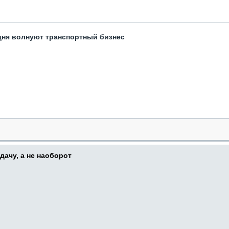
одня волнуют транспортный бизнес
дачу, а не наоборот