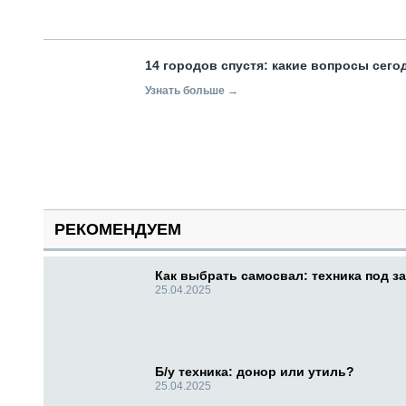
14 городов спустя: какие вопросы сег
Узнать больше →
РЕКОМЕНДУЕМ
Как выбрать самосвал: техника под за
25.04.2025
Б/у техника: донор или утиль?
25.04.2025