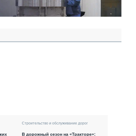
Строительство и обслуживание дорог
ких
В дорожный сезон на «Тракторе»: