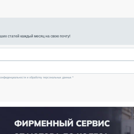
ших статей каждый месяц на свою почту!
конфиденциальности и обработку персональных данных *