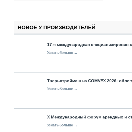
НОВОЕ У ПРОИЗВОДИТЕЛЕЙ
17-я международная специализированн
Узнать больше →
Тверьстроймаш на COMVEX 2026: облег
Узнать больше →
X Международный форум арендных и с
Узнать больше →