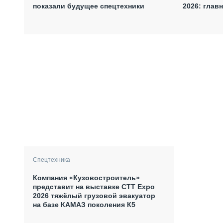
показали будущее спецтехники
2026: глав
Спецтехника
Компания «Кузовостроитель»
представит на выставке CTT Expo
2026 тяжёлый грузовой эвакуатор
на базе КАМАЗ поколения К5