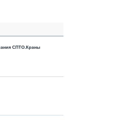
вания СПТО.Краны