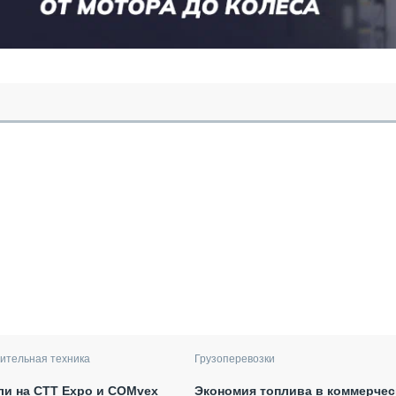
ительная техника
Грузоперевозки
ли на CTT Expo и COMvex
Экономия топлива в коммерчес