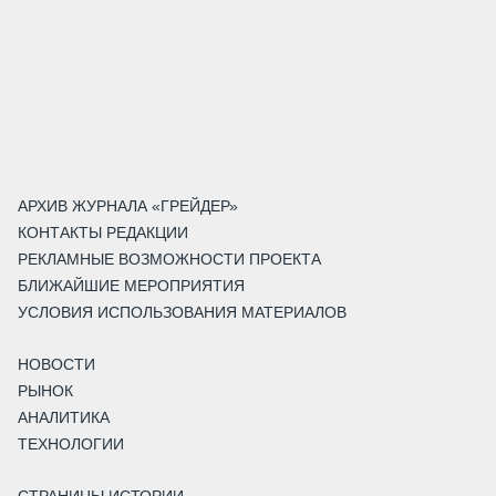
АРХИВ ЖУРНАЛА «ГРЕЙДЕР»
КОНТАКТЫ РЕДАКЦИИ
РЕКЛАМНЫЕ ВОЗМОЖНОСТИ ПРОЕКТА
БЛИЖАЙШИЕ МЕРОПРИЯТИЯ
УСЛОВИЯ ИСПОЛЬЗОВАНИЯ МАТЕРИАЛОВ
НОВОСТИ
РЫНОК
АНАЛИТИКА
ТЕХНОЛОГИИ
СТРАНИЦЫ ИСТОРИИ