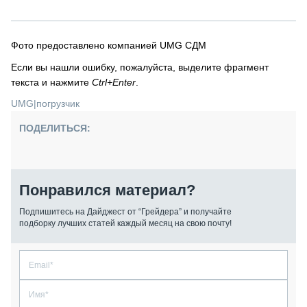
Фото предоставлено компанией UMG СДМ
Если вы нашли ошибку, пожалуйста, выделите фрагмент
текста и нажмите
Ctrl+Enter
.
UMG
|
погрузчик
ПОДЕЛИТЬСЯ:
Понравился материал?
Подпишитесь на Дайджест от “Грейдера” и получайте
подборку лучших статей каждый месяц на свою почту!