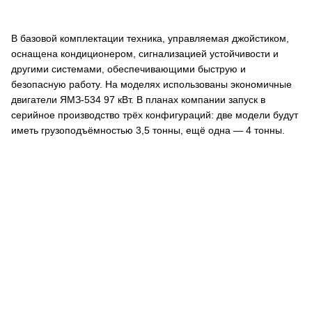
В базовой комплектации техника, управляемая джойстиком,
оснащена кондиционером, сигнализацией устойчивости и
другими системами, обеспечивающими быструю и
безопасную работу. На моделях использованы экономичные
двигатели ЯМЗ-534 97 кВт. В планах компании запуск в
серийное производство трёх конфигураций: две модели будут
иметь грузоподъёмностью 3,5 тонны, ещё одна — 4 тонны.