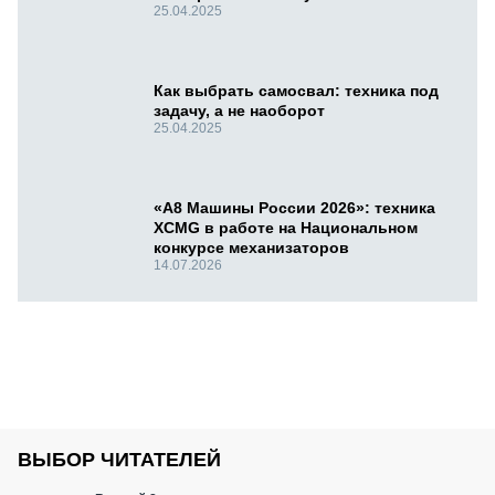
25.04.2025
Как выбрать самосвал: техника под
задачу, а не наоборот
25.04.2025
«А8 Машины России 2026»: техника
XCMG в работе на Национальном
конкурсе механизаторов
14.07.2026
ВЫБОР ЧИТАТЕЛЕЙ