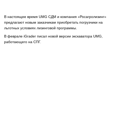
В настоящее время UMG СДМ и компания «Росагролизинг»
предлагают новым заказчикам приобретать погрузчики на
льготных условиях лизинговой программы.
В феврале iGrader писал новой версии экскаватора UMG,
работающего на СПГ.