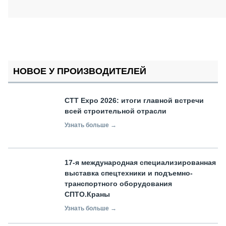
НОВОЕ У ПРОИЗВОДИТЕЛЕЙ
СТТ Expo 2026: итоги главной встречи
всей строительной отрасли
Узнать больше →
17-я международная специализированная
выставка спецтехники и подъемно-
транспортного оборудования
СПТО.Краны
Узнать больше →