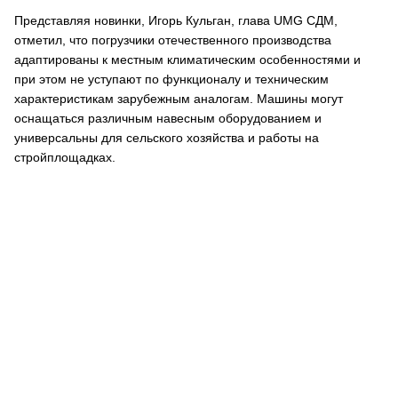
Представляя новинки, Игорь Кульган, глава UMG СДМ,
отметил, что погрузчики отечественного производства
адаптированы к местным климатическим особенностями и
при этом не уступают по функционалу и техническим
характеристикам зарубежным аналогам. Машины могут
оснащаться различным навесным оборудованием и
универсальны для сельского хозяйства и работы на
стройплощадках.