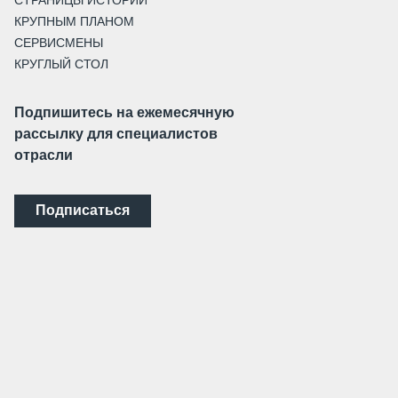
КРУПНЫМ ПЛАНОМ
СЕРВИСМЕНЫ
КРУГЛЫЙ СТОЛ
Подпишитесь на ежемесячную
рассылку для специалистов
отрасли
Подписаться