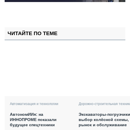
ЧИТАЙТЕ ПО ТЕМЕ
Автоматизация и технологии
Дорожно-строительная техник
АвтономИИя: на
Экскаваторы-погрузчики
ИННОПРОМЕ показали
выбор колёсной схемы,
будущее спецтехники
рынок и обслуживание