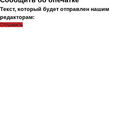
Текст, который будет отправлен нашим
редакторам:
Отправить