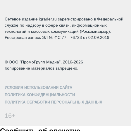
Сетевое издание igrader.ru зарегистрировано в Федеральной
службе по надзору в сфере связи, информационных
технологий и массовых коммуникаций (Роскомнадзор).
Реестровая запись ЭЛ № ФС 77 - 76723 от 02.09.2019
© ООО "ПромоГрупп Медиа", 2016-2026
Копирование материалов запрещено.
УСЛОВИЯ ИСПОЛЬЗОВАНИЯ САЙТА
ПОЛИТИКА КОНФИДЕНЦИАЛЬНОСТИ
ПОЛИТИКА ОБРАБОТКИ ПЕРСОНАЛЬНЫХ ДАННЫХ
16+
Сообщить об опечатке