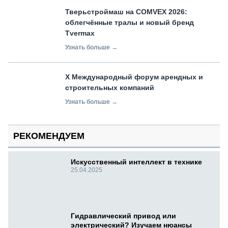
Тверьстроймаш на COMVEX 2026:
облегчённые тралы и новый бренд
Tvermax
Узнать больше →
X Международный форум арендных и
строительных компаний
Узнать больше →
РЕКОМЕНДУЕМ
Искусственный интеллект в технике
25.04.2025
Гидравлический привод или
электрический? Изучаем нюансы