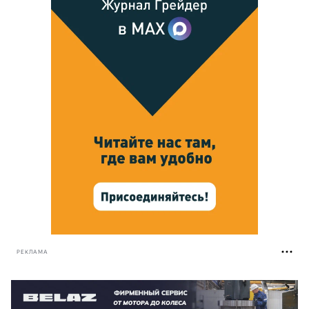
РЕКЛАМА