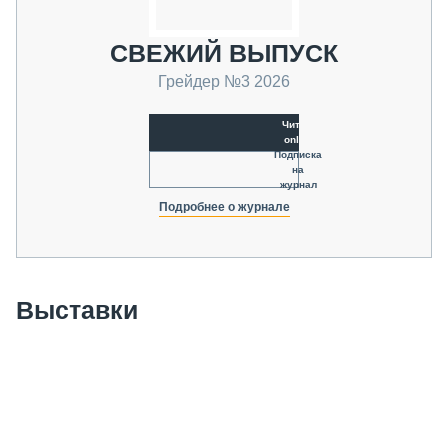
СВЕЖИЙ ВЫПУСК
Грейдер №3 2026
Читать
online
Подписка
на
журнал
Подробнее о журнале
Выставки