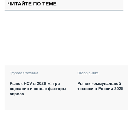
ЧИТАЙТЕ ПО ТЕМЕ
Грузовая техника
Обзор рынка
Рынок HCV в 2026-м: три
Рынок коммунальной
сценария и новые факторы
техники в России 2025
спроса