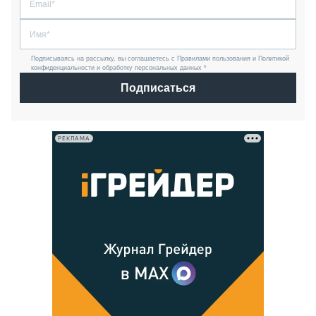
Подписываясь на рассылку, вы соглашаетесь с Правилами пользования и Политикой
конфиденциальности и обработку персональных данных *
Подписаться
РЕКЛАМА