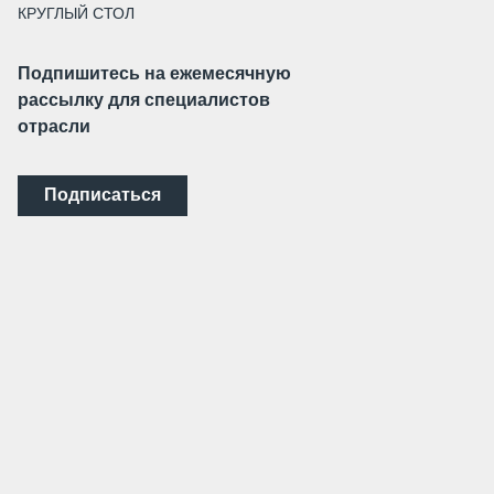
КРУГЛЫЙ СТОЛ
Подпишитесь на ежемесячную
рассылку для специалистов
отрасли
Подписаться