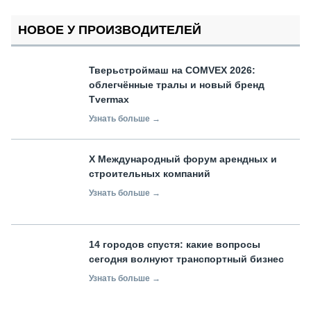
НОВОЕ У ПРОИЗВОДИТЕЛЕЙ
Тверьстроймаш на COMVEX 2026:
облегчённые тралы и новый бренд
Tvermax
Узнать больше →
X Международный форум арендных и
строительных компаний
Узнать больше →
14 городов спустя: какие вопросы
сегодня волнуют транспортный бизнес
Узнать больше →