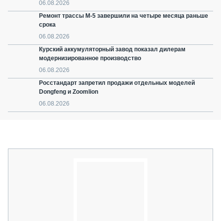
06.08.2026
Ремонт трассы М-5 завершили на четыре месяца раньше
срока
06.08.2026
Курский аккумуляторный завод показал дилерам
модернизированное производство
06.08.2026
Росстандарт запретил продажи отдельных моделей
Dongfeng и Zoomlion
06.08.2026