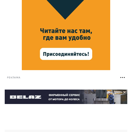
РЕКЛАМА