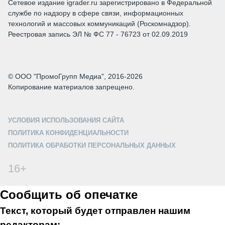
Сетевое издание igrader.ru зарегистрировано в Федеральной
службе по надзору в сфере связи, информационных
технологий и массовых коммуникаций (Роскомнадзор).
Реестровая запись ЭЛ № ФС 77 - 76723 от 02.09.2019
© ООО "ПромоГрупп Медиа", 2016-2026
Копирование материалов запрещено.
УСЛОВИЯ ИСПОЛЬЗОВАНИЯ САЙТА
ПОЛИТИКА КОНФИДЕНЦИАЛЬНОСТИ
ПОЛИТИКА ОБРАБОТКИ ПЕРСОНАЛЬНЫХ ДАННЫХ
16+
Сообщить об опечатке
Текст, который будет отправлен нашим
редакторам: