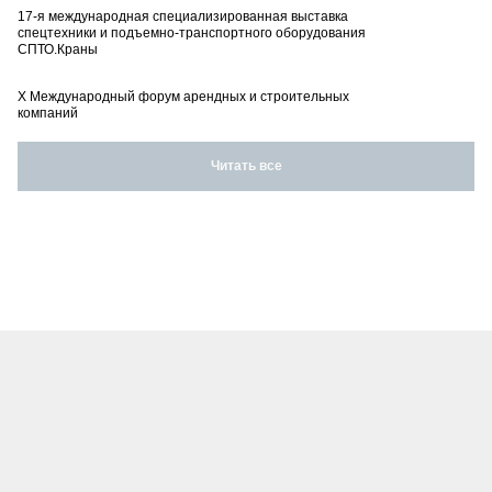
17-я международная специализированная выставка
спецтехники и подъемно-транспортного оборудования
СПТО.Краны
X Международный форум арендных и строительных
компаний
Читать все