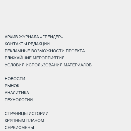
АРХИВ ЖУРНАЛА «ГРЕЙДЕР»
КОНТАКТЫ РЕДАКЦИИ
РЕКЛАМНЫЕ ВОЗМОЖНОСТИ ПРОЕКТА
БЛИЖАЙШИЕ МЕРОПРИЯТИЯ
УСЛОВИЯ ИСПОЛЬЗОВАНИЯ МАТЕРИАЛОВ
НОВОСТИ
РЫНОК
АНАЛИТИКА
ТЕХНОЛОГИИ
СТРАНИЦЫ ИСТОРИИ
КРУПНЫМ ПЛАНОМ
СЕРВИСМЕНЫ