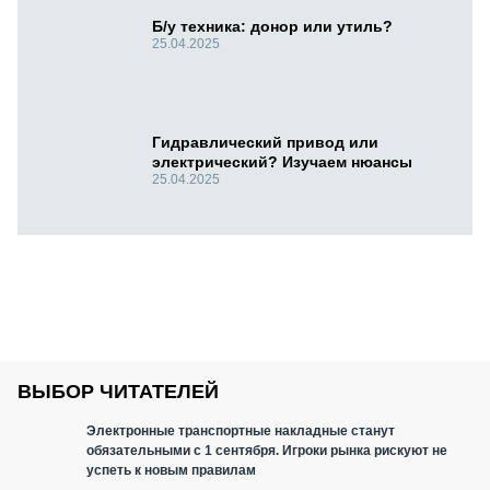
Б/у техника: донор или утиль?
25.04.2025
Гидравлический привод или
электрический? Изучаем нюансы
25.04.2025
ВЫБОР ЧИТАТЕЛЕЙ
Электронные транспортные накладные станут
обязательными с 1 сентября. Игроки рынка рискуют не
успеть к новым правилам