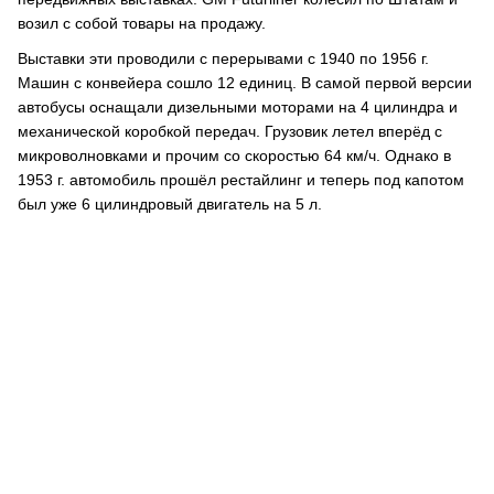
возил с собой товары на продажу.
Выставки эти проводили с перерывами с 1940 по 1956 г.
Машин с конвейера сошло 12 единиц. В самой первой версии
автобусы оснащали дизельными моторами на 4 цилиндра и
механической коробкой передач. Грузовик летел вперёд с
микроволновками и прочим со скоростью 64 км/ч. Однако в
1953 г. автомобиль прошёл рестайлинг и теперь под капотом
был уже 6 цилиндровый двигатель на 5 л.