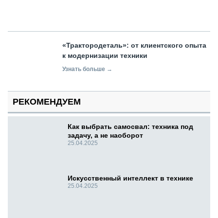
«Трактородеталь»: от клиентского опыта
к модернизации техники
Узнать больше →
РЕКОМЕНДУЕМ
Как выбрать самосвал: техника под
задачу, а не наоборот
25.04.2025
Искусственный интеллект в технике
25.04.2025