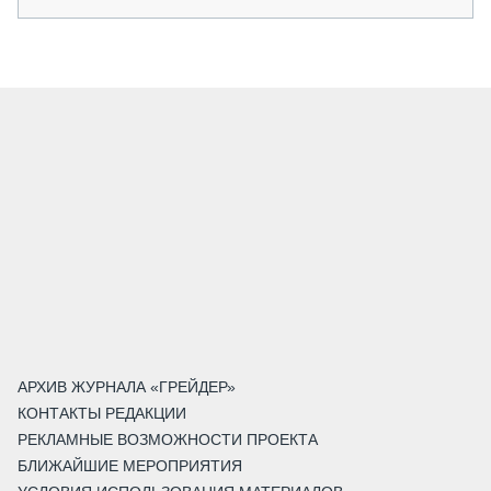
АРХИВ ЖУРНАЛА «ГРЕЙДЕР»
КОНТАКТЫ РЕДАКЦИИ
РЕКЛАМНЫЕ ВОЗМОЖНОСТИ ПРОЕКТА
БЛИЖАЙШИЕ МЕРОПРИЯТИЯ