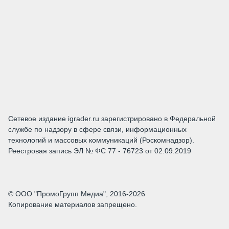
Сетевое издание igrader.ru зарегистрировано в Федеральной
службе по надзору в сфере связи, информационных
технологий и массовых коммуникаций (Роскомнадзор).
Реестровая запись ЭЛ № ФС 77 - 76723 от 02.09.2019
© ООО "ПромоГрупп Медиа", 2016-2026
Копирование материалов запрещено.