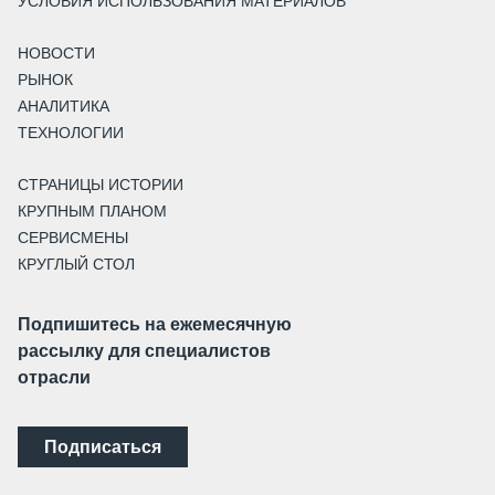
УСЛОВИЯ ИСПОЛЬЗОВАНИЯ МАТЕРИАЛОВ
НОВОСТИ
РЫНОК
АНАЛИТИКА
ТЕХНОЛОГИИ
СТРАНИЦЫ ИСТОРИИ
КРУПНЫМ ПЛАНОМ
СЕРВИСМЕНЫ
КРУГЛЫЙ СТОЛ
Подпишитесь на ежемесячную
рассылку для специалистов
отрасли
Подписаться