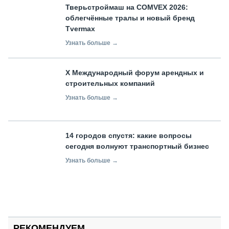
Тверьстроймаш на COMVEX 2026:
облегчённые тралы и новый бренд
Tvermax
Узнать больше →
X Международный форум арендных и
строительных компаний
Узнать больше →
14 городов спустя: какие вопросы
сегодня волнуют транспортный бизнес
Узнать больше →
РЕКОМЕНДУЕМ