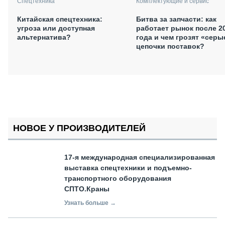
Спецтехника
Комплектующие и сервис
Китайская спецтехника:
Битва за запчасти: как
угроза или доступная
работает рынок после 2
альтернатива?
года и чем грозят «серы
цепочки поставок?
НОВОЕ У ПРОИЗВОДИТЕЛЕЙ
17-я международная специализированная
выставка спецтехники и подъемно-
транспортного оборудования
СПТО.Краны
Узнать больше →