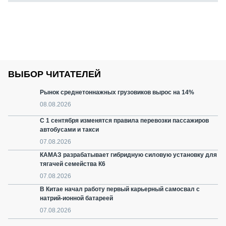
ВЫБОР ЧИТАТЕЛЕЙ
Рынок среднетоннажных грузовиков вырос на 14%
08.08.2026
С 1 сентября изменятся правила перевозки пассажиров
автобусами и такси
07.08.2026
КАМАЗ разрабатывает гибридную силовую установку для
тягачей семейства К6
07.08.2026
В Китае начал работу первый карьерный самосвал с
натрий-ионной батареей
07.08.2026