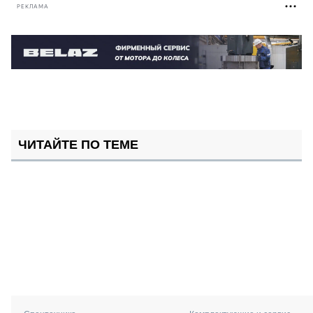
РЕКЛАМА
ЧИТАЙТЕ ПО ТЕМЕ