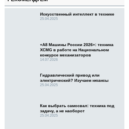
Искусственный интеллект в технике
25.04.2025
«А8 Машины России 2026»: техника
XCMG в работе на Национальном
конкурсе механизаторов
14.07.2026
Гидравлический привод или
электрический? Изучаем нюансы
25.04.2025
Как выбрать самосвал: техника под
задачу, а не наоборот
25.04.2025