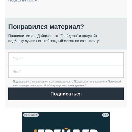
ПОДЕЛИТЬСЯ:
Понравился материал?
Подпишитесь на Дайджест от “Грейдера” и получайте
подборку лучших статей каждый месяц на свою почту!
Подписываясь на рассылку, вы соглашаетесь с Правилами пользования и Политикой
конфиденциальности и обработку персональных данных *
Подписаться
РЕКЛАМА