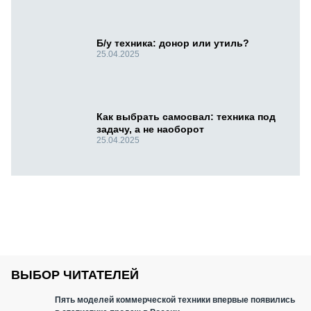
Б/у техника: донор или утиль?
25.04.2025
Как выбрать самосвал: техника под
задачу, а не наоборот
25.04.2025
ВЫБОР ЧИТАТЕЛЕЙ
Пять моделей коммерческой техники впервые появились