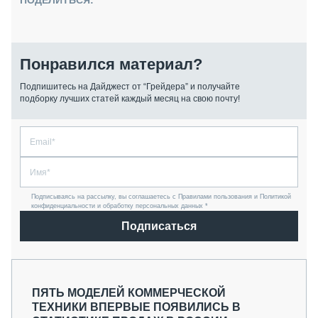
ПОДЕЛИТЬСЯ:
Понравился материал?
Подпишитесь на Дайджест от “Грейдера” и получайте
подборку лучших статей каждый месяц на свою почту!
Подписываясь на рассылку, вы соглашаетесь с Правилами пользования и Политикой
конфиденциальности и обработку персональных данных *
Подписаться
ПЯТЬ МОДЕЛЕЙ КОММЕРЧЕСКОЙ
ТЕХНИКИ ВПЕРВЫЕ ПОЯВИЛИСЬ В