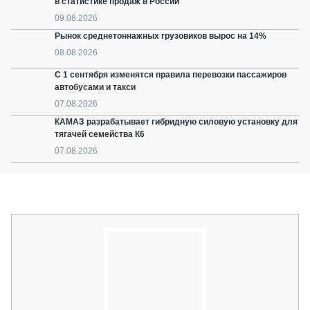
в статистике продаж в России
09.08.2026
Рынок среднетоннажных грузовиков вырос на 14%
08.08.2026
С 1 сентября изменятся правила перевозки пассажиров
автобусами и такси
07.08.2026
КАМАЗ разрабатывает гибридную силовую установку для
тягачей семейства К6
07.08.2026