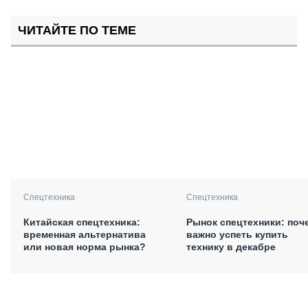
ЧИТАЙТЕ ПО ТЕМЕ
Спецтехника
Спецтехника
Китайская спецтехника:
Рынок спецтехники: поч
временная альтернатива
важно успеть купить
или новая норма рынка?
технику в декабре