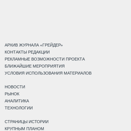
АРХИВ ЖУРНАЛА «ГРЕЙДЕР»
КОНТАКТЫ РЕДАКЦИИ
РЕКЛАМНЫЕ ВОЗМОЖНОСТИ ПРОЕКТА
БЛИЖАЙШИЕ МЕРОПРИЯТИЯ
УСЛОВИЯ ИСПОЛЬЗОВАНИЯ МАТЕРИАЛОВ
НОВОСТИ
РЫНОК
АНАЛИТИКА
ТЕХНОЛОГИИ
СТРАНИЦЫ ИСТОРИИ
КРУПНЫМ ПЛАНОМ