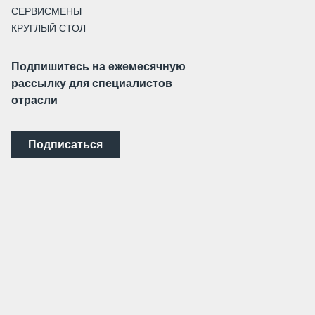
СЕРВИСМЕНЫ
КРУГЛЫЙ СТОЛ
Подпишитесь на ежемесячную
рассылку для специалистов
отрасли
Подписаться