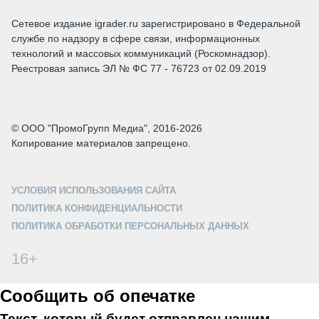
Сетевое издание igrader.ru зарегистрировано в Федеральной
службе по надзору в сфере связи, информационных
технологий и массовых коммуникаций (Роскомнадзор).
Реестровая запись ЭЛ № ФС 77 - 76723 от 02.09.2019
© ООО "ПромоГрупп Медиа", 2016-2026
Копирование материалов запрещено.
УСЛОВИЯ ИСПОЛЬЗОВАНИЯ САЙТА
ПОЛИТИКА КОНФИДЕНЦИАЛЬНОСТИ
ПОЛИТИКА ОБРАБОТКИ ПЕРСОНАЛЬНЫХ ДАННЫХ
16+
Сообщить об опечатке
Текст, который будет отправлен нашим