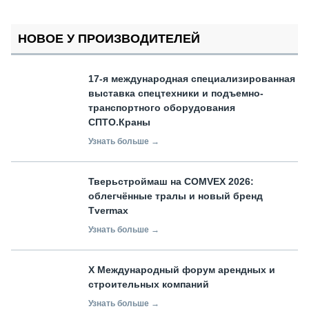
НОВОЕ У ПРОИЗВОДИТЕЛЕЙ
17-я международная специализированная
выставка спецтехники и подъемно-
транспортного оборудования
СПТО.Краны
Узнать больше →
Тверьстроймаш на COMVEX 2026:
облегчённые тралы и новый бренд
Tvermax
Узнать больше →
X Международный форум арендных и
строительных компаний
Узнать больше →