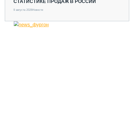
СТАТИСТИКЕ ПРОДАЖ В РОССИИ
9 августа 2026
Новости