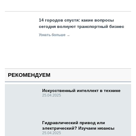
14 городов спустя: какие вопросы
сегодня волнуют транспортный бизнес
Узнать больше →
РЕКОМЕНДУЕМ
Искусственный интеллект в технике
25.04.2025
Гидравлический привод или
электрический? Изучаем нюансы
25.04.2025