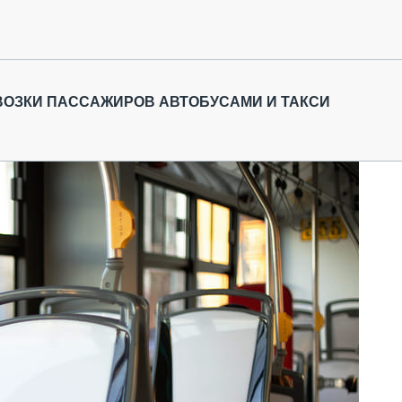
ВОЗКИ ПАССАЖИРОВ АВТОБУСАМИ И ТАКСИ