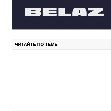
ЧИТАЙТЕ ПО ТЕМЕ