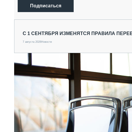
Подписаться
С 1 СЕНТЯБРЯ ИЗМЕНЯТСЯ ПРАВИЛА ПЕРЕ
7 августа 2026
Новости