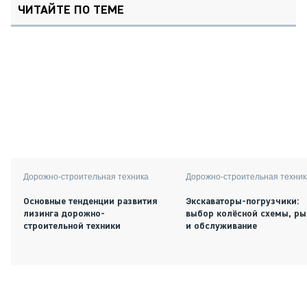
ЧИТАЙТЕ ПО ТЕМЕ
Дорожно-строительная техника
Дорожно-строительная техник
Основные тенденции развития
Экскаваторы-погрузчики:
лизинга дорожно-
выбор колёсной схемы, ры
строительной техники
и обслуживание