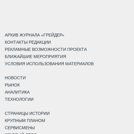
АРХИВ ЖУРНАЛА «ГРЕЙДЕР»
КОНТАКТЫ РЕДАКЦИИ
РЕКЛАМНЫЕ ВОЗМОЖНОСТИ ПРОЕКТА
БЛИЖАЙШИЕ МЕРОПРИЯТИЯ
УСЛОВИЯ ИСПОЛЬЗОВАНИЯ МАТЕРИАЛОВ
НОВОСТИ
РЫНОК
АНАЛИТИКА
ТЕХНОЛОГИИ
СТРАНИЦЫ ИСТОРИИ
КРУПНЫМ ПЛАНОМ
СЕРВИСМЕНЫ