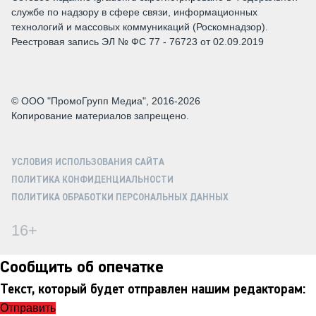
службе по надзору в сфере связи, информационных
технологий и массовых коммуникаций (Роскомнадзор).
Реестровая запись ЭЛ № ФС 77 - 76723 от 02.09.2019
© ООО "ПромоГрупп Медиа", 2016-2026
Копирование материалов запрещено.
УСЛОВИЯ ИСПОЛЬЗОВАНИЯ САЙТА
ПОЛИТИКА КОНФИДЕНЦИАЛЬНОСТИ
ПОЛИТИКА ОБРАБОТКИ ПЕРСОНАЛЬНЫХ ДАННЫХ
16+
Сообщить об опечатке
Текст, который будет отправлен нашим редакторам:
Отправить