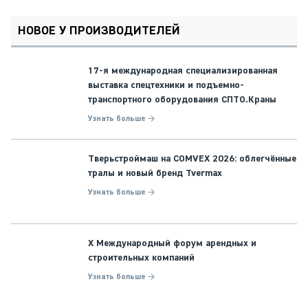
НОВОЕ У ПРОИЗВОДИТЕЛЕЙ
17-я международная специализированная
выставка спецтехники и подъемно-
транспортного оборудования СПТО.Краны
Узнать больше →
Тверьстроймаш на COMVEX 2026: облегчённые
тралы и новый бренд Tvermax
Узнать больше →
X Международный форум арендных и
строительных компаний
Узнать больше →