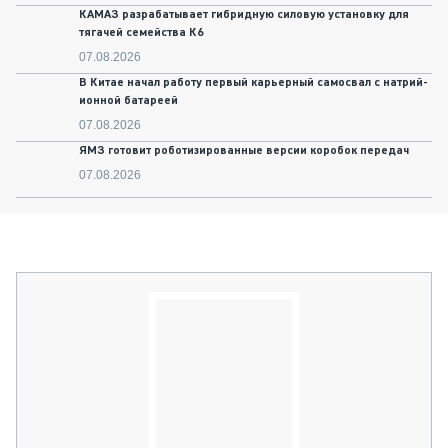
КАМАЗ разрабатывает гибридную силовую установку для
тягачей семейства К6
07.08.2026
В Китае начал работу первый карьерный самосвал с натрий-
ионной батареей
07.08.2026
ЯМЗ готовит роботизированные версии коробок передач
07.08.2026