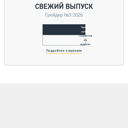
СВЕЖИЙ ВЫПУСК
Грейдер №3 2026
Читать
online
Подписка
на
журнал
Подробнее о журнале