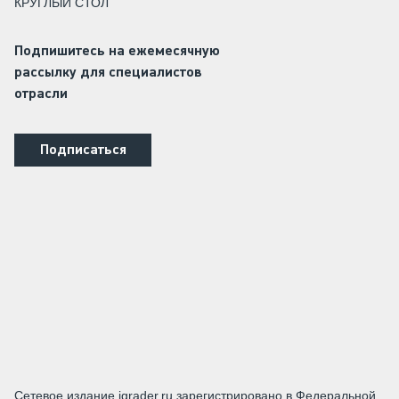
КРУГЛЫЙ СТОЛ
Подпишитесь на ежемесячную
рассылку для специалистов
отрасли
Подписаться
Сетевое издание igrader.ru зарегистрировано в Федеральной