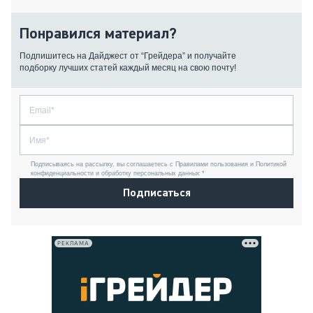
Понравился материал?
Подпишитесь на Дайджест от “Грейдера” и получайте
подборку лучших статей каждый месяц на свою почту!
Подписываясь на рассылку, вы соглашаетесь с Правилами пользования и Политикой
конфиденциальности и обработку персональных данных *
Подписаться
РЕКЛАМА