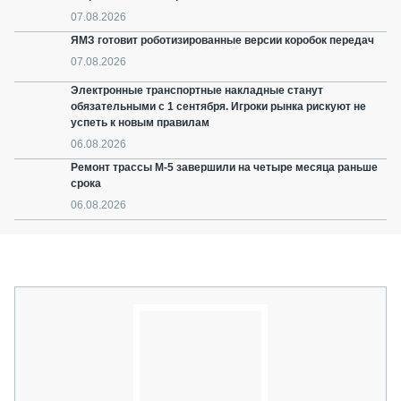
07.08.2026
ЯМЗ готовит роботизированные версии коробок передач
07.08.2026
Электронные транспортные накладные станут
обязательными с 1 сентября. Игроки рынка рискуют не
успеть к новым правилам
06.08.2026
Ремонт трассы М-5 завершили на четыре месяца раньше
срока
06.08.2026