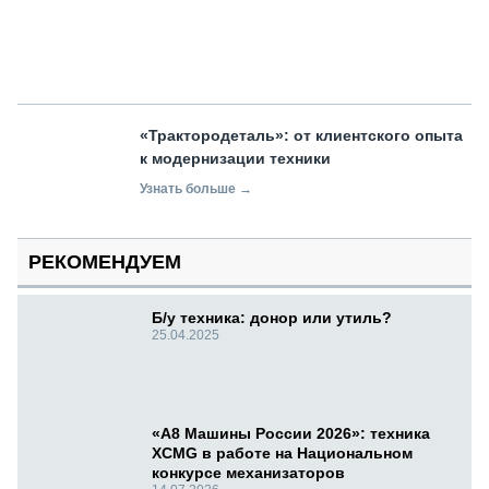
«Трактородеталь»: от клиентского опыта
к модернизации техники
Узнать больше →
РЕКОМЕНДУЕМ
Б/у техника: донор или утиль?
25.04.2025
«А8 Машины России 2026»: техника
XCMG в работе на Национальном
конкурсе механизаторов