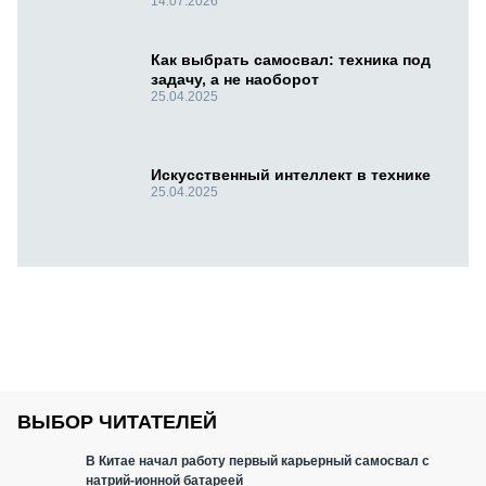
14.07.2026
Как выбрать самосвал: техника под
задачу, а не наоборот
25.04.2025
Искусственный интеллект в технике
25.04.2025
ВЫБОР ЧИТАТЕЛЕЙ
В Китае начал работу первый карьерный самосвал с
натрий-ионной батареей