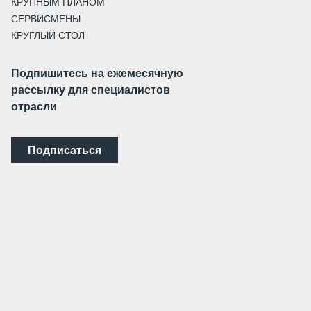
КРУПНЫМ ПЛАНОМ
СЕРВИСМЕНЫ
КРУГЛЫЙ СТОЛ
Подпишитесь на ежемесячную
рассылку для специалистов
отрасли
Подписаться