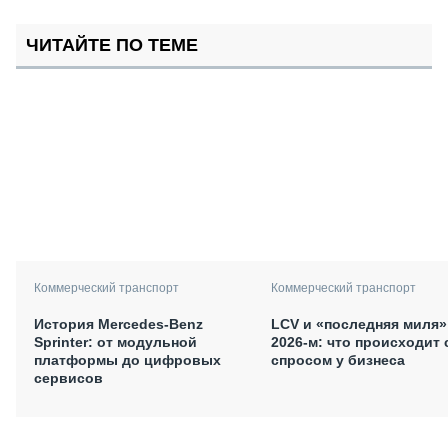
ЧИТАЙТЕ ПО ТЕМЕ
Коммерческий транспорт
Коммерческий транспорт
История Mercedes-Benz
LCV и «последняя миля»
Sprinter: от модульной
2026-м: что происходит 
платформы до цифровых
спросом у бизнеса
сервисов