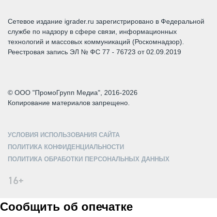
Сетевое издание igrader.ru зарегистрировано в Федеральной
службе по надзору в сфере связи, информационных
технологий и массовых коммуникаций (Роскомнадзор).
Реестровая запись ЭЛ № ФС 77 - 76723 от 02.09.2019
© ООО "ПромоГрупп Медиа", 2016-2026
Копирование материалов запрещено.
УСЛОВИЯ ИСПОЛЬЗОВАНИЯ САЙТА
ПОЛИТИКА КОНФИДЕНЦИАЛЬНОСТИ
ПОЛИТИКА ОБРАБОТКИ ПЕРСОНАЛЬНЫХ ДАННЫХ
16+
Сообщить об опечатке