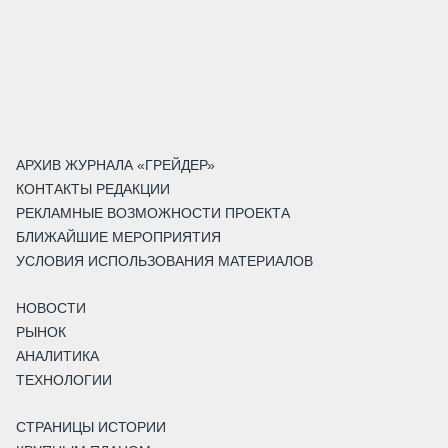
АРХИВ ЖУРНАЛА «ГРЕЙДЕР»
КОНТАКТЫ РЕДАКЦИИ
РЕКЛАМНЫЕ ВОЗМОЖНОСТИ ПРОЕКТА
БЛИЖАЙШИЕ МЕРОПРИЯТИЯ
УСЛОВИЯ ИСПОЛЬЗОВАНИЯ МАТЕРИАЛОВ
НОВОСТИ
РЫНОК
АНАЛИТИКА
ТЕХНОЛОГИИ
СТРАНИЦЫ ИСТОРИИ