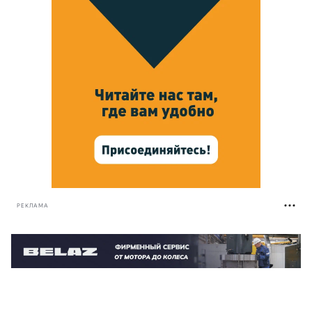
РЕКЛАМА