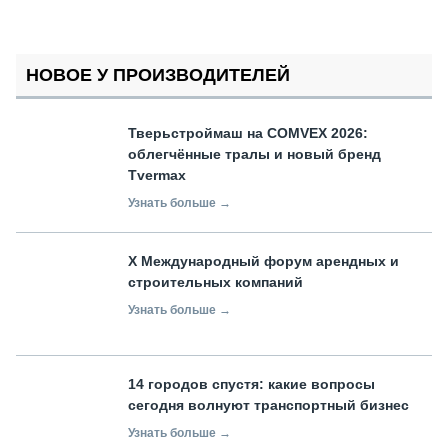
НОВОЕ У ПРОИЗВОДИТЕЛЕЙ
Тверьстроймаш на COMVEX 2026:
облегчённые тралы и новый бренд
Tvermax
Узнать больше →
X Международный форум арендных и
строительных компаний
Узнать больше →
14 городов спустя: какие вопросы
сегодня волнуют транспортный бизнес
Узнать больше →