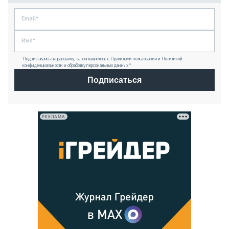
Подписываясь на рассылку, вы соглашаетесь с Правилами пользования и Политикой
конфиденциальности и обработку персональных данных *
Подписаться
РЕКЛАМА