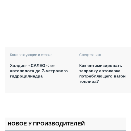
Комплектующие и сервис
Спецтехника
Холдинг «САЛЕО»: от
Как оптимизировать
автопилота до 7-метрового
заправку автопарка,
гидроцилиндра
потребляющего вагон
топлива?
НОВОЕ У ПРОИЗВОДИТЕЛЕЙ