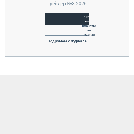
Грейдер №3 2026
Читать
online
Подписка
на
журнал
Подробнее о журнале