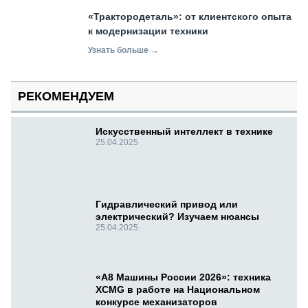
«Трактородеталь»: от клиентского опыта
к модернизации техники
Узнать больше →
РЕКОМЕНДУЕМ
Искусственный интеллект в технике
25.04.2025
Гидравлический привод или
электрический? Изучаем нюансы
25.04.2025
«А8 Машины России 2026»: техника
XCMG в работе на Национальном
конкурсе механизаторов