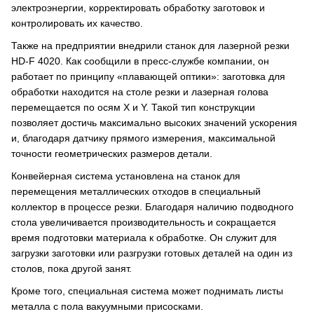
электроэнергии, корректировать обработку заготовок и
контролировать их качество.
Также на предприятии внедрили станок для лазерной резки
HD-F 4020. Как сообщили в пресс-службе компании, он
работает по принципу «плавающей оптики»: заготовка для
обработки находится на столе резки и лазерная голова
перемещается по осям Х и Y. Такой тип конструкции
позволяет достичь максимально высоких значений ускорения
и, благодаря датчику прямого измерения, максимальной
точности геометрических размеров детали.
Конвейерная система установлена на станок для
перемещения металлических отходов в специальный
коллектор в процессе резки. Благодаря наличию подводного
стола увеличивается производительность и сокращается
время подготовки материала к обработке. Он служит для
загрузки заготовки или разгрузки готовых деталей на один из
столов, пока другой занят.
Кроме того, специальная система может поднимать листы
металла с пола вакуумными присосками.