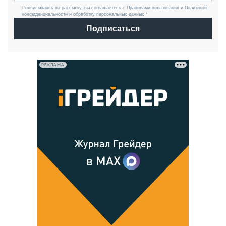
Подписываясь на рассылку, вы соглашаетесь с Правилами пользования и Политикой
конфиденциальности и обработку персональных данных *
Подписаться
РЕКЛАМА