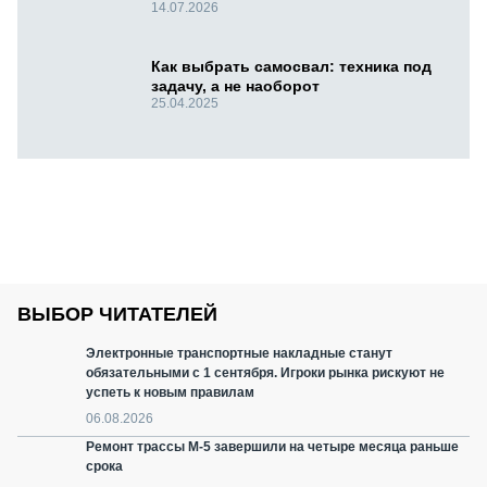
14.07.2026
Как выбрать самосвал: техника под
задачу, а не наоборот
25.04.2025
ВЫБОР ЧИТАТЕЛЕЙ
Электронные транспортные накладные станут
обязательными с 1 сентября. Игроки рынка рискуют не
успеть к новым правилам
06.08.2026
Ремонт трассы М-5 завершили на четыре месяца раньше
срока