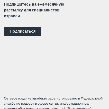
Подпишитесь на ежемесячную
рассылку для специалистов
отрасли
Подписаться
Сетевое издание igrader.ru зарегистрировано в Федеральной
службе по надзору в сфере связи, информационных
технологий и массовых коммуникаций (Роскомнадзор).