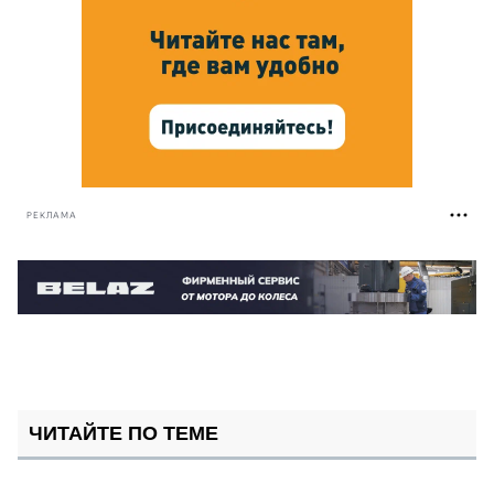
РЕКЛАМА
ЧИТАЙТЕ ПО ТЕМЕ