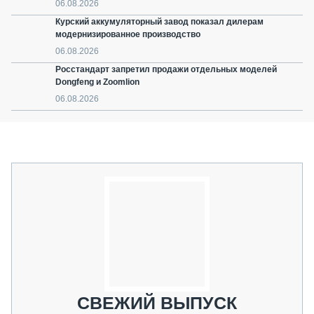
06.08.2026
Курский аккумуляторный завод показал дилерам
модернизированное производство
06.08.2026
Росстандарт запретил продажи отдельных моделей
Dongfeng и Zoomlion
06.08.2026
СВЕЖИЙ ВЫПУСК