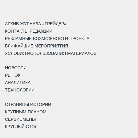
АРХИВ ЖУРНАЛА «ГРЕЙДЕР»
КОНТАКТЫ РЕДАКЦИИ
РЕКЛАМНЫЕ ВОЗМОЖНОСТИ ПРОЕКТА
БЛИЖАЙШИЕ МЕРОПРИЯТИЯ
УСЛОВИЯ ИСПОЛЬЗОВАНИЯ МАТЕРИАЛОВ
НОВОСТИ
РЫНОК
АНАЛИТИКА
ТЕХНОЛОГИИ
СТРАНИЦЫ ИСТОРИИ
КРУПНЫМ ПЛАНОМ
СЕРВИСМЕНЫ
КРУГЛЫЙ СТОЛ