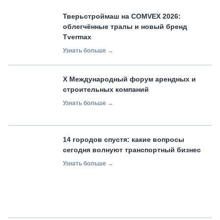
Тверьстроймаш на COMVEX 2026:
облегчённые тралы и новый бренд
Tvermax
Узнать больше →
X Международный форум арендных и
строительных компаний
Узнать больше →
14 городов спустя: какие вопросы
сегодня волнуют транспортный бизнес
Узнать больше →