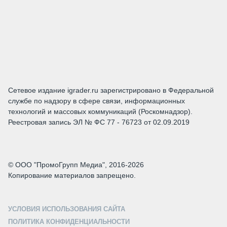
Сетевое издание igrader.ru зарегистрировано в Федеральной
службе по надзору в сфере связи, информационных
технологий и массовых коммуникаций (Роскомнадзор).
Реестровая запись ЭЛ № ФС 77 - 76723 от 02.09.2019
© ООО "ПромоГрупп Медиа", 2016-2026
Копирование материалов запрещено.
УСЛОВИЯ ИСПОЛЬЗОВАНИЯ САЙТА
ПОЛИТИКА КОНФИДЕНЦИАЛЬНОСТИ