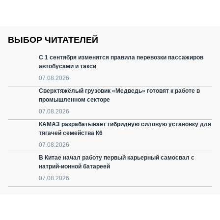
ВЫБОР ЧИТАТЕЛЕЙ
С 1 сентября изменятся правила перевозки пассажиров
автобусами и такси
07.08.2026
Сверхтяжёлый грузовик «Медведь» готовят к работе в
промышленном секторе
07.08.2026
КАМАЗ разрабатывает гибридную силовую установку для
тягачей семейства К6
07.08.2026
В Китае начал работу первый карьерный самосвал с
натрий-ионной батареей
07.08.2026