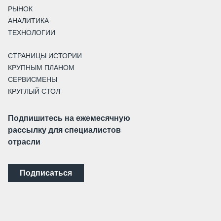
РЫНОК
АНАЛИТИКА
ТЕХНОЛОГИИ
СТРАНИЦЫ ИСТОРИИ
КРУПНЫМ ПЛАНОМ
СЕРВИСМЕНЫ
КРУГЛЫЙ СТОЛ
Подпишитесь на ежемесячную
рассылку для специалистов
отрасли
Подписаться