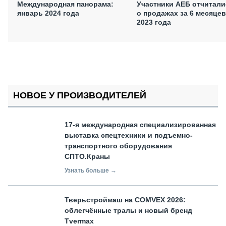
Международная панорама:
Участники АЕБ отчитали
январь 2024 года
о продажах за 6 месяцев
2023 года
НОВОЕ У ПРОИЗВОДИТЕЛЕЙ
17-я международная специализированная
выставка спецтехники и подъемно-
транспортного оборудования
СПТО.Краны
Узнать больше →
Тверьстроймаш на COMVEX 2026:
облегчённые тралы и новый бренд
Tvermax