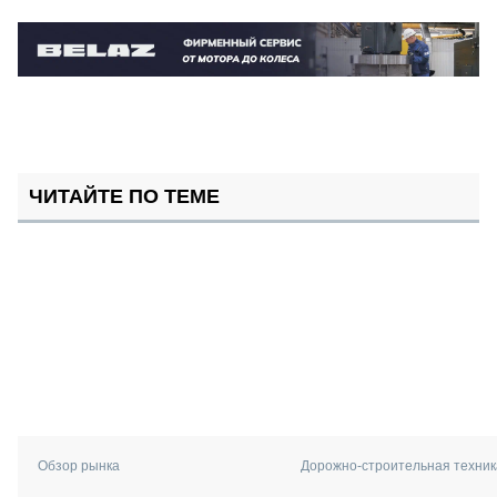
ЧИТАЙТЕ ПО ТЕМЕ
Обзор рынка
Дорожно-строительная техник