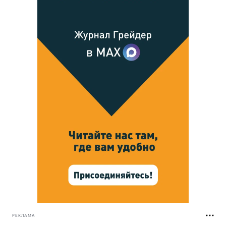
РЕКЛАМА