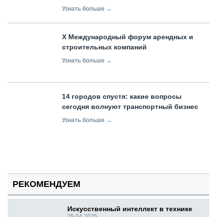
Узнать больше →
X Международный форум арендных и
строительных компаний
Узнать больше →
14 городов спустя: какие вопросы
сегодня волнуют транспортный бизнес
Узнать больше →
РЕКОМЕНДУЕМ
Искусственный интеллект в технике
25.04.2025