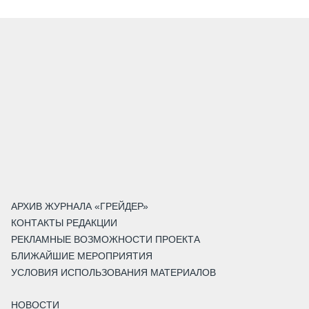
АРХИВ ЖУРНАЛА «ГРЕЙДЕР»
КОНТАКТЫ РЕДАКЦИИ
РЕКЛАМНЫЕ ВОЗМОЖНОСТИ ПРОЕКТА
БЛИЖАЙШИЕ МЕРОПРИЯТИЯ
УСЛОВИЯ ИСПОЛЬЗОВАНИЯ МАТЕРИАЛОВ
НОВОСТИ