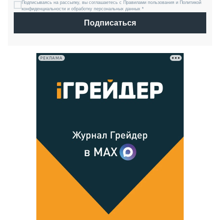
Подписываясь на рассылку, вы соглашаетесь с Правилами пользования и Политикой
конфиденциальности и обработку персональных данных *
Подписаться
РЕКЛАМА