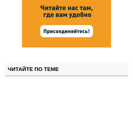
ЧИТАЙТЕ ПО ТЕМЕ