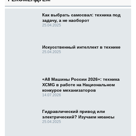
Как выбрать самосвал: техника под
задачу, а не наоборот
25.04.2025
Искусственный интеллект в технике
25.04.2025
«А8 Машины России 2026»: техника
XCMG в работе на Национальном
конкурсе механизаторов
14.07.2026
Гидравлический привод или
электрический? Изучаем нюансы
25.04.2025