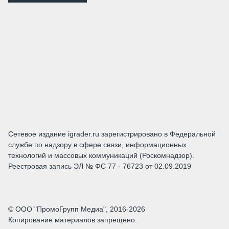
Сетевое издание igrader.ru зарегистрировано в Федеральной
службе по надзору в сфере связи, информационных
технологий и массовых коммуникаций (Роскомнадзор).
Реестровая запись ЭЛ № ФС 77 - 76723 от 02.09.2019
© ООО "ПромоГрупп Медиа", 2016-2026
Копирование материалов запрещено.