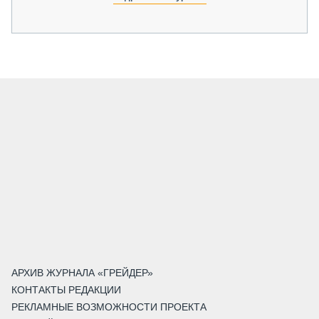
АРХИВ ЖУРНАЛА «ГРЕЙДЕР»
КОНТАКТЫ РЕДАКЦИИ
РЕКЛАМНЫЕ ВОЗМОЖНОСТИ ПРОЕКТА