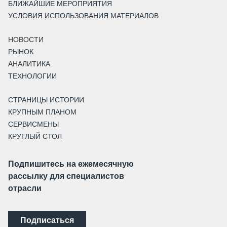
БЛИЖАЙШИЕ МЕРОПРИЯТИЯ
УСЛОВИЯ ИСПОЛЬЗОВАНИЯ МАТЕРИАЛОВ
НОВОСТИ
РЫНОК
АНАЛИТИКА
ТЕХНОЛОГИИ
СТРАНИЦЫ ИСТОРИИ
КРУПНЫМ ПЛАНОМ
СЕРВИСМЕНЫ
КРУГЛЫЙ СТОЛ
Подпишитесь на ежемесячную
рассылку для специалистов
отрасли
Подписаться