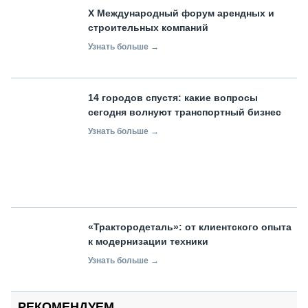
X Международный форум арендных и
строительных компаний
Узнать больше →
14 городов спустя: какие вопросы
сегодня волнуют транспортный бизнес
Узнать больше →
«Трактородеталь»: от клиентского опыта
к модернизации техники
Узнать больше →
РЕКОМЕНДУЕМ