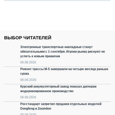
ВЫБОР ЧИТАТЕЛЕЙ
Электронные транспортные накладные станут
обязательными с 1 сентября. Игроки рынка рискуют не
успеть к новым правилам
06.08.2026
Ремонт трассы М-5 завершили на четыре месяца раньше
срока
06.08.2026
Курский аккумуляторный завод показал дилерам
модернизированное производство
06.08.2026
Росстандарт запретил продажи отдельных моделей
Dongfeng и Zoomlion
06.08.2026