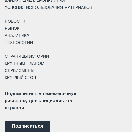
БЛИЖАЙШИЕ МЕРОПРИЯТИЯ
УСЛОВИЯ ИСПОЛЬЗОВАНИЯ МАТЕРИАЛОВ
НОВОСТИ
РЫНОК
АНАЛИТИКА
ТЕХНОЛОГИИ
СТРАНИЦЫ ИСТОРИИ
КРУПНЫМ ПЛАНОМ
СЕРВИСМЕНЫ
КРУГЛЫЙ СТОЛ
Подпишитесь на ежемесячную
рассылку для специалистов
отрасли
Подписаться