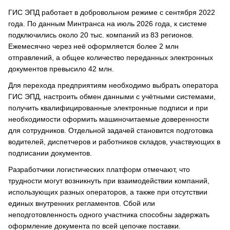
ГИС ЭПД работает в добровольном режиме с сентября 2022
года. По данным Минтранса на июль 2026 года, к системе
подключились около 20 тыс. компаний из 83 регионов.
Ежемесячно через неё оформляется более 2 млн
отправлений, а общее количество переданных электронных
документов превысило 42 млн.
Для перехода предприятиям необходимо выбрать оператора
ГИС ЭПД, настроить обмен данными с учётными системами,
получить квалифицированные электронные подписи и при
необходимости оформить машиночитаемые доверенности
для сотрудников. Отдельной задачей становится подготовка
водителей, диспетчеров и работников складов, участвующих в
подписании документов.
Разработчики логистических платформ отмечают, что
трудности могут возникнуть при взаимодействии компаний,
использующих разных операторов, а также при отсутствии
единых внутренних регламентов. Сбой или
неподготовленность одного участника способны задержать
оформление документа по всей цепочке поставки.