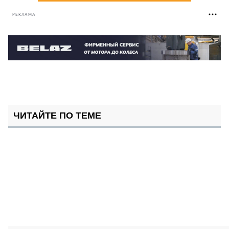
РЕКЛАМА
ЧИТАЙТЕ ПО ТЕМЕ