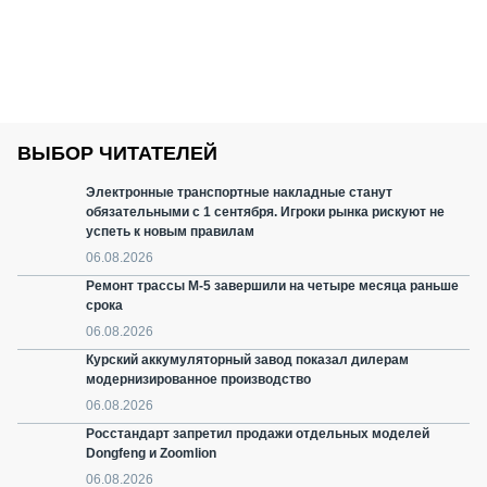
ВЫБОР ЧИТАТЕЛЕЙ
Электронные транспортные накладные станут
обязательными с 1 сентября. Игроки рынка рискуют не
успеть к новым правилам
06.08.2026
Ремонт трассы М-5 завершили на четыре месяца раньше
срока
06.08.2026
Курский аккумуляторный завод показал дилерам
модернизированное производство
06.08.2026
Росстандарт запретил продажи отдельных моделей
Dongfeng и Zoomlion
06.08.2026