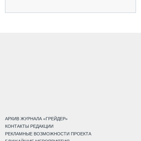
АРХИВ ЖУРНАЛА «ГРЕЙДЕР»
КОНТАКТЫ РЕДАКЦИИ
РЕКЛАМНЫЕ ВОЗМОЖНОСТИ ПРОЕКТА