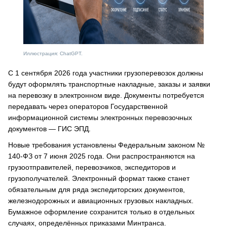
Иллюстрация: ChatGPT.
С 1 сентября 2026 года участники грузоперевозок должны
будут оформлять транспортные накладные, заказы и заявки
на перевозку в электронном виде. Документы потребуется
передавать через операторов Государственной
информационной системы электронных перевозочных
документов — ГИС ЭПД.
Новые требования установлены Федеральным законом №
140-ФЗ от 7 июня 2025 года. Они распространяются на
грузоотправителей, перевозчиков, экспедиторов и
грузополучателей. Электронный формат также станет
обязательным для ряда экспедиторских документов,
железнодорожных и авиационных грузовых накладных.
Бумажное оформление сохранится только в отдельных
случаях, определённых приказами Минтранса.