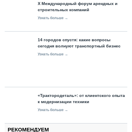
X Международный форум арендных и
строительных компаний
Узнать больше →
14 городов спустя: какие вопросы
сегодня волнуют транспортный бизнес
Узнать больше →
«Трактородеталь»: от клиентского опыта
к модернизации техники
Узнать больше →
РЕКОМЕНДУЕМ