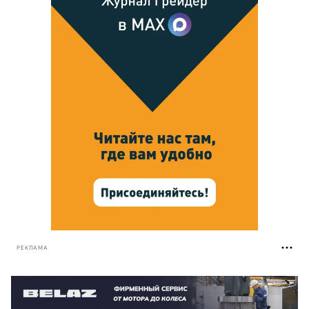
РЕКЛАМА