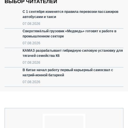
ВЫБОР ЧИТАТЕЛЕЙ
С 1 сентября изменятся правила перевозки пассажиров
автобусами и такси
07.08.2026
Сверхтяжёлый грузовик «Медведь» готовят к работе в
промышленном секторе
07.08.2026
КАМАЗ разрабатывает гибридную силовую установку для
тягачей семейства К6
07.08.2026
В Китае начал работу первый карьерный самосвал с
натрий-ионной батареей
07.08.2026