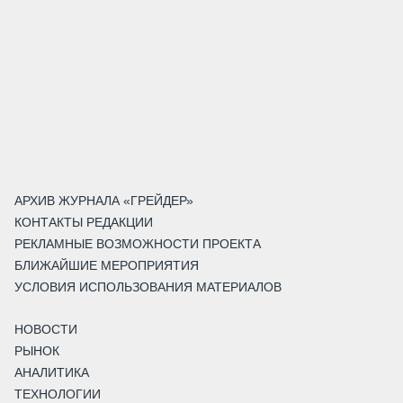
АРХИВ ЖУРНАЛА «ГРЕЙДЕР»
КОНТАКТЫ РЕДАКЦИИ
РЕКЛАМНЫЕ ВОЗМОЖНОСТИ ПРОЕКТА
БЛИЖАЙШИЕ МЕРОПРИЯТИЯ
УСЛОВИЯ ИСПОЛЬЗОВАНИЯ МАТЕРИАЛОВ
НОВОСТИ
РЫНОК
АНАЛИТИКА
ТЕХНОЛОГИИ