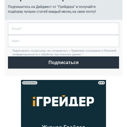
Подпишитесь на Дайджест от “Грейдера” и получайте
подборку лучших статей каждый месяц на свою почту!
Подписываясь на рассылку, вы соглашаетесь с Правилами пользования и Политикой
конфиденциальности и обработку персональных данных *
Подписаться
РЕКЛАМА