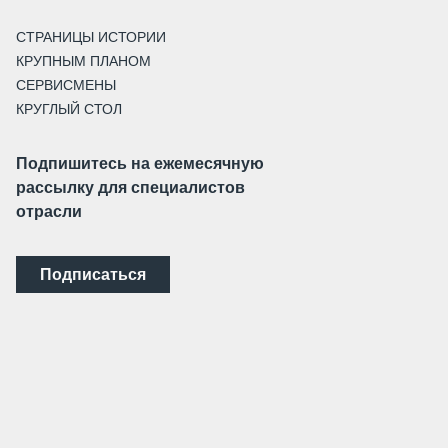
СТРАНИЦЫ ИСТОРИИ
КРУПНЫМ ПЛАНОМ
СЕРВИСМЕНЫ
КРУГЛЫЙ СТОЛ
Подпишитесь на ежемесячную
рассылку для специалистов
отрасли
Подписаться