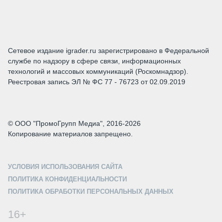
Сетевое издание igrader.ru зарегистрировано в Федеральной
службе по надзору в сфере связи, информационных
технологий и массовых коммуникаций (Роскомнадзор).
Реестровая запись ЭЛ № ФС 77 - 76723 от 02.09.2019
© ООО "ПромоГрупп Медиа", 2016-2026
Копирование материалов запрещено.
УСЛОВИЯ ИСПОЛЬЗОВАНИЯ САЙТА
ПОЛИТИКА КОНФИДЕНЦИАЛЬНОСТИ
ПОЛИТИКА ОБРАБОТКИ ПЕРСОНАЛЬНЫХ ДАННЫХ
16+