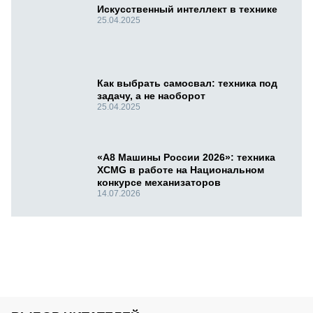
Искусственный интеллект в технике
25.04.2025
Как выбрать самосвал: техника под
задачу, а не наоборот
25.04.2025
«А8 Машины России 2026»: техника
XCMG в работе на Национальном
конкурсе механизаторов
14.07.2026