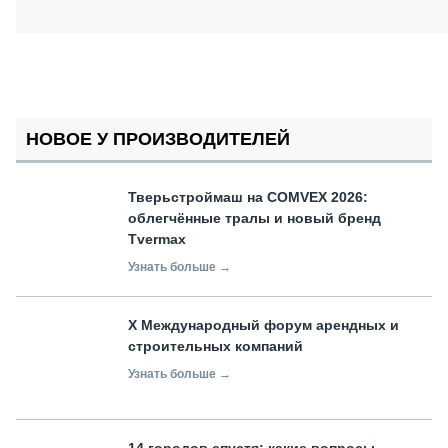
НОВОЕ У ПРОИЗВОДИТЕЛЕЙ
Тверьстроймаш на COMVEX 2026:
облегчённые тралы и новый бренд
Tvermax
Узнать больше →
X Международный форум арендных и
строительных компаний
Узнать больше →
14 городов спустя: какие вопросы