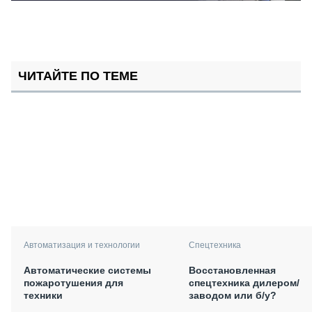
ЧИТАЙТЕ ПО ТЕМЕ
Автоматизация и технологии
Спецтехника
Автоматические системы
Восстановленная
пожаротушения для
спецтехника дилером/
техники
заводом или б/у?