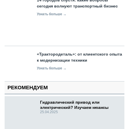
сегодня волнуют транспортный бизнес
Узнать больше →
«Трактородеталь»: от клиентского опыта
к модернизации техники
Узнать больше →
РЕКОМЕНДУЕМ
Гидравлический привод или
электрический? Изучаем нюансы
25.04.2025