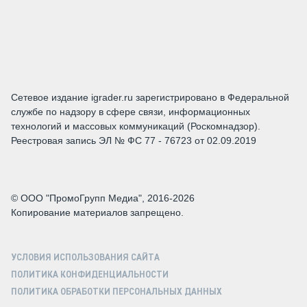
Сетевое издание igrader.ru зарегистрировано в Федеральной
службе по надзору в сфере связи, информационных
технологий и массовых коммуникаций (Роскомнадзор).
Реестровая запись ЭЛ № ФС 77 - 76723 от 02.09.2019
© ООО "ПромоГрупп Медиа", 2016-2026
Копирование материалов запрещено.
УСЛОВИЯ ИСПОЛЬЗОВАНИЯ САЙТА
ПОЛИТИКА КОНФИДЕНЦИАЛЬНОСТИ
ПОЛИТИКА ОБРАБОТКИ ПЕРСОНАЛЬНЫХ ДАННЫХ