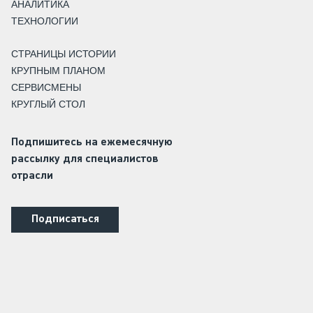
АНАЛИТИКА
ТЕХНОЛОГИИ
СТРАНИЦЫ ИСТОРИИ
КРУПНЫМ ПЛАНОМ
СЕРВИСМЕНЫ
КРУГЛЫЙ СТОЛ
Подпишитесь на ежемесячную
рассылку для специалистов
отрасли
Подписаться