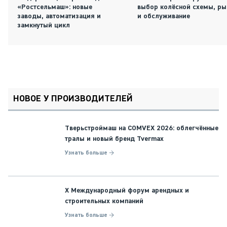
«Ростсельмаш»: новые
выбор колёсной схемы, ры
заводы, автоматизация и
и обслуживание
замкнутый цикл
НОВОЕ У ПРОИЗВОДИТЕЛЕЙ
Тверьстроймаш на COMVEX 2026: облегчённые
тралы и новый бренд Tvermax
Узнать больше →
X Международный форум арендных и
строительных компаний
Узнать больше →