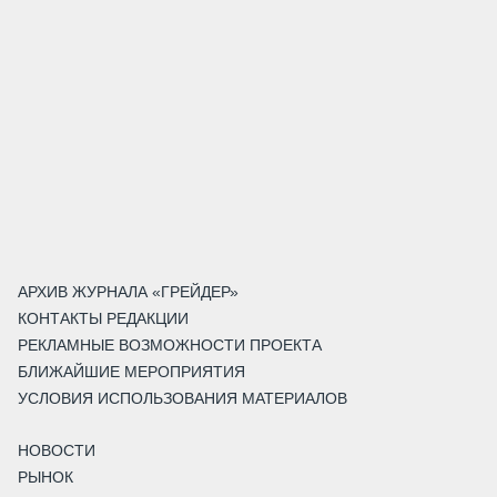
АРХИВ ЖУРНАЛА «ГРЕЙДЕР»
КОНТАКТЫ РЕДАКЦИИ
РЕКЛАМНЫЕ ВОЗМОЖНОСТИ ПРОЕКТА
БЛИЖАЙШИЕ МЕРОПРИЯТИЯ
УСЛОВИЯ ИСПОЛЬЗОВАНИЯ МАТЕРИАЛОВ
НОВОСТИ
РЫНОК