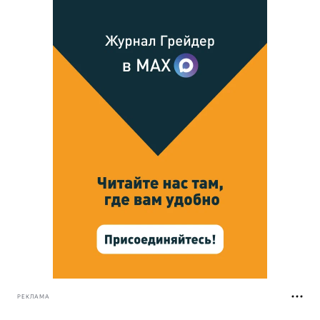
РЕКЛАМА