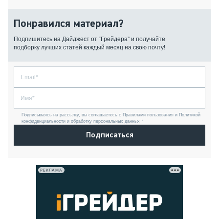
Понравился материал?
Подпишитесь на Дайджест от “Грейдера” и получайте
подборку лучших статей каждый месяц на свою почту!
Подписываясь на рассылку, вы соглашаетесь с Правилами пользования и Политикой
конфиденциальности и обработку персональных данных *
Подписаться
РЕКЛАМА