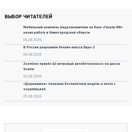
ВЫБОР ЧИТАТЕЛЕЙ
Мобильный комплекс видеоаналитики на базе «Газели NN»
начал работу в Нижегородской области
06.08.2026
В России разрешили бензин класса Евро-2
06.08.2026
Zoomlion привёз 62-метровый автобетононасос на шасси
Scania
05.08.2026
«Дормашина» показала беспилотную модель и каток с
осцилляцией
05.08.2026