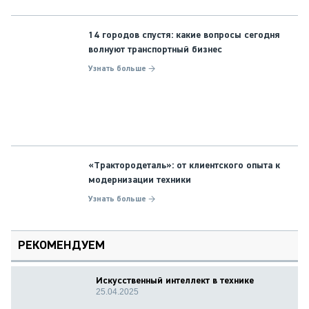
14 городов спустя: какие вопросы сегодня
волнуют транспортный бизнес
Узнать больше →
«Трактородеталь»: от клиентского опыта к
модернизации техники
Узнать больше →
РЕКОМЕНДУЕМ
Искусственный интеллект в технике
25.04.2025