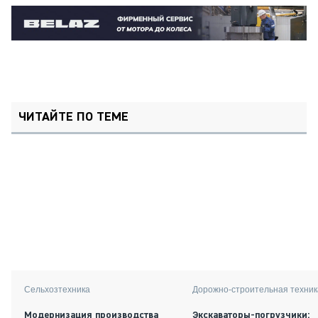
ЧИТАЙТЕ ПО ТЕМЕ
Сельхозтехника
Дорожно-строительная техник
Модернизация производства
Экскаваторы-погрузчики: