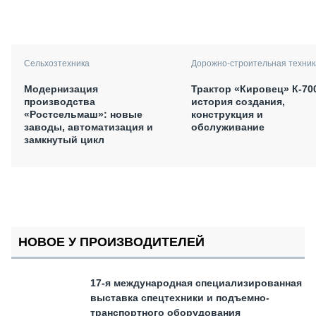
Сельхозтехника
Дорожно-строительная техник
Модернизация
Трактор «Кировец» К-70
производства
история создания,
«Ростсельмаш»: новые
конструкция и
заводы, автоматизация и
обслуживание
замкнутый цикл
НОВОЕ У ПРОИЗВОДИТЕЛЕЙ
17-я международная специализированная
выставка спецтехники и подъемно-
транспортного оборудования