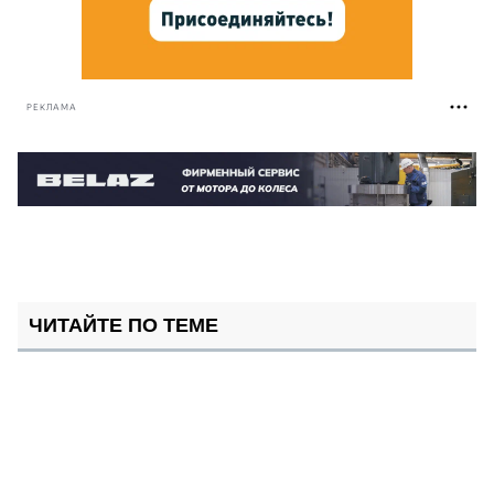
РЕКЛАМА
ЧИТАЙТЕ ПО ТЕМЕ