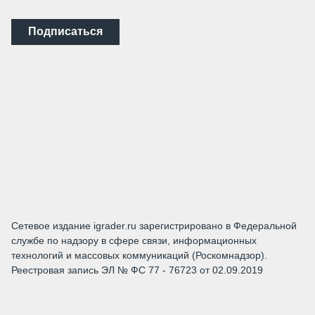
Подписаться
Сетевое издание igrader.ru зарегистрировано в Федеральной
службе по надзору в сфере связи, информационных
технологий и массовых коммуникаций (Роскомнадзор).
Реестровая запись ЭЛ № ФС 77 - 76723 от 02.09.2019