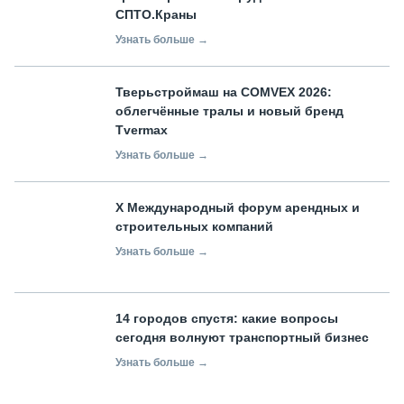
СПТО.Краны
Узнать больше →
Тверьстроймаш на COMVEX 2026:
облегчённые тралы и новый бренд
Tvermax
Узнать больше →
X Международный форум арендных и
строительных компаний
Узнать больше →
14 городов спустя: какие вопросы
сегодня волнуют транспортный бизнес
Узнать больше →