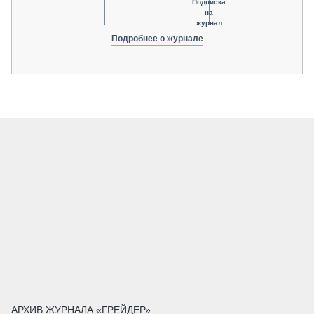
Подписка
на
журнал
Подробнее о журнале
АРХИВ ЖУРНАЛА «ГРЕЙДЕР»