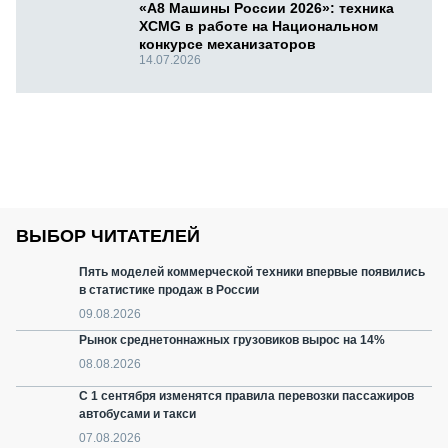
«А8 Машины России 2026»: техника
XCMG в работе на Национальном
конкурсе механизаторов
14.07.2026
ВЫБОР ЧИТАТЕЛЕЙ
Пять моделей коммерческой техники впервые появились
в статистике продаж в России
09.08.2026
Рынок среднетоннажных грузовиков вырос на 14%
08.08.2026
С 1 сентября изменятся правила перевозки пассажиров
автобусами и такси
07.08.2026