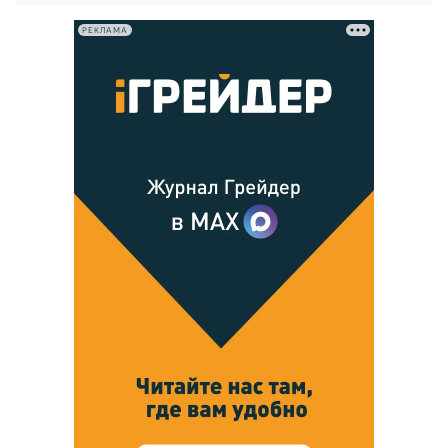
РЕКЛАМА