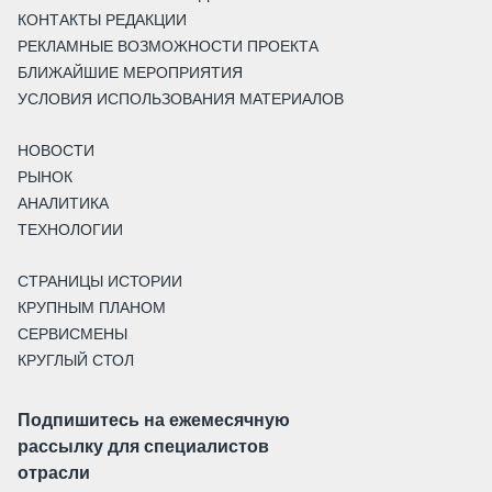
КОНТАКТЫ РЕДАКЦИИ
РЕКЛАМНЫЕ ВОЗМОЖНОСТИ ПРОЕКТА
БЛИЖАЙШИЕ МЕРОПРИЯТИЯ
УСЛОВИЯ ИСПОЛЬЗОВАНИЯ МАТЕРИАЛОВ
НОВОСТИ
РЫНОК
АНАЛИТИКА
ТЕХНОЛОГИИ
СТРАНИЦЫ ИСТОРИИ
КРУПНЫМ ПЛАНОМ
СЕРВИСМЕНЫ
КРУГЛЫЙ СТОЛ
Подпишитесь на ежемесячную
рассылку для специалистов
отрасли