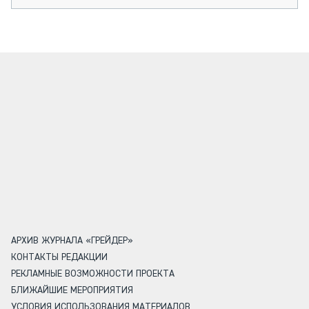
АРХИВ ЖУРНАЛА «ГРЕЙДЕР»
КОНТАКТЫ РЕДАКЦИИ
РЕКЛАМНЫЕ ВОЗМОЖНОСТИ ПРОЕКТА
БЛИЖАЙШИЕ МЕРОПРИЯТИЯ
УСЛОВИЯ ИСПОЛЬЗОВАНИЯ МАТЕРИАЛОВ