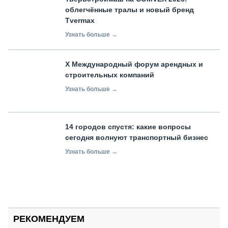
облегчённые тралы и новый бренд
Tvermax
Узнать больше →
X Международный форум арендных и
строительных компаний
Узнать больше →
14 городов спустя: какие вопросы
сегодня волнуют транспортный бизнес
Узнать больше →
РЕКОМЕНДУЕМ