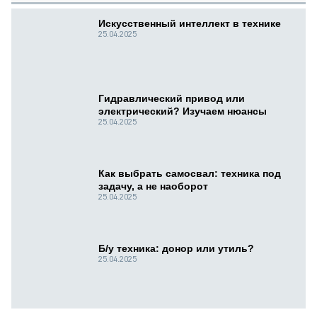
Искусственный интеллект в технике
25.04.2025
Гидравлический привод или
электрический? Изучаем нюансы
25.04.2025
Как выбрать самосвал: техника под
задачу, а не наоборот
25.04.2025
Б/у техника: донор или утиль?
25.04.2025