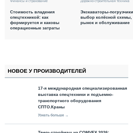
Финансы и страхование
Дорожно-строительная техника
Стоимость владения
Экскаваторы-погрузчики
спецтехникой: как
выбор колёсной схемы,
формируется и каковы
рынок и обслуживание
операционные затраты
НОВОЕ У ПРОИЗВОДИТЕЛЕЙ
17-я международная специализированная
выставка спецтехники и подъемно-
транспортного оборудования
СПТО.Краны
Узнать больше →
Тверьстроймаш на COMVEX 2026: