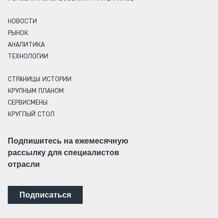
НОВОСТИ
РЫНОК
АНАЛИТИКА
ТЕХНОЛОГИИ
СТРАНИЦЫ ИСТОРИИ
КРУПНЫМ ПЛАНОМ
СЕРВИСМЕНЫ
КРУГЛЫЙ СТОЛ
Подпишитесь на ежемесячную
рассылку для специалистов
отрасли
Подписаться