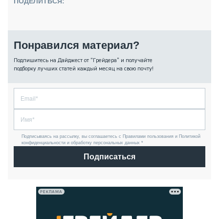
ПОДЕЛИТЬСЯ:
Понравился материал?
Подпишитесь на Дайджест от “Грейдера” и получайте
подборку лучших статей каждый месяц на свою почту!
Подписываясь на рассылку, вы соглашаетесь с Правилами пользования и Политикой
конфиденциальности и обработку персональных данных *
Подписаться
РЕКЛАМА