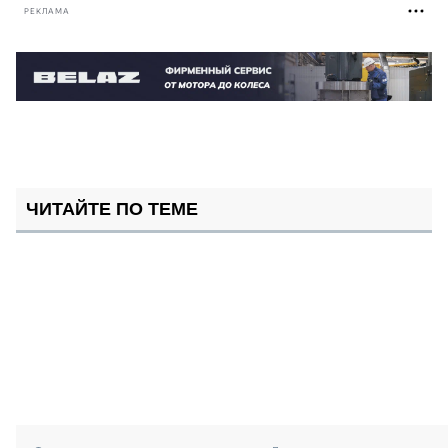
РЕКЛАМА
ЧИТАЙТЕ ПО ТЕМЕ