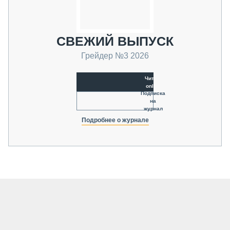
СВЕЖИЙ ВЫПУСК
Грейдер №3 2026
Читать
online
Подписка
на
журнал
Подробнее о журнале