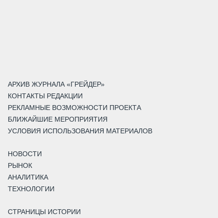
АРХИВ ЖУРНАЛА «ГРЕЙДЕР»
КОНТАКТЫ РЕДАКЦИИ
РЕКЛАМНЫЕ ВОЗМОЖНОСТИ ПРОЕКТА
БЛИЖАЙШИЕ МЕРОПРИЯТИЯ
УСЛОВИЯ ИСПОЛЬЗОВАНИЯ МАТЕРИАЛОВ
НОВОСТИ
РЫНОК
АНАЛИТИКА
ТЕХНОЛОГИИ
СТРАНИЦЫ ИСТОРИИ