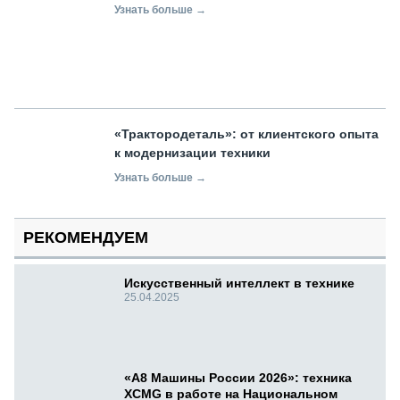
Узнать больше →
«Трактородеталь»: от клиентского опыта
к модернизации техники
Узнать больше →
РЕКОМЕНДУЕМ
Искусственный интеллект в технике
25.04.2025
«А8 Машины России 2026»: техника
XCMG в работе на Национальном