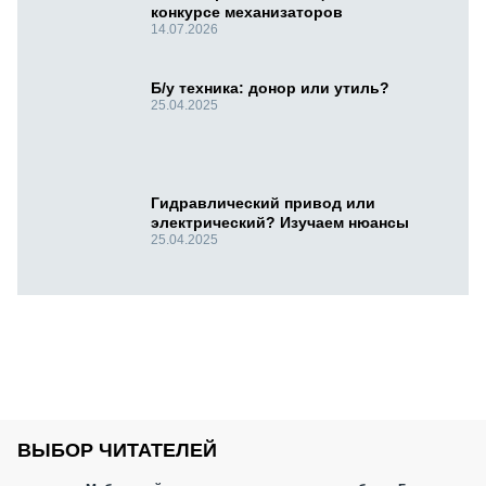
конкурсе механизаторов
14.07.2026
Б/у техника: донор или утиль?
25.04.2025
Гидравлический привод или
электрический? Изучаем нюансы
25.04.2025
ВЫБОР ЧИТАТЕЛЕЙ