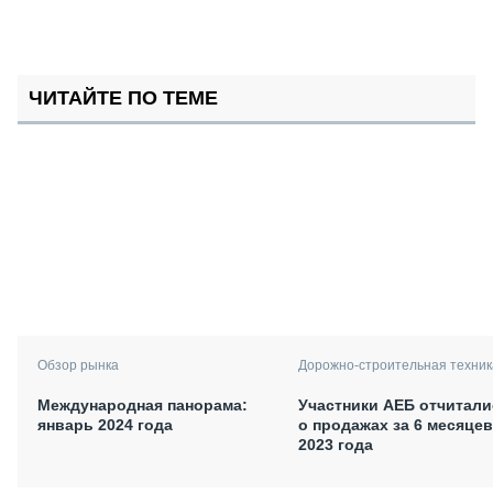
ЧИТАЙТЕ ПО ТЕМЕ
Обзор рынка
Дорожно-строительная техник
Международная панорама:
Участники АЕБ отчитали
январь 2024 года
о продажах за 6 месяцев
2023 года