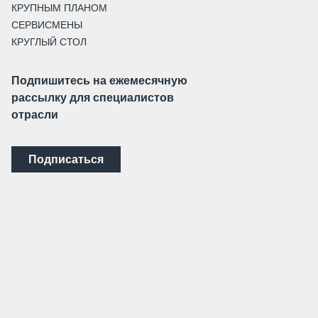
КРУПНЫМ ПЛАНОМ
СЕРВИСМЕНЫ
КРУГЛЫЙ СТОЛ
Подпишитесь на ежемесячную
рассылку для специалистов
отрасли
Подписаться