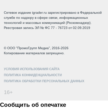
Сетевое издание igrader.ru зарегистрировано в Федеральной
службе по надзору в сфере связи, информационных
технологий и массовых коммуникаций (Роскомнадзор).
Реестровая запись ЭЛ № ФС 77 - 76723 от 02.09.2019
© ООО "ПромоГрупп Медиа", 2016-2026
Копирование материалов запрещено.
УСЛОВИЯ ИСПОЛЬЗОВАНИЯ САЙТА
ПОЛИТИКА КОНФИДЕНЦИАЛЬНОСТИ
ПОЛИТИКА ОБРАБОТКИ ПЕРСОНАЛЬНЫХ ДАННЫХ
16+
Сообщить об опечатке