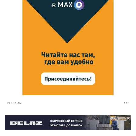
РЕКЛАМА