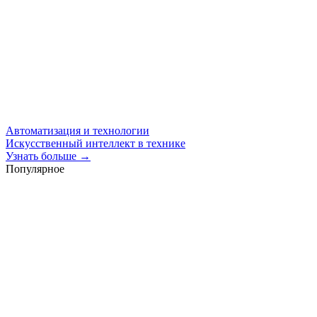
Автоматизация и технологии
Искусственный интеллект в технике
Узнать больше →
Популярное