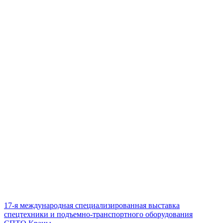
17-я международная специализированная выставка
спецтехники и подъемно-транспортного оборудования