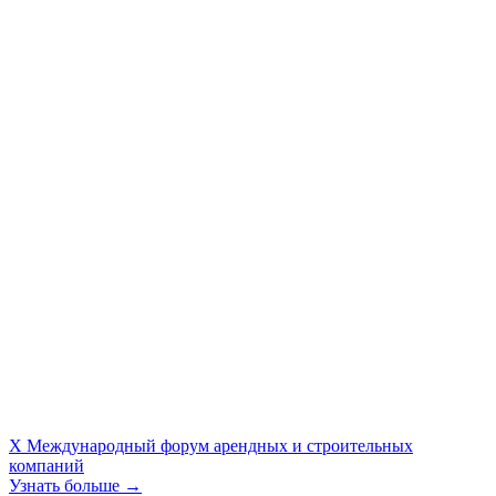
X Международный форум арендных и строительных
компаний
Узнать больше →