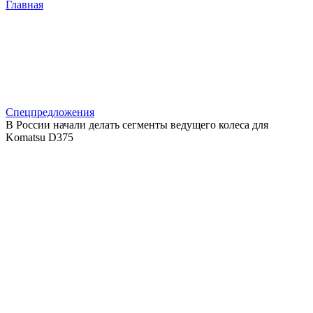
Главная
Спецпредложения
В России начали делать сегменты ведущего колеса для
Komatsu D375