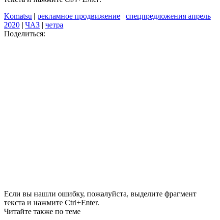
Komatsu
|
рекламное продвижение
|
спецпредложения апрель
2020
|
ЧАЗ
|
четра
Поделиться:
Если вы нашли ошибку, пожалуйста, выделите фрагмент
текста и нажмите Ctrl+Enter.
Читайте также по теме