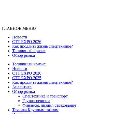
ГЛАВНОЕ МЕНЮ
Новости
CTT EXPO 2026
Как продлить жизнь спецтехнике?
Топливный кризис
Обзор рынка
Топливный кризис
Новости
CTT EXPO 2026
CTT EXPO 2025
Как продлить жизнь спецтехнике?
Аналитика
Обзор рынка
Спецтехника и транспорт
Грузоперевозки
Финансы, лизинг, страхование
Техника Крупным планом