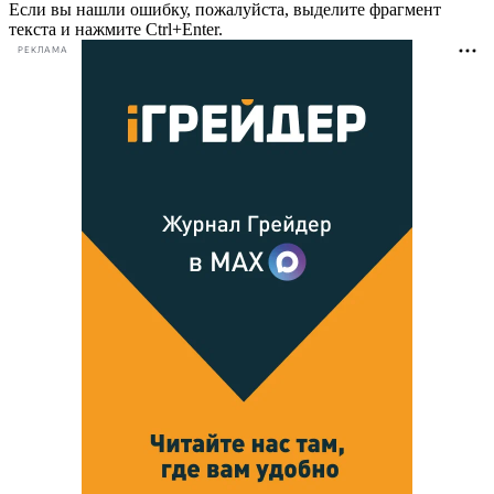
Если вы нашли ошибку, пожалуйста, выделите фрагмент
текста и нажмите Ctrl+Enter.
РЕКЛАМА