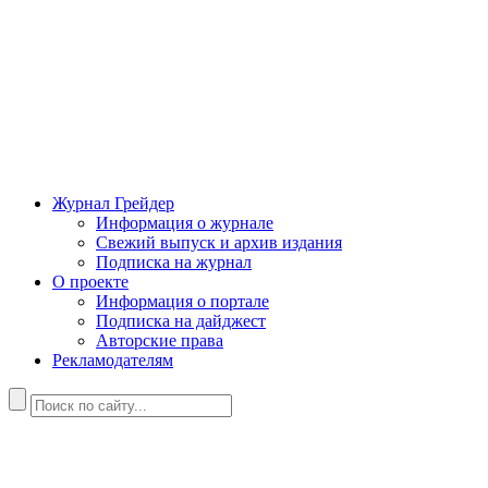
Журнал Грейдер
Информация о журнале
Свежий выпуск и архив издания
Подписка на журнал
О проекте
Информация о портале
Подписка на дайджест
Авторские права
Рекламодателям