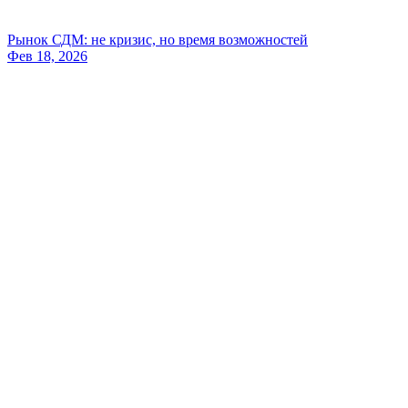
Рынок СДМ: не кризис, но время возможностей
Фев 18, 2026