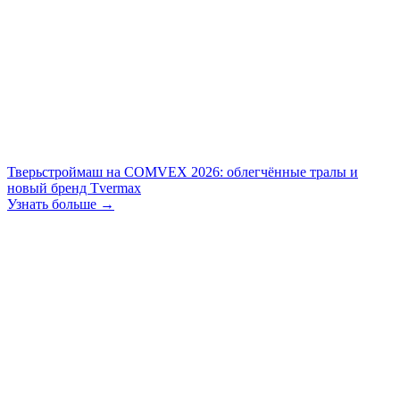
Тверьстроймаш на COMVEX 2026: облегчённые тралы и
новый бренд Tvermax
Узнать больше →