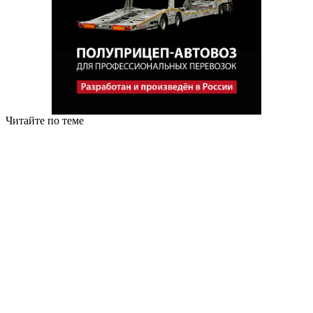
Читайте по теме