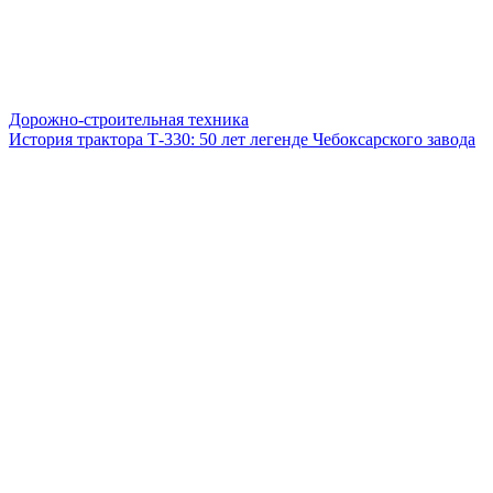
Дорожно-строительная техника
История трактора Т-330: 50 лет легенде Чебоксарского завода