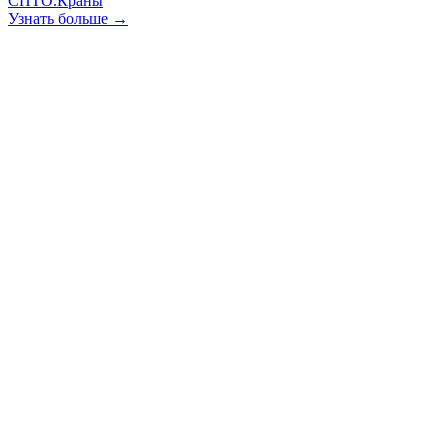
СПТО.Краны
Узнать больше →