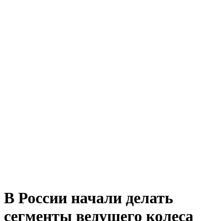
В России начали делать
сегменты ведущего колеса