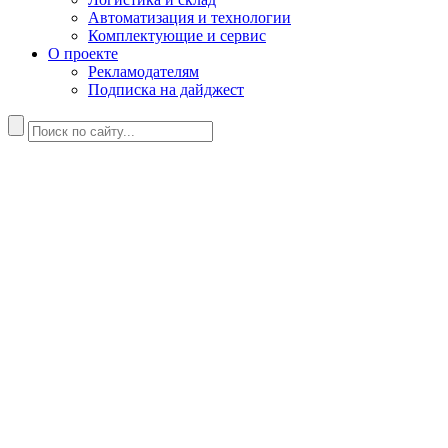
Автоматизация и технологии
Комплектующие и сервис
О проекте
Рекламодателям
Подписка на дайджест