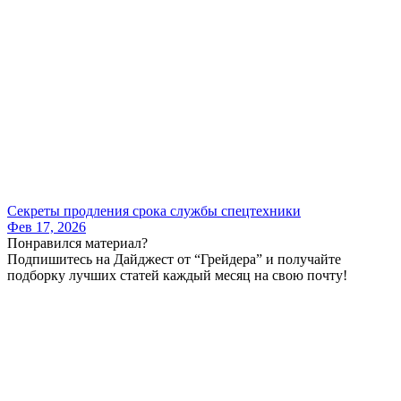
Секреты продления срока службы спецтехники
Фев 17, 2026
Понравился материал?
Подпишитесь на Дайджест от “Грейдера” и получайте
подборку лучших статей каждый месяц на свою почту!