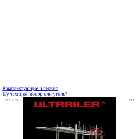
Комплектующие и сервис
Б/у техника: донор или утиль?
РЕКЛАМА