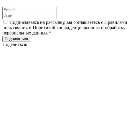
Подписываясь на рассылку, вы соглашаетесь с Правилами
пользования и Политикой конфиденциальности и обработку
персональных данных *
Подписаться
Поделиться: