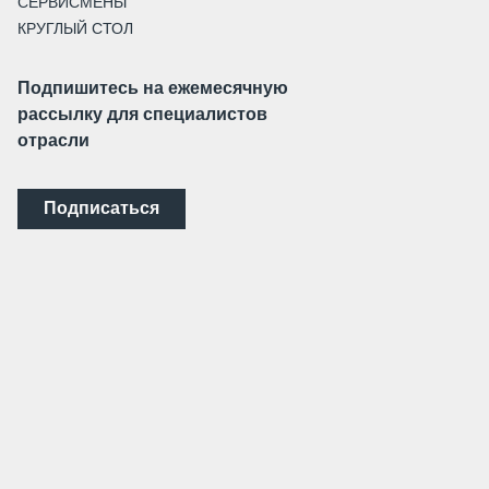
СЕРВИСМЕНЫ
КРУГЛЫЙ СТОЛ
Подпишитесь на ежемесячную
рассылку для специалистов
отрасли
Подписаться