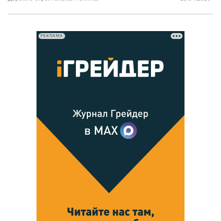
РЕКЛАМА