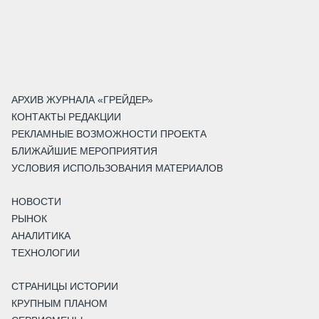
АРХИВ ЖУРНАЛА «ГРЕЙДЕР»
КОНТАКТЫ РЕДАКЦИИ
РЕКЛАМНЫЕ ВОЗМОЖНОСТИ ПРОЕКТА
БЛИЖАЙШИЕ МЕРОПРИЯТИЯ
УСЛОВИЯ ИСПОЛЬЗОВАНИЯ МАТЕРИАЛОВ
НОВОСТИ
РЫНОК
АНАЛИТИКА
ТЕХНОЛОГИИ
СТРАНИЦЫ ИСТОРИИ
КРУПНЫМ ПЛАНОМ