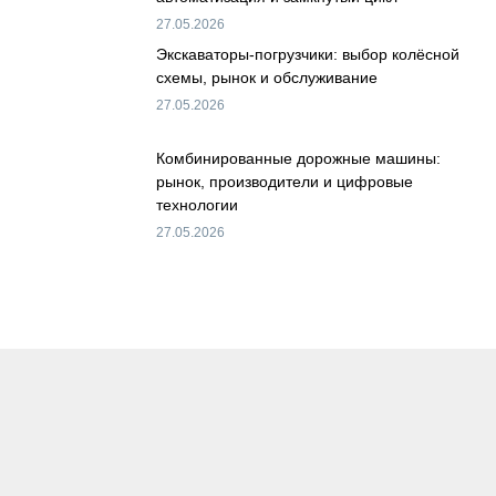
27.05.2026
Экскаваторы-погрузчики: выбор колёсной
схемы, рынок и обслуживание
27.05.2026
Комбинированные дорожные машины:
рынок, производители и цифровые
технологии
27.05.2026