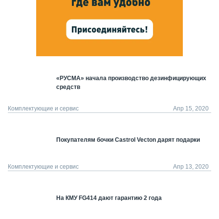
«РУСМА» начала производство дезинфицирующих
средств
Комплектующие и сервис
Апр 15, 2020
Покупателям бочки Castrol Vecton дарят подарки
Комплектующие и сервис
Апр 13, 2020
На КМУ FG414 дают гарантию 2 года