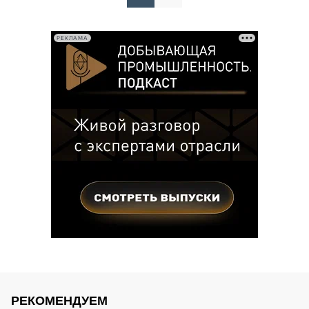
записей
РЕКЛАМА
РЕКОМЕНДУЕМ