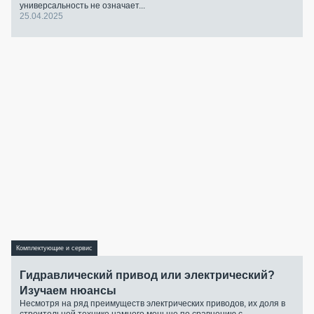
универсальность не означает...
25.04.2025
Комплектующие и сервис
Гидравлический привод или электрический?
Изучаем нюансы
Несмотря на ряд преимуществ электрических приводов, их доля в