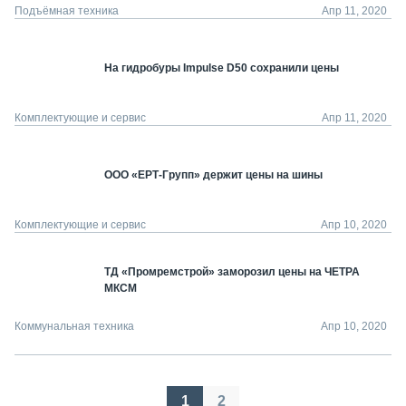
Подъёмная техника
Апр 11, 2020
На гидробуры Impulse D50 сохранили цены
Комплектующие и сервис
Апр 11, 2020
ООО «ЕРТ-Групп» держит цены на шины
Комплектующие и сервис
Апр 10, 2020
ТД «Промремстрой» заморозил цены на ЧЕТРА
МКСМ
Коммунальная техника
Апр 10, 2020
Пагинация
1
2