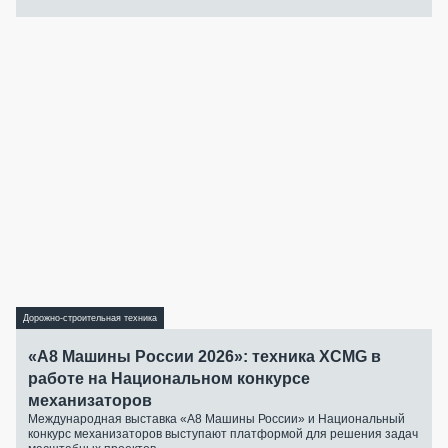
Дорожно-строительная техника
«А8 Машины России 2026»: техника XCMG в
работе на Национальном конкурсе
механизаторов
Международная выставка «А8 Машины России» и Национальный
конкурс механизаторов выступают платформой для решения задач