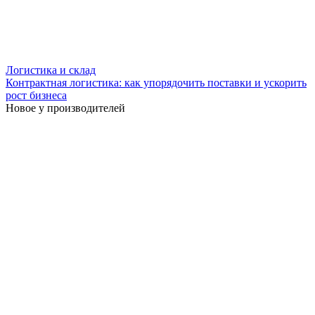
Логистика и склад
Контрактная логистика: как упорядочить поставки и ускорить
рост бизнеса
Новое у производителей