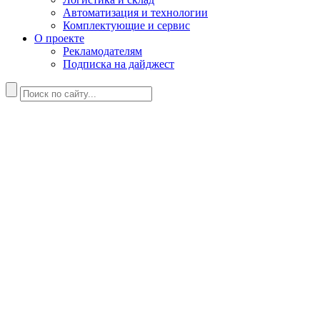
Автоматизация и технологии
Комплектующие и сервис
О проекте
Рекламодателям
Подписка на дайджест