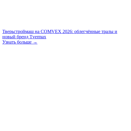
Тверьстроймаш на COMVEX 2026: облегчённые тралы и
новый бренд Tvermax
Узнать больше →