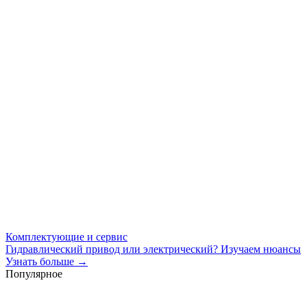
Комплектующие и сервис
Гидравлический привод или электрический? Изучаем нюансы
Узнать больше →
Популярное