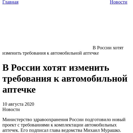
Главная
Новости
В России хотят
изменить требования к автомобильной аптечке
В России хотят изменить
требования к автомобильной
аптечке
10 августа 2020
Новости
Министерство здравоохранения России подготовило новый
проект с требованиями к комплектации автомобильных
аптечек. Его подписал глава ведомства Михаил Мурашко.