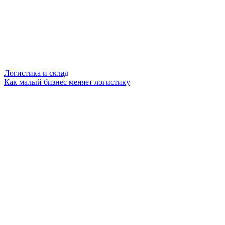
Логистика и склад
Как малый бизнес меняет логистику