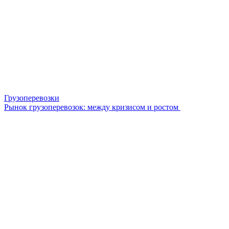
Грузоперевозки
Рынок грузоперевозок: между кризисом и ростом