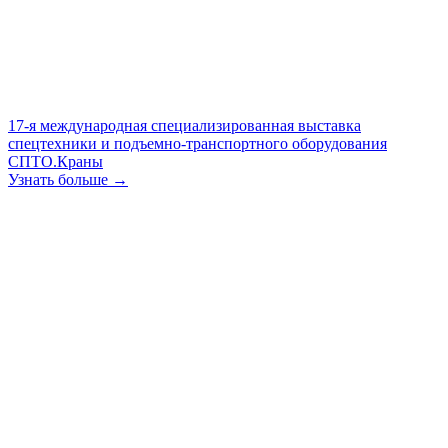
17-я международная специализированная выставка
спецтехники и подъемно-транспортного оборудования
СПТО.Краны
Узнать больше →