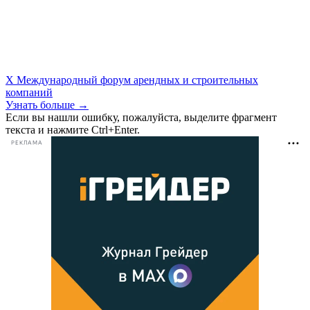
X Международный форум арендных и строительных
компаний
Узнать больше →
Если вы нашли ошибку, пожалуйста, выделите фрагмент
текста и нажмите Ctrl+Enter.
РЕКЛАМА