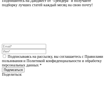
Подпишитесь на Дайджест от “Грейдера” и получайте
подборку лучших статей каждый месяц на свою почту!
Подписываясь на рассылку, вы соглашаетесь с Правилами
пользования и Политикой конфиденциальности и обработку
персональных данных *
Подписаться
Поделиться: