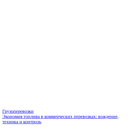
Грузоперевозки
Экономия топлива в коммерческих перевозках: вождение,
техника и контроль