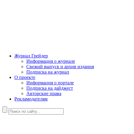
Журнал Грейдер
Информация о журнале
Свежий выпуск и архив издания
Подписка на журнал
О проекте
Информация о портале
Подписка на дайджест
Авторские права
Рекламодателям