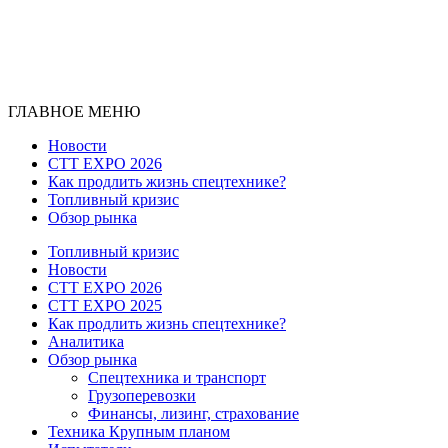
ГЛАВНОЕ МЕНЮ
Новости
CTT EXPO 2026
Как продлить жизнь спецтехнике?
Топливный кризис
Обзор рынка
Топливный кризис
Новости
CTT EXPO 2026
CTT EXPO 2025
Как продлить жизнь спецтехнике?
Аналитика
Обзор рынка
Спецтехника и транспорт
Грузоперевозки
Финансы, лизинг, страхование
Техника Крупным планом