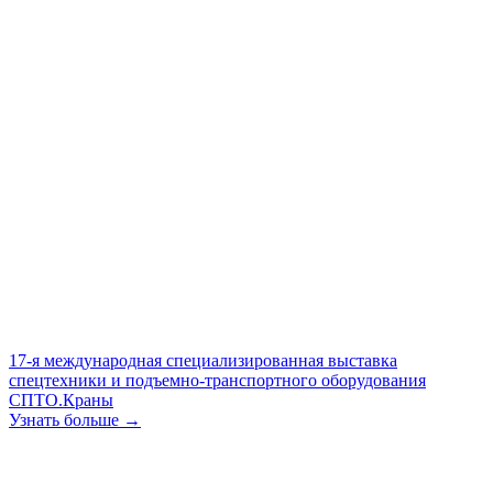
17-я международная специализированная выставка
спецтехники и подъемно-транспортного оборудования
СПТО.Краны
Узнать больше →