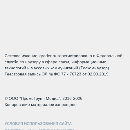
Сетевое издание igrader.ru зарегистрировано в Федеральной
службе по надзору в сфере связи, информационных
технологий и массовых коммуникаций (Роскомнадзор).
Реестровая запись ЭЛ № ФС 77 - 76723 от 02.09.2019
© ООО "ПромоГрупп Медиа", 2016-2026
Копирование материалов запрещено.
УСЛОВИЯ ИСПОЛЬЗОВАНИЯ САЙТА