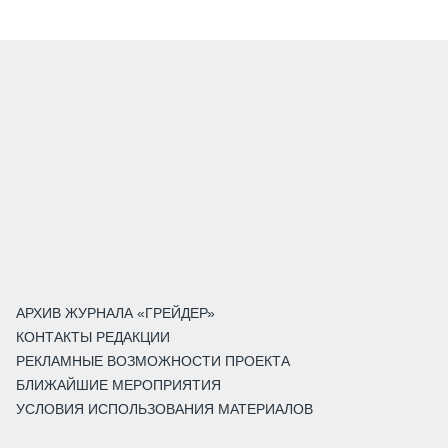
АРХИВ ЖУРНАЛА «ГРЕЙДЕР»
КОНТАКТЫ РЕДАКЦИИ
РЕКЛАМНЫЕ ВОЗМОЖНОСТИ ПРОЕКТА
БЛИЖАЙШИЕ МЕРОПРИЯТИЯ
УСЛОВИЯ ИСПОЛЬЗОВАНИЯ МАТЕРИАЛОВ