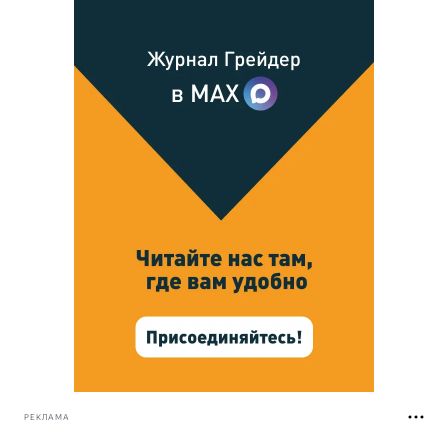
РЕКЛАМА