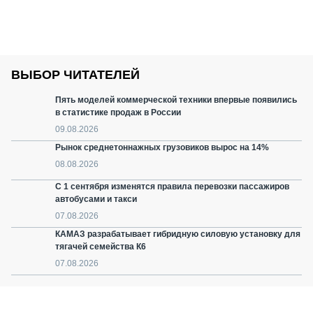
ВЫБОР ЧИТАТЕЛЕЙ
Пять моделей коммерческой техники впервые появились
в статистике продаж в России
09.08.2026
Рынок среднетоннажных грузовиков вырос на 14%
08.08.2026
С 1 сентября изменятся правила перевозки пассажиров
автобусами и такси
07.08.2026
КАМАЗ разрабатывает гибридную силовую установку для
тягачей семейства К6
07.08.2026