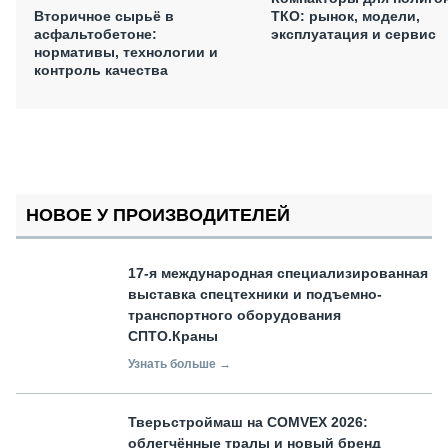
Вторичное сырьё в
ТКО: рынок, модели,
асфальтобетоне:
эксплуатация и сервис
нормативы, технологии и
контроль качества
НОВОЕ У ПРОИЗВОДИТЕЛЕЙ
17-я международная специализированная
выставка спецтехники и подъемно-
транспортного оборудования
СПТО.Краны
Узнать больше →
Тверьстроймаш на COMVEX 2026:
облегчённые тралы и новый бренд