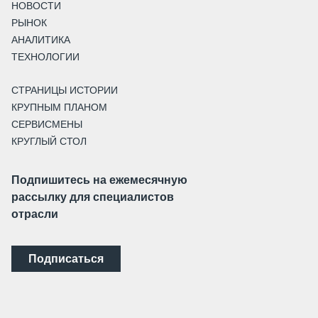
НОВОСТИ
РЫНОК
АНАЛИТИКА
ТЕХНОЛОГИИ
СТРАНИЦЫ ИСТОРИИ
КРУПНЫМ ПЛАНОМ
СЕРВИСМЕНЫ
КРУГЛЫЙ СТОЛ
Подпишитесь на ежемесячную
рассылку для специалистов
отрасли
Подписаться