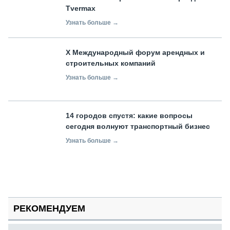
Tvermax
Узнать больше →
X Международный форум арендных и
строительных компаний
Узнать больше →
14 городов спустя: какие вопросы
сегодня волнуют транспортный бизнес
Узнать больше →
РЕКОМЕНДУЕМ