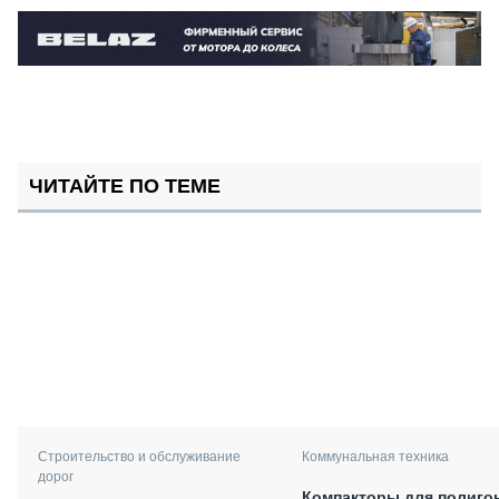
ЧИТАЙТЕ ПО ТЕМЕ
Строительство и обслуживание
Коммунальная техника
дорог
Компакторы для полиго