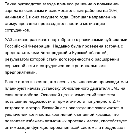
Также руководство завода приняло решение о повышении
зарплаты основным и вспомогательным рабочим на 10%,
начиная с 1 июня текущего года. Этот шаг направлен на
стимулирование производительности и мотивацию
сотрудников.
УАЗ активно развивает партнёрство с различными субъектами
Российской Федерации. Недавно была проведена встреча с
представителями Белгородской и Курской областей,
результатом которой стали договорённости о расширении
сервисной сети и сотрудничестве с региональными
предприятиями.
Ранее стало известно, что осенью ульяновские производители
планируют начать установку обновлённого двигателя ЗМЗ на
свои автомобили. Основной целью изменений является
повышение надёжности и герметичности популярного 2,7-
литрового мотора. Важнейшее нововведение заключается в
увеличении количества креплений клапанной крышки, что
позволяет избежать возможных протечек масла, способствует
оптимизации функционирования всей системы и продлевает