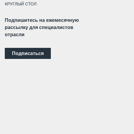
КРУГЛЫЙ СТОЛ
Подпишитесь на ежемесячную
рассылку для специалистов
отрасли
Подписаться