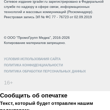
Сетевое издание igrader.ru зарегистрировано в Федеральной
службе по надзору в сфере связи, информационных
технологий и массовых коммуникаций (Роскомнадзор).
Реестровая запись ЭЛ № ФС 77 - 76723 от 02.09.2019
© ООО "ПромоГрупп Медиа", 2016-2026
Копирование материалов запрещено.
УСЛОВИЯ ИСПОЛЬЗОВАНИЯ САЙТА
ПОЛИТИКА КОНФИДЕНЦИАЛЬНОСТИ
ПОЛИТИКА ОБРАБОТКИ ПЕРСОНАЛЬНЫХ ДАННЫХ
16+
Сообщить об опечатке
Текст, который будет отправлен нашим