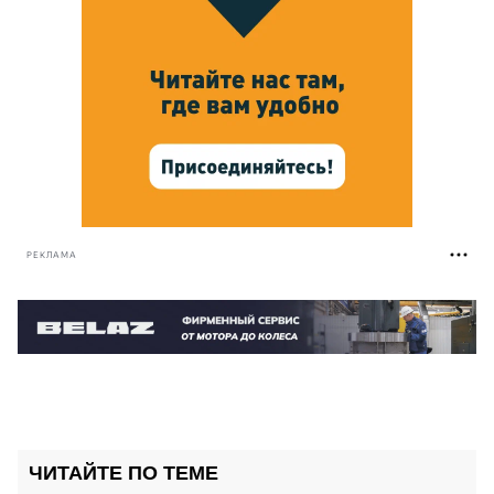
РЕКЛАМА
ЧИТАЙТЕ ПО ТЕМЕ