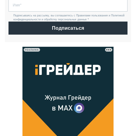
Подписываясь на рассылку, вы соглашаетесь с Правилами пользования и Политикой
конфиденциальности и обработку персональных данных *
Подписаться
РЕКЛАМА