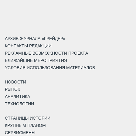
АРХИВ ЖУРНАЛА «ГРЕЙДЕР»
КОНТАКТЫ РЕДАКЦИИ
РЕКЛАМНЫЕ ВОЗМОЖНОСТИ ПРОЕКТА
БЛИЖАЙШИЕ МЕРОПРИЯТИЯ
УСЛОВИЯ ИСПОЛЬЗОВАНИЯ МАТЕРИАЛОВ
НОВОСТИ
РЫНОК
АНАЛИТИКА
ТЕХНОЛОГИИ
СТРАНИЦЫ ИСТОРИИ
КРУПНЫМ ПЛАНОМ
СЕРВИСМЕНЫ