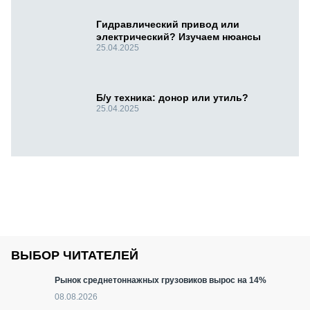
Гидравлический привод или
электрический? Изучаем нюансы
25.04.2025
Б/у техника: донор или утиль?
25.04.2025
ВЫБОР ЧИТАТЕЛЕЙ
Рынок среднетоннажных грузовиков вырос на 14%
08.08.2026