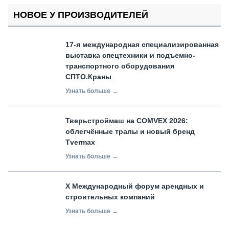
НОВОЕ У ПРОИЗВОДИТЕЛЕЙ
17-я международная специализированная
выставка спецтехники и подъемно-
транспортного оборудования
СПТО.Краны
Узнать больше →
Тверьстроймаш на COMVEX 2026:
облегчённые тралы и новый бренд
Tvermax
Узнать больше →
X Международный форум арендных и
строительных компаний
Узнать больше →