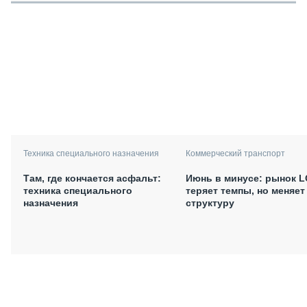
Техника специального назначения
Коммерческий транспорт
Там, где кончается асфальт:
Июнь в минусе: рынок L
техника специального
теряет темпы, но меняет
назначения
структуру