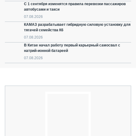
С 1 сентября изменятся правила перевозки пассажиров
автобусами и такси
07.08.2026
КАМАЗ разрабатывает гибридную силовую установку для
тягачей семейства К6
07.08.2026
В Китае начал работу первый карьерный самосвал с
натрий-ионной батареей
07.08.2026