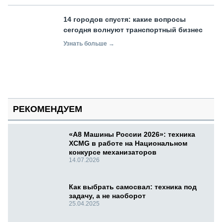
14 городов спустя: какие вопросы
сегодня волнуют транспортный бизнес
Узнать больше →
РЕКОМЕНДУЕМ
«А8 Машины России 2026»: техника
XCMG в работе на Национальном
конкурсе механизаторов
14.07.2026
Как выбрать самосвал: техника под
задачу, а не наоборот
25.04.2025