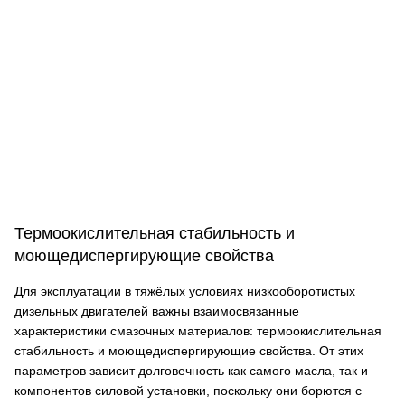
Термоокислительная стабильность и
моющедиспергирующие свойства
Для эксплуатации в тяжёлых условиях низкооборотистых
дизельных двигателей важны взаимосвязанные
характеристики смазочных материалов: термоокислительная
стабильность и моющедиспергирующие свойства. От этих
параметров зависит долговечность как самого масла, так и
компонентов силовой установки, поскольку они борются с