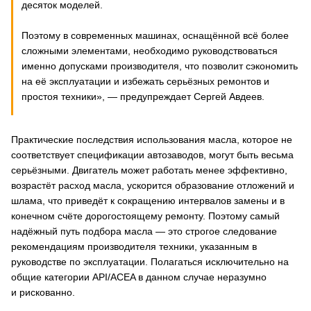
десяток моделей.
Поэтому в современных машинах, оснащённой всё более
сложными элементами, необходимо руководствоваться
именно допусками производителя, что позволит сэкономить
на её эксплуатации и избежать серьёзных ремонтов и
простоя техники», — предупреждает Сергей Авдеев.
Практические последствия использования масла, которое не
соответствует спецификации автозаводов, могут быть весьма
серьёзными. Двигатель может работать менее эффективно,
возрастёт расход масла, ускорится образование отложений и
шлама, что приведёт к сокращению интервалов замены и в
конечном счёте дорогостоящему ремонту. Поэтому самый
надёжный путь подбора масла — это строгое следование
рекомендациям производителя техники, указанным в
руководстве по эксплуатации. Полагаться исключительно на
общие категории API/ACEA в данном случае неразумно
и рискованно.