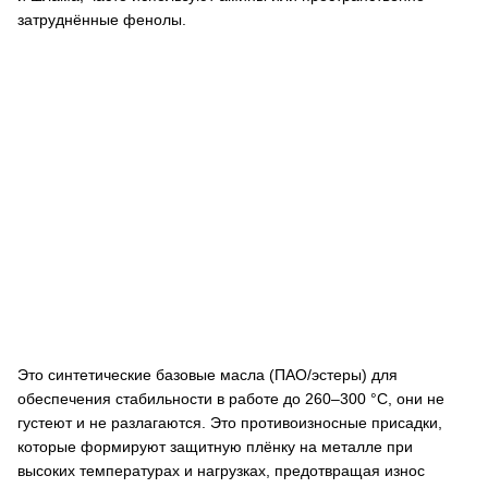
затруднённые фенолы.
Это синтетические базовые масла (ПАО/эстеры) для
обеспечения стабильности в работе до 260–300 °C, они не
густеют и не разлагаются. Это противоизносные присадки,
которые формируют защитную плёнку на металле при
высоких температурах и нагрузках, предотвращая износ