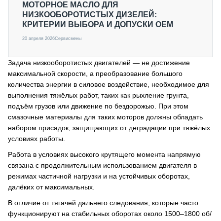
МОТОРНОЕ МАСЛО ДЛЯ
НИЗКООБОРОТИСТЫХ ДИЗЕЛЕЙ:
КРИТЕРИИ ВЫБОРА И ДОПУСКИ OEM
20 апреля 2026
Сервисмены
Задача низкооборотистых двигателей — не достижение
максимальной скорости, а преобразование большого
количества энергии в силовое воздействие, необходимое для
выполнения тяжёлых работ, таких как рыхление грунта,
подъём грузов или движение по бездорожью. При этом
смазочные материалы для таких моторов должны обладать
набором присадок, защищающих от деградации при тяжёлых
условиях работы.
Работа в условиях высокого крутящего момента напрямую
связана с продолжительным использованием двигателя в
режимах частичной нагрузки и на устойчивых оборотах,
далёких от максимальных.
В отличие от тягачей дальнего следования, которые часто
функционируют на стабильных оборотах около 1500–1800 об/