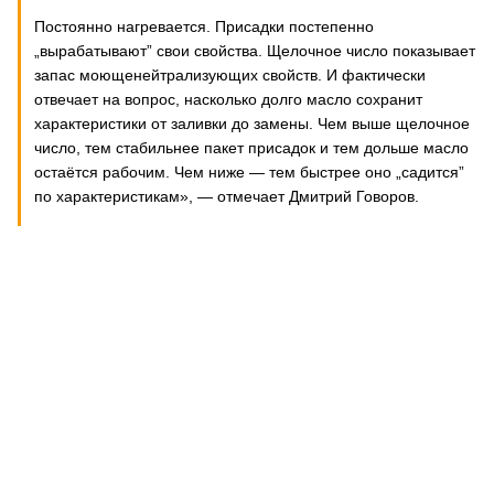
Постоянно нагревается. Присадки постепенно
„вырабатывают” свои свойства. Щелочное число показывает
запас моющенейтрализующих свойств. И фактически
отвечает на вопрос, насколько долго масло сохранит
характеристики от заливки до замены. Чем выше щелочное
число, тем стабильнее пакет присадок и тем дольше масло
остаётся рабочим. Чем ниже — тем быстрее оно „садится”
по характеристикам», — отмечает Дмитрий Говоров.