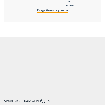
на
журнал
Подробнее о журнале
АРХИВ ЖУРНАЛА «ГРЕЙДЕР»