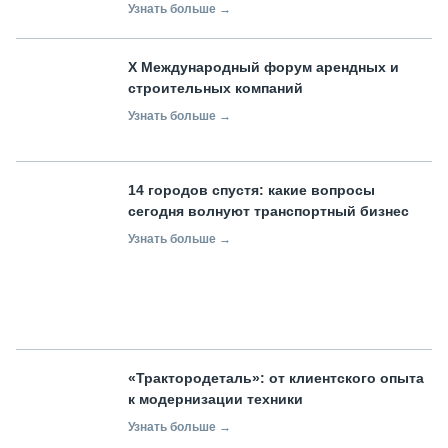
Узнать больше →
X Международный форум арендных и
строительных компаний
Узнать больше →
14 городов спустя: какие вопросы
сегодня волнуют транспортный бизнес
Узнать больше →
«Трактородеталь»: от клиентского опыта
к модернизации техники
Узнать больше →