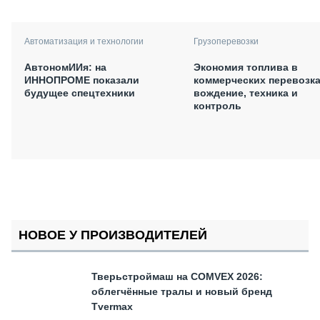
Автоматизация и технологии
Грузоперевозки
АвтономИИя: на
Экономия топлива в
ИННОПРОМЕ показали
коммерческих перевозка
будущее спецтехники
вождение, техника и
контроль
НОВОЕ У ПРОИЗВОДИТЕЛЕЙ
Тверьстроймаш на COMVEX 2026:
облегчённые тралы и новый бренд
Tvermax