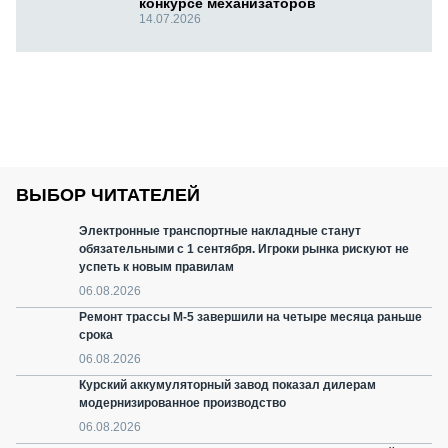
конкурсе механизаторов
14.07.2026
ВЫБОР ЧИТАТЕЛЕЙ
Электронные транспортные накладные станут
обязательными с 1 сентября. Игроки рынка рискуют не
успеть к новым правилам
06.08.2026
Ремонт трассы М-5 завершили на четыре месяца раньше
срока
06.08.2026
Курский аккумуляторный завод показал дилерам
модернизированное производство
06.08.2026