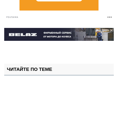
РЕКЛАМА
ЧИТАЙТЕ ПО ТЕМЕ