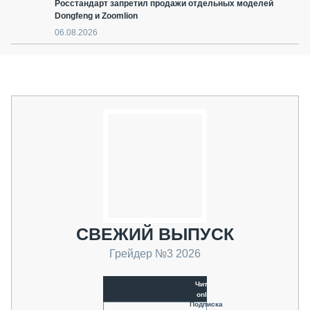
Росстандарт запретил продажи отдельных моделей
Dongfeng и Zoomlion
06.08.2026
СВЕЖИЙ ВЫПУСК
Грейдер №3 2026
Читать
online
Подписка