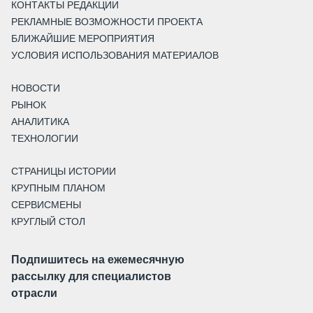
КОНТАКТЫ РЕДАКЦИИ
РЕКЛАМНЫЕ ВОЗМОЖНОСТИ ПРОЕКТА
БЛИЖАЙШИЕ МЕРОПРИЯТИЯ
УСЛОВИЯ ИСПОЛЬЗОВАНИЯ МАТЕРИАЛОВ
НОВОСТИ
РЫНОК
АНАЛИТИКА
ТЕХНОЛОГИИ
СТРАНИЦЫ ИСТОРИИ
КРУПНЫМ ПЛАНОМ
СЕРВИСМЕНЫ
КРУГЛЫЙ СТОЛ
Подпишитесь на ежемесячную
рассылку для специалистов
отрасли