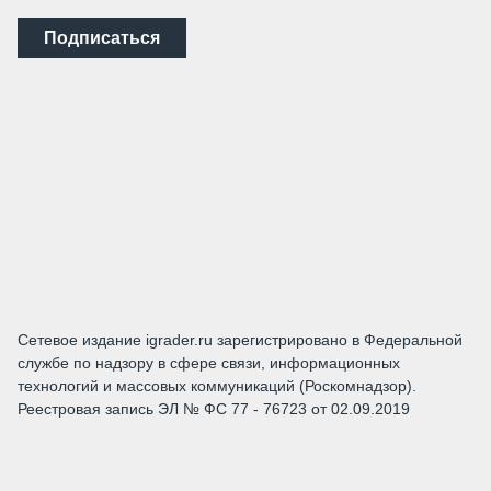
Подписаться
Сетевое издание igrader.ru зарегистрировано в Федеральной
службе по надзору в сфере связи, информационных
технологий и массовых коммуникаций (Роскомнадзор).
Реестровая запись ЭЛ № ФС 77 - 76723 от 02.09.2019