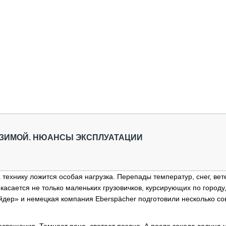
ЗИМОЙ. НЮАНСЫ ЭКСПЛУАТАЦИИ
 технику ложится особая нагрузка. Перепады температур, снег, вет
касается не только маленьких грузовичков, курсирующих по городу,
дер» и немецкая компания Eberspächer подготовили несколько со