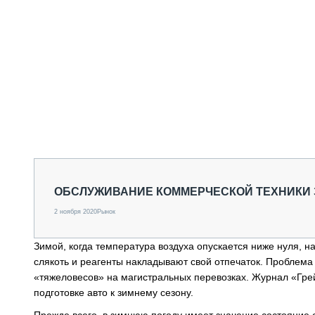
ОБСЛУЖИВАНИЕ КОММЕРЧЕСКОЙ ТЕХНИКИ 
2 ноября 2020
Рынок
Зимой, когда температура воздуха опускается ниже нуля, на
слякоть и реагенты накладывают свой отпечаток. Проблема 
«тяжеловесов» на магистральных перевозках. Журнал «Грей
подготовке авто к зимнему сезону.