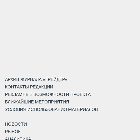
АРХИВ ЖУРНАЛА «ГРЕЙДЕР»
КОНТАКТЫ РЕДАКЦИИ
РЕКЛАМНЫЕ ВОЗМОЖНОСТИ ПРОЕКТА
БЛИЖАЙШИЕ МЕРОПРИЯТИЯ
УСЛОВИЯ ИСПОЛЬЗОВАНИЯ МАТЕРИАЛОВ
НОВОСТИ
РЫНОК
АНАЛИТИКА