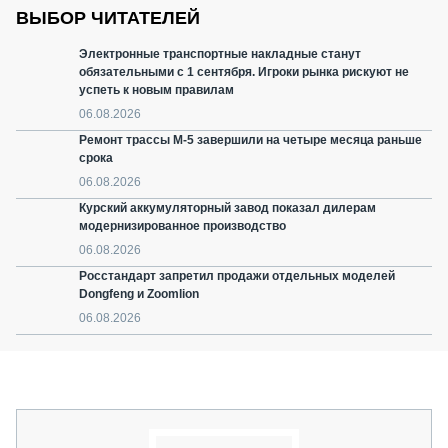
ВЫБОР ЧИТАТЕЛЕЙ
Электронные транспортные накладные станут
обязательными с 1 сентября. Игроки рынка рискуют не
успеть к новым правилам
06.08.2026
Ремонт трассы М-5 завершили на четыре месяца раньше
срока
06.08.2026
Курский аккумуляторный завод показал дилерам
модернизированное производство
06.08.2026
Росстандарт запретил продажи отдельных моделей
Dongfeng и Zoomlion
06.08.2026