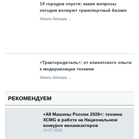
14 городов спустя: какие вопросы
сегодня волнуют транспортный бизнес
Узнать больше →
«Трактородеталь»: от клиентского опыта
к модернизации техники
Узнать больше →
РЕКОМЕНДУЕМ
«А8 Машины России 2026»: техника
XCMG в работе на Национальном
конкурсе механизаторов
14.07.2026