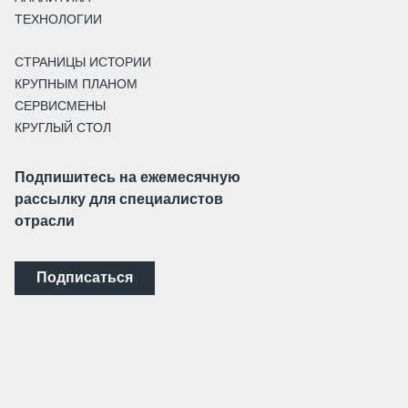
ТЕХНОЛОГИИ
СТРАНИЦЫ ИСТОРИИ
КРУПНЫМ ПЛАНОМ
СЕРВИСМЕНЫ
КРУГЛЫЙ СТОЛ
Подпишитесь на ежемесячную
рассылку для специалистов
отрасли
Подписаться