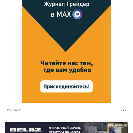
РЕКЛАМА