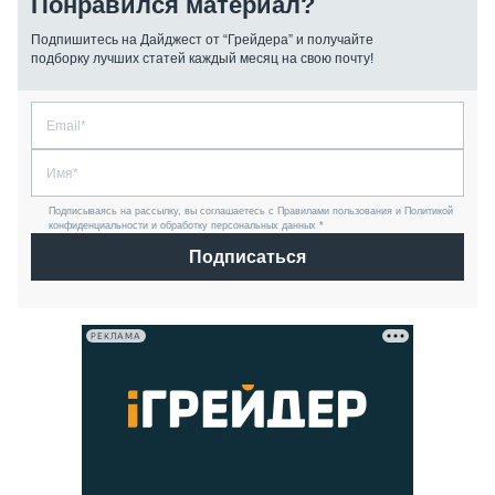
Понравился материал?
Подпишитесь на Дайджест от “Грейдера” и получайте
подборку лучших статей каждый месяц на свою почту!
Подписываясь на рассылку, вы соглашаетесь с Правилами пользования и Политикой
конфиденциальности и обработку персональных данных *
Подписаться
РЕКЛАМА