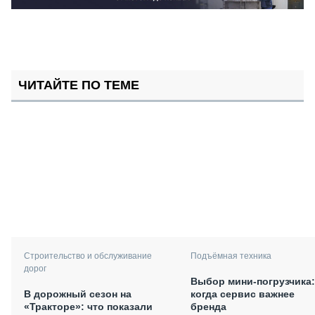
ЧИТАЙТЕ ПО ТЕМЕ
Подъёмная техника
Строительство и обслуживание
дорог
Выбор мини-погрузчика:
когда сервис важнее
В дорожный сезон на
бренда
«Тракторе»: что показали