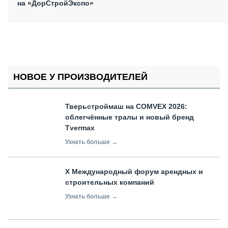
на «ДорСтройЭкспо»
НОВОЕ У ПРОИЗВОДИТЕЛЕЙ
Тверьстроймаш на COMVEX 2026:
облегчённые тралы и новый бренд
Tvermax
Узнать больше →
X Международный форум арендных и
строительных компаний
Узнать больше →