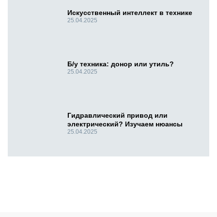
Искусственный интеллект в технике
25.04.2025
Б/у техника: донор или утиль?
25.04.2025
Гидравлический привод или
электрический? Изучаем нюансы
25.04.2025