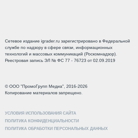
Сетевое издание igrader.ru зарегистрировано в Федеральной
службе по надзору в сфере связи, информационных
технологий и массовых коммуникаций (Роскомнадзор).
Реестровая запись ЭЛ № ФС 77 - 76723 от 02.09.2019
© ООО "ПромоГрупп Медиа", 2016-2026
Копирование материалов запрещено.
УСЛОВИЯ ИСПОЛЬЗОВАНИЯ САЙТА
ПОЛИТИКА КОНФИДЕНЦИАЛЬНОСТИ
ПОЛИТИКА ОБРАБОТКИ ПЕРСОНАЛЬНЫХ ДАННЫХ