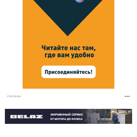
РЕКЛАМА