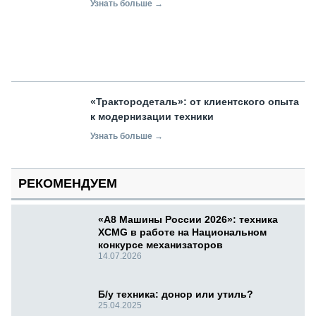
Узнать больше →
«Трактородеталь»: от клиентского опыта
к модернизации техники
Узнать больше →
РЕКОМЕНДУЕМ
«А8 Машины России 2026»: техника
XCMG в работе на Национальном
конкурсе механизаторов
14.07.2026
Б/у техника: донор или утиль?
25.04.2025