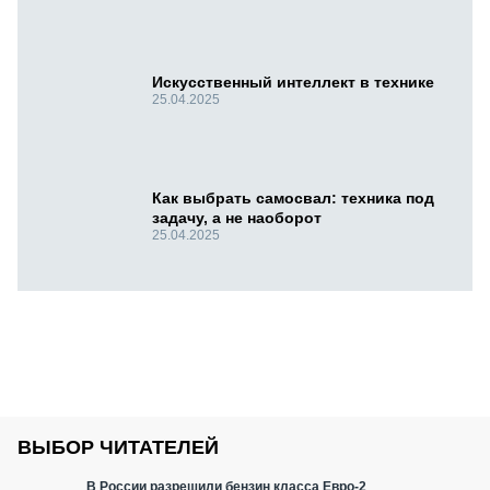
Искусственный интеллект в технике
25.04.2025
Как выбрать самосвал: техника под
задачу, а не наоборот
25.04.2025
ВЫБОР ЧИТАТЕЛЕЙ
В России разрешили бензин класса Евро-2