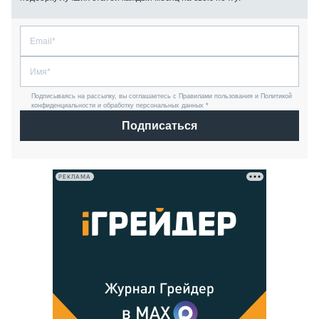
Подписываясь на рассылку, вы соглашаетесь с Правилами пользования и Политикой
конфиденциальности и обработку персональных данных *
Подписаться
РЕКЛАМА