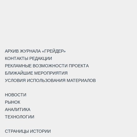
АРХИВ ЖУРНАЛА «ГРЕЙДЕР»
КОНТАКТЫ РЕДАКЦИИ
РЕКЛАМНЫЕ ВОЗМОЖНОСТИ ПРОЕКТА
БЛИЖАЙШИЕ МЕРОПРИЯТИЯ
УСЛОВИЯ ИСПОЛЬЗОВАНИЯ МАТЕРИАЛОВ
НОВОСТИ
РЫНОК
АНАЛИТИКА
ТЕХНОЛОГИИ
СТРАНИЦЫ ИСТОРИИ