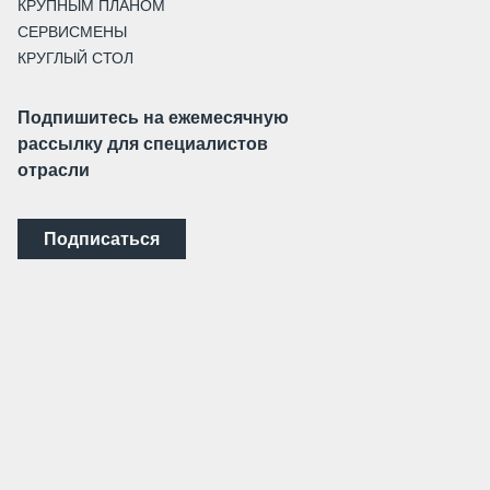
КРУПНЫМ ПЛАНОМ
СЕРВИСМЕНЫ
КРУГЛЫЙ СТОЛ
Подпишитесь на ежемесячную
рассылку для специалистов
отрасли
Подписаться