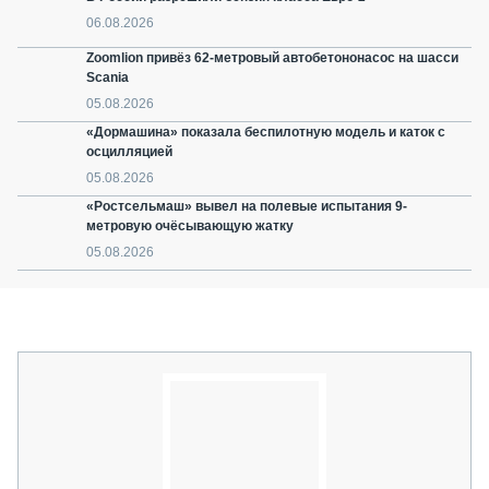
06.08.2026
Zoomlion привёз 62-метровый автобетононасос на шасси
Scania
05.08.2026
«Дормашина» показала беспилотную модель и каток с
осцилляцией
05.08.2026
«Ростсельмаш» вывел на полевые испытания 9-
метровую очёсывающую жатку
05.08.2026