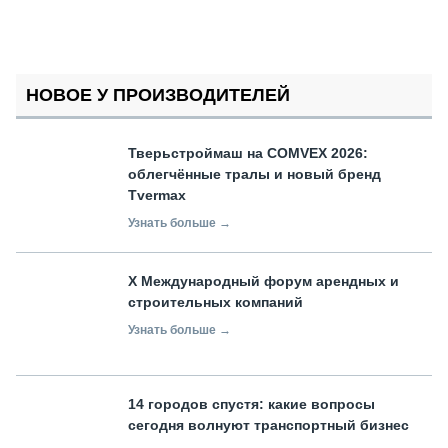
НОВОЕ У ПРОИЗВОДИТЕЛЕЙ
Тверьстроймаш на COMVEX 2026:
облегчённые тралы и новый бренд
Tvermax
Узнать больше →
X Международный форум арендных и
строительных компаний
Узнать больше →
14 городов спустя: какие вопросы
сегодня волнуют транспортный бизнес