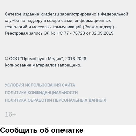
Сетевое издание igrader.ru зарегистрировано в Федеральной
службе по надзору в сфере связи, информационных
технологий и массовых коммуникаций (Роскомнадзор).
Реестровая запись ЭЛ № ФС 77 - 76723 от 02.09.2019
© ООО "ПромоГрупп Медиа", 2016-2026
Копирование материалов запрещено.
УСЛОВИЯ ИСПОЛЬЗОВАНИЯ САЙТА
ПОЛИТИКА КОНФИДЕНЦИАЛЬНОСТИ
ПОЛИТИКА ОБРАБОТКИ ПЕРСОНАЛЬНЫХ ДАННЫХ
16+
Сообщить об опечатке