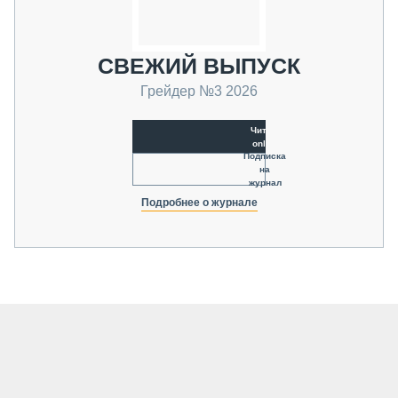
СВЕЖИЙ ВЫПУСК
Грейдер №3 2026
Читать
online
Подписка
на
журнал
Подробнее о журнале