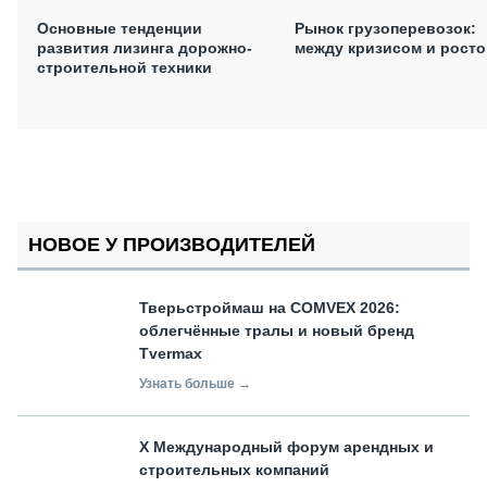
Основные тенденции
Рынок грузоперевозок:
развития лизинга дорожно-
между кризисом и рост
строительной техники
НОВОЕ У ПРОИЗВОДИТЕЛЕЙ
Тверьстроймаш на COMVEX 2026:
облегчённые тралы и новый бренд
Tvermax
Узнать больше →
X Международный форум арендных и
строительных компаний