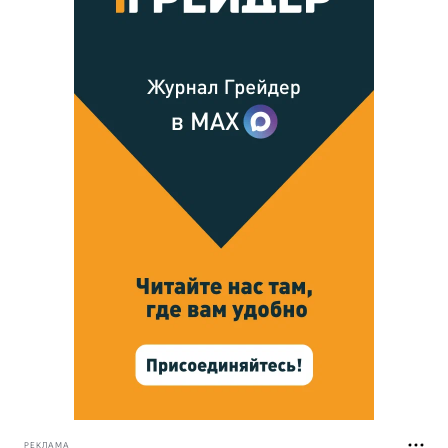
РЕКЛАМА