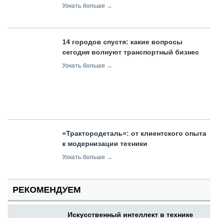
Узнать больше →
14 городов спустя: какие вопросы
сегодня волнуют транспортный бизнес
Узнать больше →
«Трактородеталь»: от клиентского опыта
к модернизации техники
Узнать больше →
РЕКОМЕНДУЕМ
Искусственный интеллект в технике