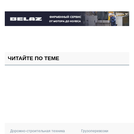
ЧИТАЙТЕ ПО ТЕМЕ
Дорожно-строительная техника
Грузоперевозки