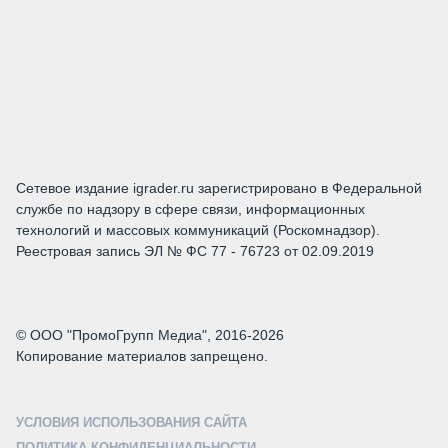
Сетевое издание igrader.ru зарегистрировано в Федеральной
службе по надзору в сфере связи, информационных
технологий и массовых коммуникаций (Роскомнадзор).
Реестровая запись ЭЛ № ФС 77 - 76723 от 02.09.2019
© ООО "ПромоГрупп Медиа", 2016-2026
Копирование материалов запрещено.
УСЛОВИЯ ИСПОЛЬЗОВАНИЯ САЙТА
ПОЛИТИКА КОНФИДЕНЦИАЛЬНОСТИ