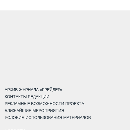
АРХИВ ЖУРНАЛА «ГРЕЙДЕР»
КОНТАКТЫ РЕДАКЦИИ
РЕКЛАМНЫЕ ВОЗМОЖНОСТИ ПРОЕКТА
БЛИЖАЙШИЕ МЕРОПРИЯТИЯ
УСЛОВИЯ ИСПОЛЬЗОВАНИЯ МАТЕРИАЛОВ