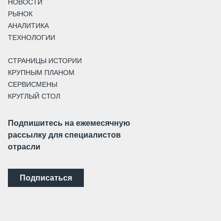
НОВОСТИ
РЫНОК
АНАЛИТИКА
ТЕХНОЛОГИИ
СТРАНИЦЫ ИСТОРИИ
КРУПНЫМ ПЛАНОМ
СЕРВИСМЕНЫ
КРУГЛЫЙ СТОЛ
Подпишитесь на ежемесячную
рассылку для специалистов
отрасли
Подписаться