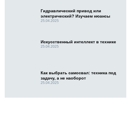
Гидравлический привод или
электрический? Изучаем нюансы
25.04.2025
Искусственный интеллект в технике
25.04.2025
Как выбрать самосвал: техника под
задачу, а не наоборот
25.04.2025