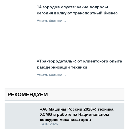
14 городов спустя: какие вопросы
сегодня волнуют транспортный бизнес
Узнать больше →
«Трактородеталь»: от клиентского опыта
к модернизации техники
Узнать больше →
РЕКОМЕНДУЕМ
«А8 Машины России 2026»: техника
XCMG в работе на Национальном
конкурсе механизаторов
14.07.2026