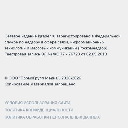
Сетевое издание igrader.ru зарегистрировано в Федеральной
службе по надзору в сфере связи, информационных
технологий и массовых коммуникаций (Роскомнадзор).
Реестровая запись ЭЛ № ФС 77 - 76723 от 02.09.2019
© ООО "ПромоГрупп Медиа", 2016-2026
Копирование материалов запрещено.
УСЛОВИЯ ИСПОЛЬЗОВАНИЯ САЙТА
ПОЛИТИКА КОНФИДЕНЦИАЛЬНОСТИ
ПОЛИТИКА ОБРАБОТКИ ПЕРСОНАЛЬНЫХ ДАННЫХ