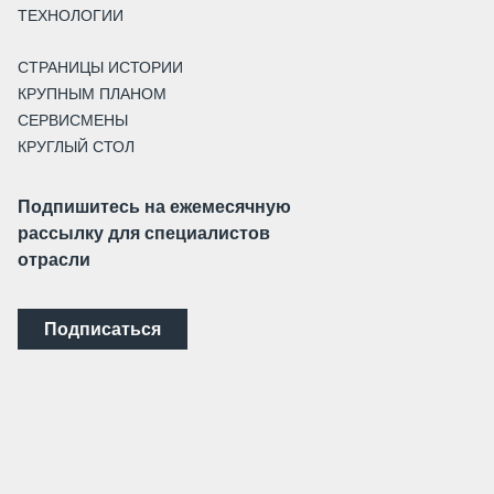
ТЕХНОЛОГИИ
СТРАНИЦЫ ИСТОРИИ
КРУПНЫМ ПЛАНОМ
СЕРВИСМЕНЫ
КРУГЛЫЙ СТОЛ
Подпишитесь на ежемесячную
рассылку для специалистов
отрасли
Подписаться