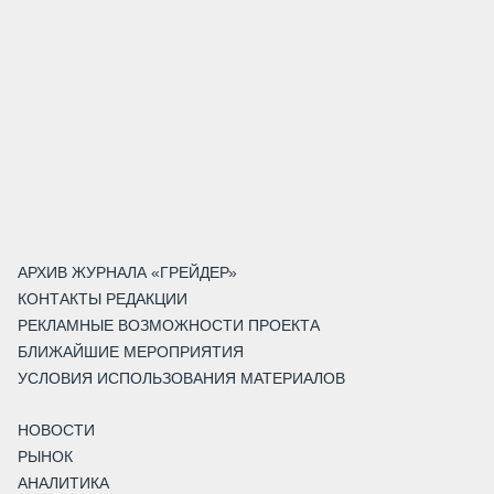
АРХИВ ЖУРНАЛА «ГРЕЙДЕР»
КОНТАКТЫ РЕДАКЦИИ
РЕКЛАМНЫЕ ВОЗМОЖНОСТИ ПРОЕКТА
БЛИЖАЙШИЕ МЕРОПРИЯТИЯ
УСЛОВИЯ ИСПОЛЬЗОВАНИЯ МАТЕРИАЛОВ
НОВОСТИ
РЫНОК
АНАЛИТИКА