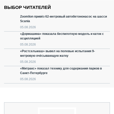
ВЫБОР ЧИТАТЕЛЕЙ
Zoomlion привёз 62-метровый автобетононасос на шасси
Scania
05.08.2026
«Дормашина» показала беспилотную модель и каток с
осцилляцией
05.08.2026
«Ростсельмаш» вывел на полевые испытания 9-
метровую очёсывающую жатку
05.08.2026
«Митракс» показал технику для содержания парков в
Санкт-Петербурге
05.08.2026