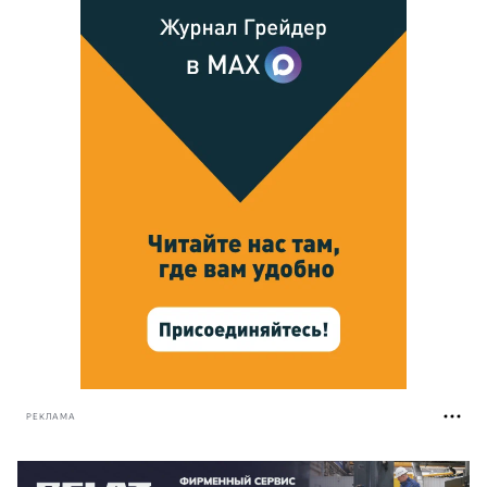
РЕКЛАМА