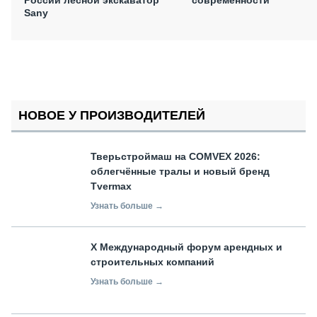
Sany
НОВОЕ У ПРОИЗВОДИТЕЛЕЙ
Тверьстроймаш на COMVEX 2026:
облегчённые тралы и новый бренд
Tvermax
Узнать больше →
X Международный форум арендных и
строительных компаний
Узнать больше →