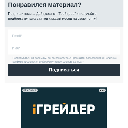
Понравился материал?
Подпишитесь на Дайджест от “Грейдера” и получайте
подборку лучших статей каждый месяц на свою почту!
Подписываясь на рассылку, вы соглашаетесь с Правилами пользования и Политикой
конфиденциальности и обработку персональных данных *
Подписаться
РЕКЛАМА