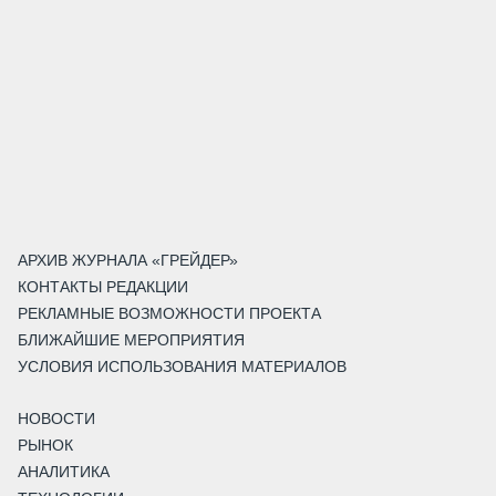
АРХИВ ЖУРНАЛА «ГРЕЙДЕР»
КОНТАКТЫ РЕДАКЦИИ
РЕКЛАМНЫЕ ВОЗМОЖНОСТИ ПРОЕКТА
БЛИЖАЙШИЕ МЕРОПРИЯТИЯ
УСЛОВИЯ ИСПОЛЬЗОВАНИЯ МАТЕРИАЛОВ
НОВОСТИ
РЫНОК
АНАЛИТИКА