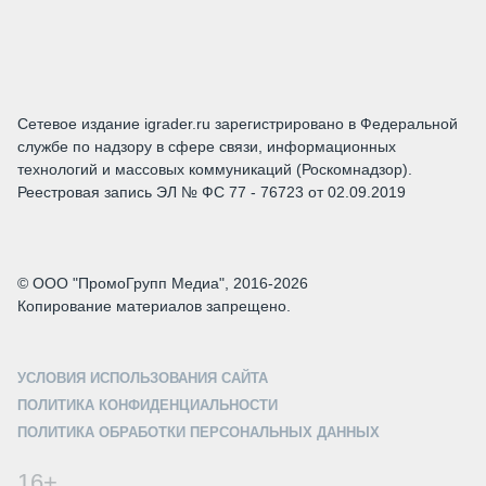
Сетевое издание igrader.ru зарегистрировано в Федеральной
службе по надзору в сфере связи, информационных
технологий и массовых коммуникаций (Роскомнадзор).
Реестровая запись ЭЛ № ФС 77 - 76723 от 02.09.2019
© ООО "ПромоГрупп Медиа", 2016-2026
Копирование материалов запрещено.
УСЛОВИЯ ИСПОЛЬЗОВАНИЯ САЙТА
ПОЛИТИКА КОНФИДЕНЦИАЛЬНОСТИ
ПОЛИТИКА ОБРАБОТКИ ПЕРСОНАЛЬНЫХ ДАННЫХ
16+