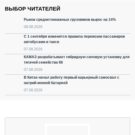
ВЫБОР ЧИТАТЕЛЕЙ
Рынок среднетоннажных грузовиков вырос на 14%
08.08.2026
С 1 сентября изменятся правила перевозки пассажиров
автобусами и такси
07.08.2026
КАМАЗ разрабатывает гибридную силовую установку для
тягачей семейства К6
07.08.2026
В Китае начал работу первый карьерный самосвал с
натрий-ионной батареей
07.08.2026