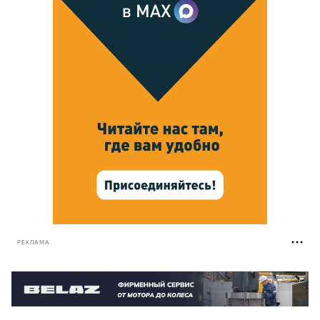
РЕКЛАМА