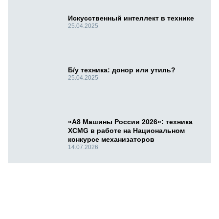
Искусственный интеллект в технике
25.04.2025
Б/у техника: донор или утиль?
25.04.2025
«А8 Машины России 2026»: техника
XCMG в работе на Национальном
конкурсе механизаторов
14.07.2026