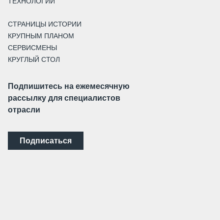
ТЕХНОЛОГИИ
СТРАНИЦЫ ИСТОРИИ
КРУПНЫМ ПЛАНОМ
СЕРВИСМЕНЫ
КРУГЛЫЙ СТОЛ
Подпишитесь на ежемесячную
рассылку для специалистов
отрасли
Подписаться