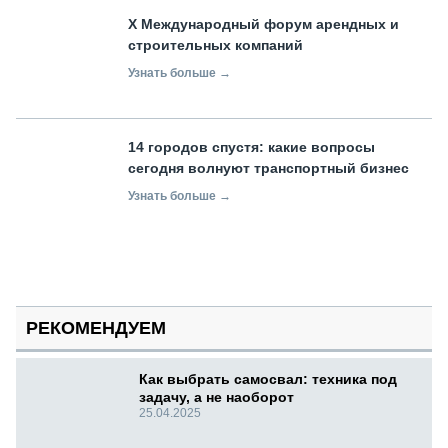
X Международный форум арендных и
строительных компаний
Узнать больше →
14 городов спустя: какие вопросы
сегодня волнуют транспортный бизнес
Узнать больше →
РЕКОМЕНДУЕМ
Как выбрать самосвал: техника под
задачу, а не наоборот
25.04.2025