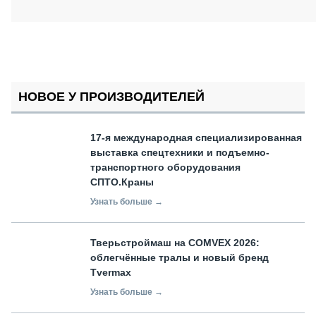
НОВОЕ У ПРОИЗВОДИТЕЛЕЙ
17-я международная специализированная
выставка спецтехники и подъемно-
транспортного оборудования
СПТО.Краны
Узнать больше →
Тверьстроймаш на COMVEX 2026:
облегчённые тралы и новый бренд
Tvermax
Узнать больше →