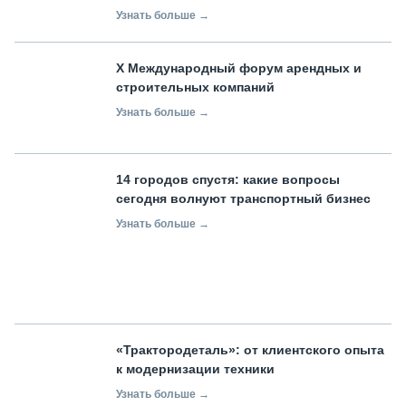
Узнать больше →
X Международный форум арендных и
строительных компаний
Узнать больше →
14 городов спустя: какие вопросы
сегодня волнуют транспортный бизнес
Узнать больше →
«Трактородеталь»: от клиентского опыта
к модернизации техники
Узнать больше →