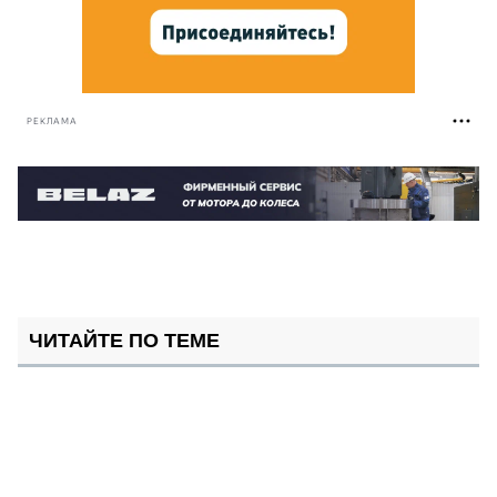
РЕКЛАМА
ЧИТАЙТЕ ПО ТЕМЕ