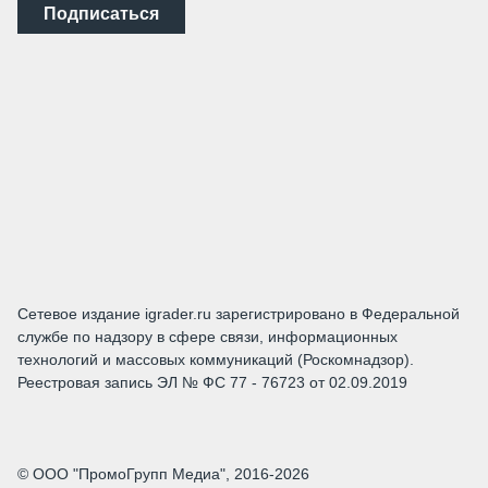
Подписаться
Сетевое издание igrader.ru зарегистрировано в Федеральной
службе по надзору в сфере связи, информационных
технологий и массовых коммуникаций (Роскомнадзор).
Реестровая запись ЭЛ № ФС 77 - 76723 от 02.09.2019
© ООО "ПромоГрупп Медиа", 2016-2026