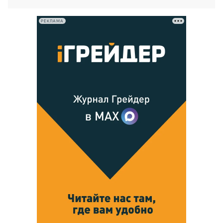
РЕКЛАМА