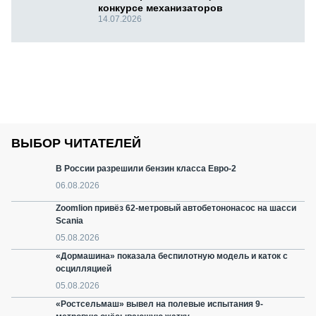
конкурсе механизаторов
14.07.2026
ВЫБОР ЧИТАТЕЛЕЙ
В России разрешили бензин класса Евро-2
06.08.2026
Zoomlion привёз 62-метровый автобетононасос на шасси
Scania
05.08.2026
«Дормашина» показала беспилотную модель и каток с
осцилляцией
05.08.2026
«Ростсельмаш» вывел на полевые испытания 9-