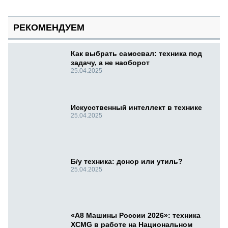
РЕКОМЕНДУЕМ
Как выбрать самосвал: техника под
задачу, а не наоборот
25.04.2025
Искусственный интеллект в технике
25.04.2025
Б/у техника: донор или утиль?
25.04.2025
«А8 Машины России 2026»: техника
XCMG в работе на Национальном