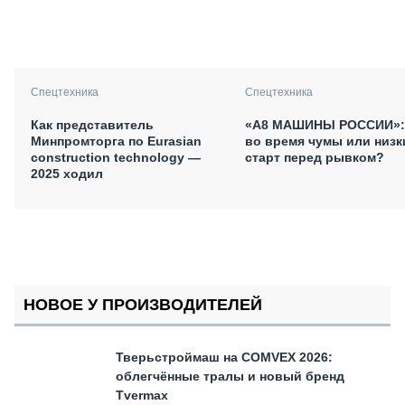
Спецтехника
Спецтехника
Как представитель
«А8 МАШИНЫ РОССИИ»:
Минпромторга по Eurasian
во время чумы или низк
construction technology —
старт перед рывком?
2025 ходил
НОВОЕ У ПРОИЗВОДИТЕЛЕЙ
Тверьстроймаш на COMVEX 2026:
облегчённые тралы и новый бренд
Tvermax