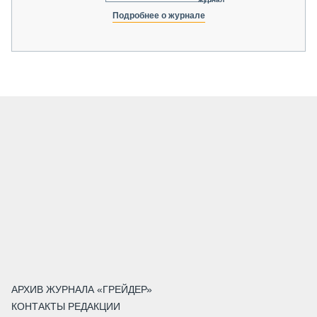
Подробнее о журнале
АРХИВ ЖУРНАЛА «ГРЕЙДЕР»
КОНТАКТЫ РЕДАКЦИИ