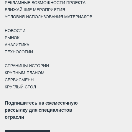
РЕКЛАМНЫЕ ВОЗМОЖНОСТИ ПРОЕКТА
БЛИЖАЙШИЕ МЕРОПРИЯТИЯ
УСЛОВИЯ ИСПОЛЬЗОВАНИЯ МАТЕРИАЛОВ
НОВОСТИ
РЫНОК
АНАЛИТИКА
ТЕХНОЛОГИИ
СТРАНИЦЫ ИСТОРИИ
КРУПНЫМ ПЛАНОМ
СЕРВИСМЕНЫ
КРУГЛЫЙ СТОЛ
Подпишитесь на ежемесячную
рассылку для специалистов
отрасли