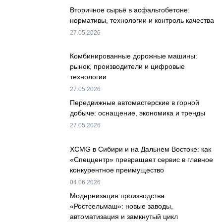
Вторичное сырьё в асфальтобетоне:
нормативы, технологии и контроль качества
27.05.2026
Комбинированные дорожные машины:
рынок, производители и цифровые
технологии
27.05.2026
Передвижные автомастерские в горной
добыче: оснащение, экономика и тренды
27.05.2026
XCMG в Сибири и на Дальнем Востоке: как
«Спеццентр» превращает сервис в главное
конкурентное преимущество
04.06.2026
Модернизация производства
«Ростсельмаш»: новые заводы,
автоматизация и замкнутый цикл