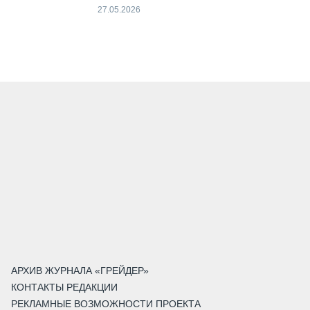
27.05.2026
АРХИВ ЖУРНАЛА «ГРЕЙДЕР»
КОНТАКТЫ РЕДАКЦИИ
РЕКЛАМНЫЕ ВОЗМОЖНОСТИ ПРОЕКТА