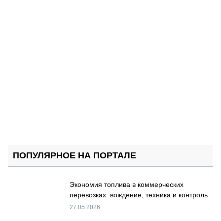
ПОПУЛЯРНОЕ НА ПОРТАЛЕ
Экономия топлива в коммерческих
перевозках: вождение, техника и контроль
27.05.2026