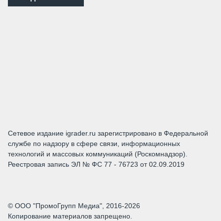
Сетевое издание igrader.ru зарегистрировано в Федеральной
службе по надзору в сфере связи, информационных
технологий и массовых коммуникаций (Роскомнадзор).
Реестровая запись ЭЛ № ФС 77 - 76723 от 02.09.2019
© ООО "ПромоГрупп Медиа", 2016-2026
Копирование материалов запрещено.