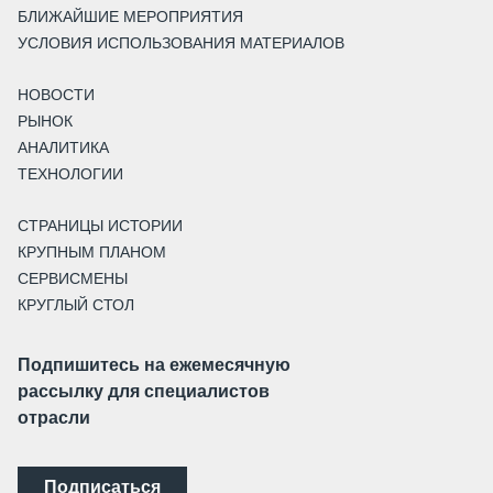
БЛИЖАЙШИЕ МЕРОПРИЯТИЯ
УСЛОВИЯ ИСПОЛЬЗОВАНИЯ МАТЕРИАЛОВ
НОВОСТИ
РЫНОК
АНАЛИТИКА
ТЕХНОЛОГИИ
СТРАНИЦЫ ИСТОРИИ
КРУПНЫМ ПЛАНОМ
СЕРВИСМЕНЫ
КРУГЛЫЙ СТОЛ
Подпишитесь на ежемесячную
рассылку для специалистов
отрасли
Подписаться