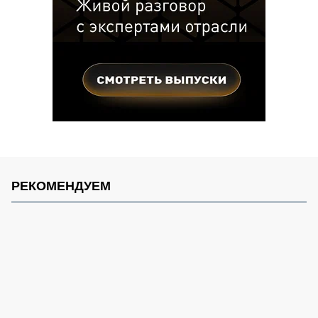
РЕКОМЕНДУЕМ