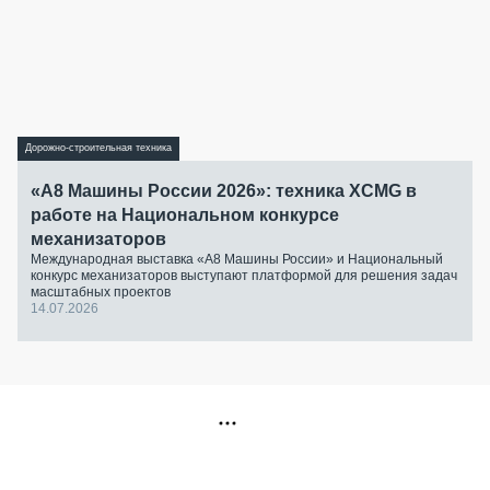
Дорожно-строительная техника
«А8 Машины России 2026»: техника XCMG в
работе на Национальном конкурсе
механизаторов
Международная выставка «А8 Машины России» и Национальный
конкурс механизаторов выступают платформой для решения задач
масштабных проектов
14.07.2026
РЕКЛАМА