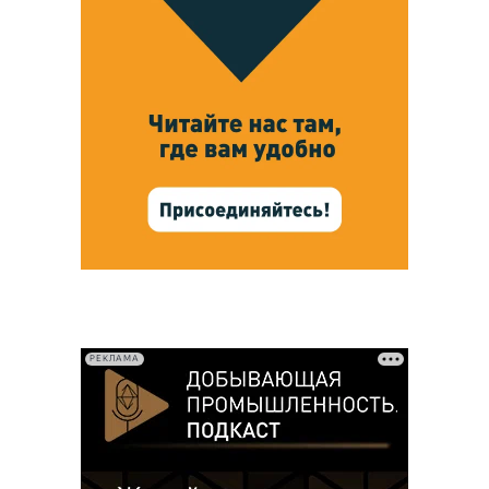
РЕКЛАМА