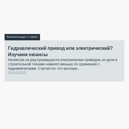
Комплектующие и сервис
Гидравлический привод или электрический?
Изучаем нюансы
Несмотря на ряд преимуществ электрических приводов, их доля в
строительной технике намного меньше по сравнению с
гидравлическими. Считается, что высокую...
25.04.2025