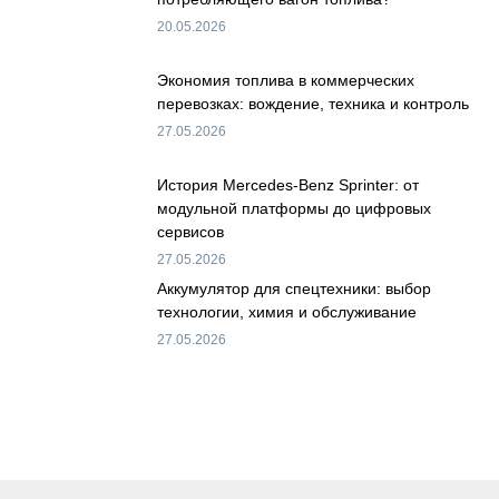
20.05.2026
Экономия топлива в коммерческих
перевозках: вождение, техника и контроль
27.05.2026
История Mercedes-Benz Sprinter: от
модульной платформы до цифровых
сервисов
27.05.2026
Аккумулятор для спецтехники: выбор
технологии, химия и обслуживание
27.05.2026