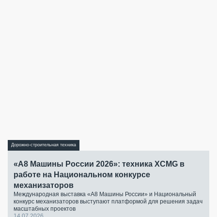
Дорожно-строительная техника
«А8 Машины России 2026»: техника XCMG в
работе на Национальном конкурсе
механизаторов
Международная выставка «А8 Машины России» и Национальный
конкурс механизаторов выступают платформой для решения задач
масштабных проектов
14.07.2026