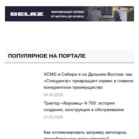
ПОПУЛЯРНОЕ НА ПОРТАЛЕ
XCMG в Сибири и на Дальнем Востоке: как
«Спеццентр» превращает сервис в главное
конкурентное преимущество
04.06.2026
Трактор «Кировец» К-700: история
создания, конструкция и обслуживание
27.05.2026
Как оптимизировать заправку автопарка,
потребляющего вагон топлива?