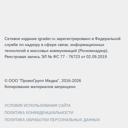
Сетевое издание igrader.ru зарегистрировано в Федеральной
службе по надзору в сфере связи, информационных
технологий и массовых коммуникаций (Роскомнадзор).
Реестровая запись ЭЛ № ФС 77 - 76723 от 02.09.2019
© ООО "ПромоГрупп Медиа", 2016-2026
Копирование материалов запрещено.
УСЛОВИЯ ИСПОЛЬЗОВАНИЯ САЙТА
ПОЛИТИКА КОНФИДЕНЦИАЛЬНОСТИ
ПОЛИТИКА ОБРАБОТКИ ПЕРСОНАЛЬНЫХ ДАННЫХ