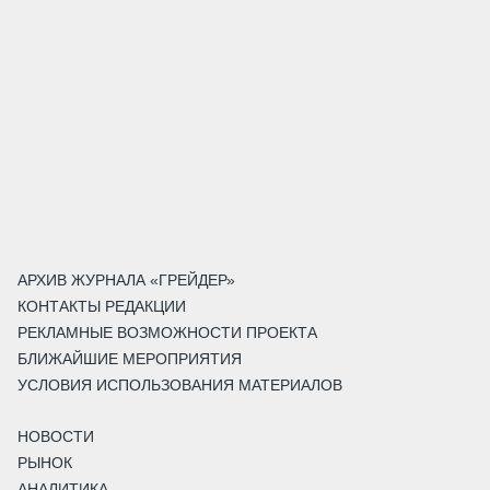
АРХИВ ЖУРНАЛА «ГРЕЙДЕР»
КОНТАКТЫ РЕДАКЦИИ
РЕКЛАМНЫЕ ВОЗМОЖНОСТИ ПРОЕКТА
БЛИЖАЙШИЕ МЕРОПРИЯТИЯ
УСЛОВИЯ ИСПОЛЬЗОВАНИЯ МАТЕРИАЛОВ
НОВОСТИ
РЫНОК
АНАЛИТИКА