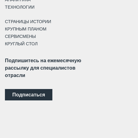
ТЕХНОЛОГИИ
СТРАНИЦЫ ИСТОРИИ
КРУПНЫМ ПЛАНОМ
СЕРВИСМЕНЫ
КРУГЛЫЙ СТОЛ
Подпишитесь на ежемесячную
рассылку для специалистов
отрасли
Подписаться