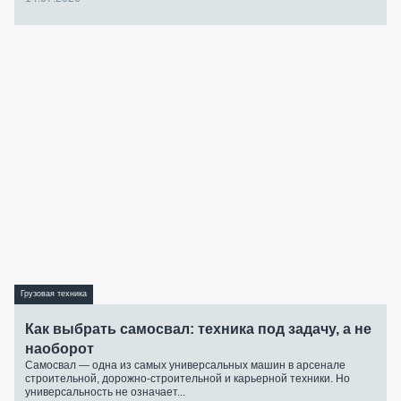
Грузовая техника
Как выбрать самосвал: техника под задачу, а не
наоборот
Самосвал — одна из самых универсальных машин в арсенале
строительной, дорожно-строительной и карьерной техники. Но
универсальность не означает...