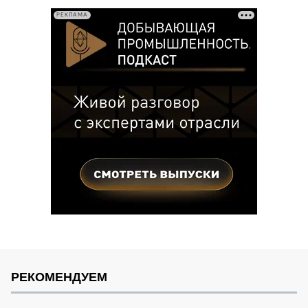
РЕКЛАМА
РЕКОМЕНДУЕМ