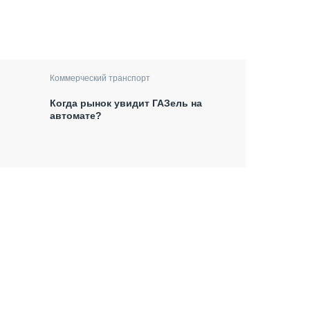
Коммерческий транспорт
Когда рынок увидит ГАЗель на
автомате?