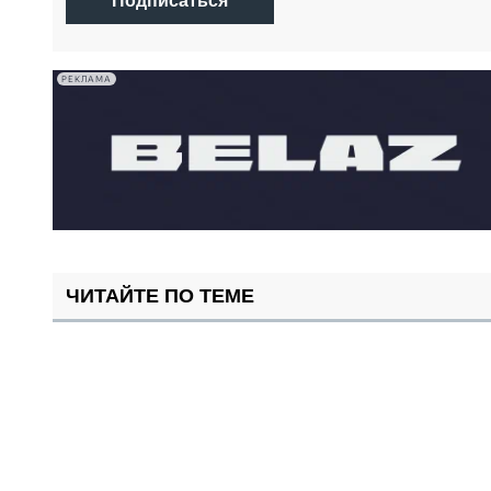
Подписаться
РЕКЛАМА
ЧИТАЙТЕ ПО ТЕМЕ