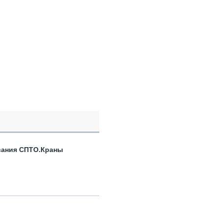
вания СПТО.Краны