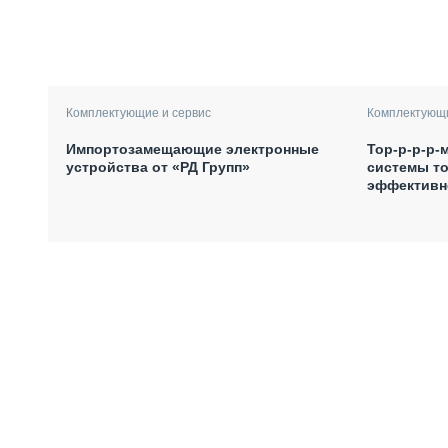
Комплектующие и сервис
Комплектующи
Импортозамещающие электронные
Тор-р-р-р-
устройства от «РД Групп»
системы то
эффективн