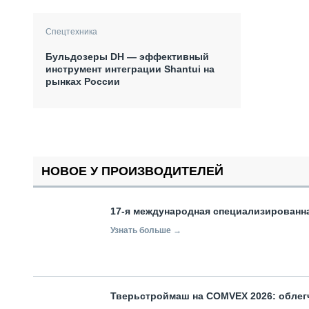
Спецтехника
Бульдозеры DH — эффективный
инструмент интеграции Shantui на
рынках России
НОВОЕ У ПРОИЗВОДИТЕЛЕЙ
17-я международная специализированн
Узнать больше →
Тверьстроймаш на COMVEX 2026: облег