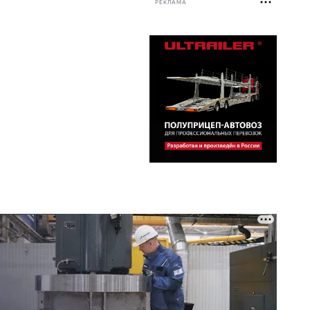
РЕКЛАМА