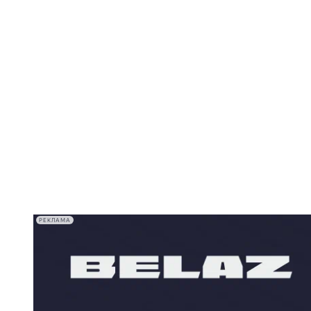
РЕКЛАМА