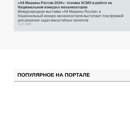
«А8 Машины России 2026»: техника XCMG в работе на
Национальном конкурсе механизаторов
Международная выставка «А8 Машины России» и
Национальный конкурс механизаторов выступают платформой
для решения задач масштабных проектов
14.07.2026
ПОПУЛЯРНОЕ НА ПОРТАЛЕ