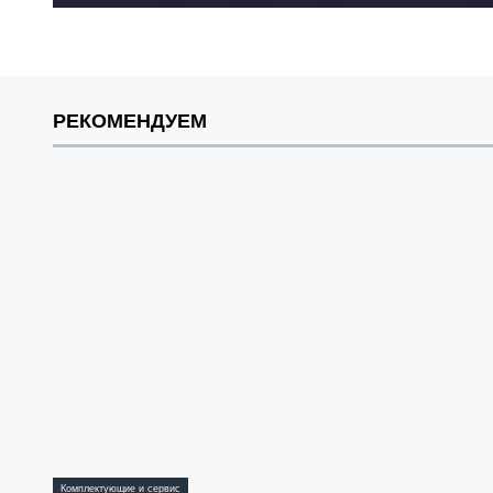
РЕКОМЕНДУЕМ
Комплектующие и сервис