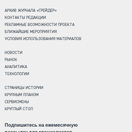
АРХИВ ЖУРНАЛА «ГРЕЙДЕР»
КОНТАКТЫ РЕДАКЦИИ
РЕКЛАМНЫЕ ВОЗМОЖНОСТИ ПРОЕКТА
БЛИЖАЙШИЕ МЕРОПРИЯТИЯ
УСЛОВИЯ ИСПОЛЬЗОВАНИЯ МАТЕРИАЛОВ
НОВОСТИ
РЫНОК
АНАЛИТИКА
ТЕХНОЛОГИИ
СТРАНИЦЫ ИСТОРИИ
КРУПНЫМ ПЛАНОМ
СЕРВИСМЕНЫ
КРУГЛЫЙ СТОЛ
Подпишитесь на ежемесячную