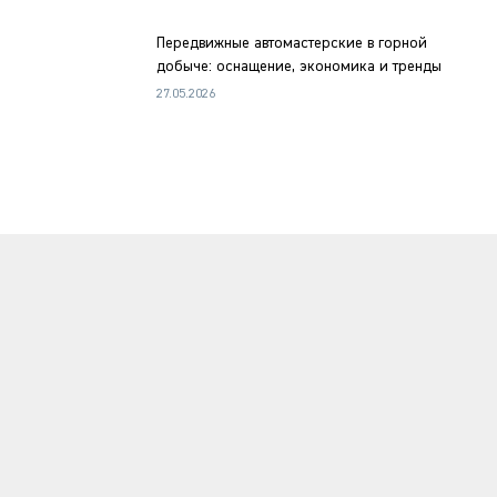
Передвижные автомастерские в горной
добыче: оснащение, экономика и тренды
27.05.2026