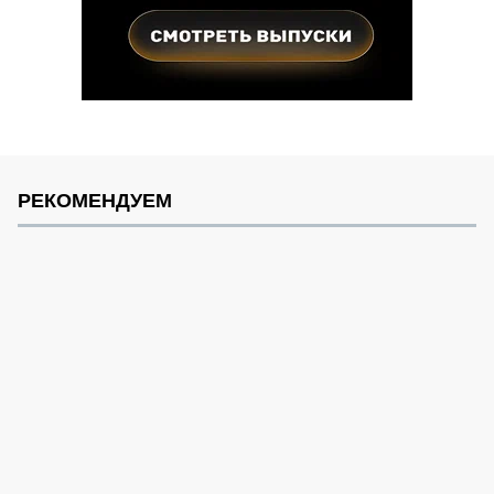
РЕКОМЕНДУЕМ