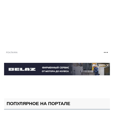
РЕКЛАМА
ПОПУЛЯРНОЕ НА ПОРТАЛЕ