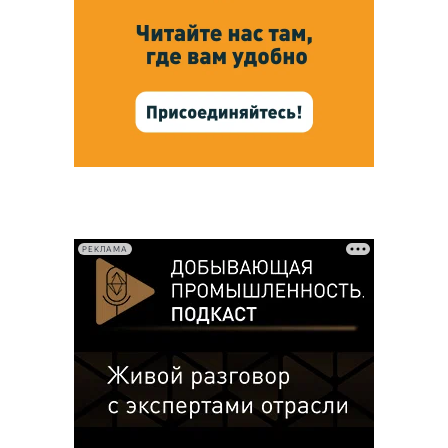
РЕКЛАМА