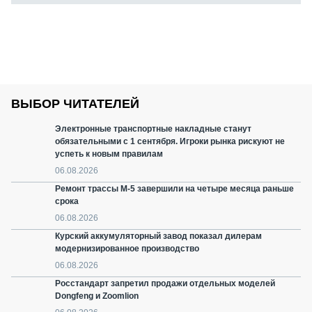
ВЫБОР ЧИТАТЕЛЕЙ
Электронные транспортные накладные станут
обязательными с 1 сентября. Игроки рынка рискуют не
успеть к новым правилам
06.08.2026
Ремонт трассы М-5 завершили на четыре месяца раньше
срока
06.08.2026
Курский аккумуляторный завод показал дилерам
модернизированное производство
06.08.2026
Росстандарт запретил продажи отдельных моделей
Dongfeng и Zoomlion