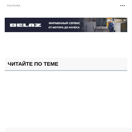
РЕКЛАМА
ЧИТАЙТЕ ПО ТЕМЕ