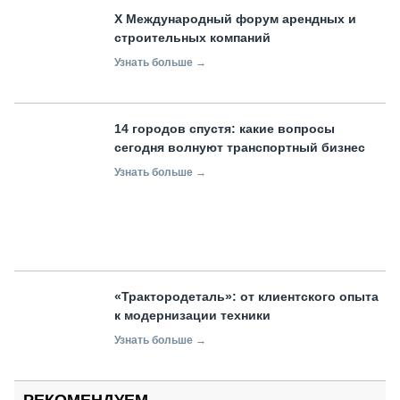
X Международный форум арендных и
строительных компаний
Узнать больше →
14 городов спустя: какие вопросы
сегодня волнуют транспортный бизнес
Узнать больше →
«Трактородеталь»: от клиентского опыта
к модернизации техники
Узнать больше →