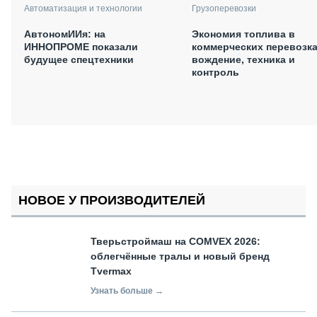
Автоматизация и технологии
Грузоперевозки
АвтономИИя: на
Экономия топлива в
ИННОПРОМЕ показали
коммерческих перевозка
будущее спецтехники
вождение, техника и
контроль
НОВОЕ У ПРОИЗВОДИТЕЛЕЙ
Тверьстроймаш на COMVEX 2026:
облегчённые тралы и новый бренд
Tvermax
Узнать больше →