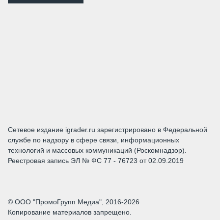
Сетевое издание igrader.ru зарегистрировано в Федеральной
службе по надзору в сфере связи, информационных
технологий и массовых коммуникаций (Роскомнадзор).
Реестровая запись ЭЛ № ФС 77 - 76723 от 02.09.2019
© ООО "ПромоГрупп Медиа", 2016-2026
Копирование материалов запрещено.