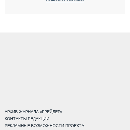
АРХИВ ЖУРНАЛА «ГРЕЙДЕР»
КОНТАКТЫ РЕДАКЦИИ
РЕКЛАМНЫЕ ВОЗМОЖНОСТИ ПРОЕКТА