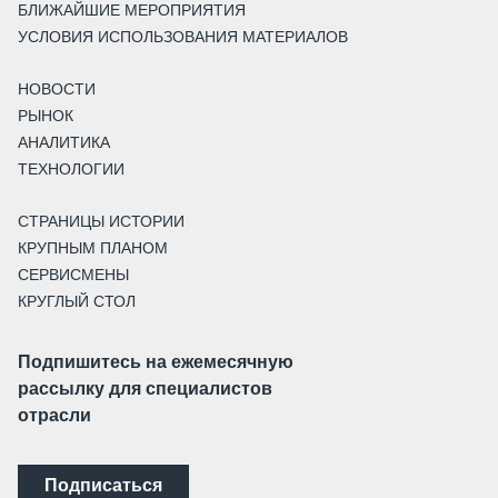
БЛИЖАЙШИЕ МЕРОПРИЯТИЯ
УСЛОВИЯ ИСПОЛЬЗОВАНИЯ МАТЕРИАЛОВ
НОВОСТИ
РЫНОК
АНАЛИТИКА
ТЕХНОЛОГИИ
СТРАНИЦЫ ИСТОРИИ
КРУПНЫМ ПЛАНОМ
СЕРВИСМЕНЫ
КРУГЛЫЙ СТОЛ
Подпишитесь на ежемесячную
рассылку для специалистов
отрасли
Подписаться