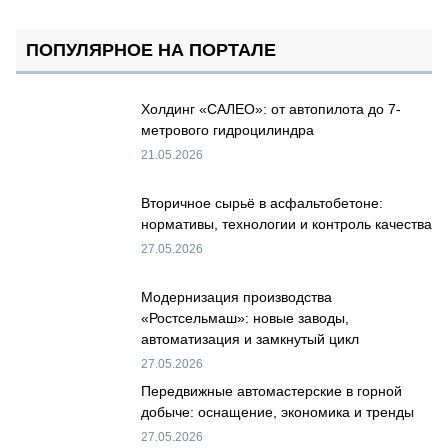
ПОПУЛЯРНОЕ НА ПОРТАЛЕ
Холдинг «САЛЕО»: от автопилота до 7-
метрового гидроцилиндра
21.05.2026
Вторичное сырьё в асфальтобетоне:
нормативы, технологии и контроль качества
27.05.2026
Модернизация производства
«Ростсельмаш»: новые заводы,
автоматизация и замкнутый цикл
27.05.2026
Передвижные автомастерские в горной
добыче: оснащение, экономика и тренды
27.05.2026