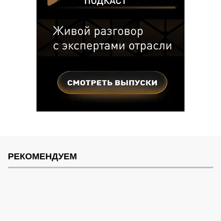
РЕКОМЕНДУЕМ