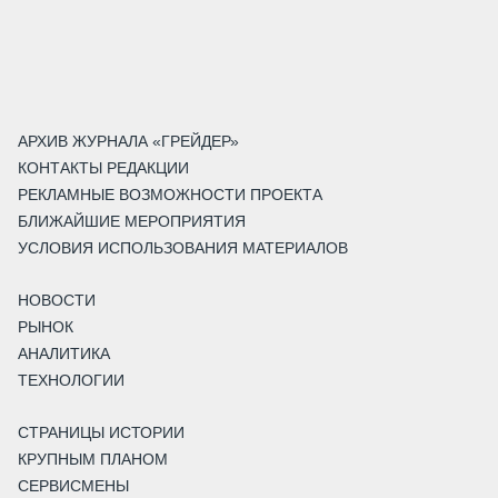
АРХИВ ЖУРНАЛА «ГРЕЙДЕР»
КОНТАКТЫ РЕДАКЦИИ
РЕКЛАМНЫЕ ВОЗМОЖНОСТИ ПРОЕКТА
БЛИЖАЙШИЕ МЕРОПРИЯТИЯ
УСЛОВИЯ ИСПОЛЬЗОВАНИЯ МАТЕРИАЛОВ
НОВОСТИ
РЫНОК
АНАЛИТИКА
ТЕХНОЛОГИИ
СТРАНИЦЫ ИСТОРИИ
КРУПНЫМ ПЛАНОМ
СЕРВИСМЕНЫ