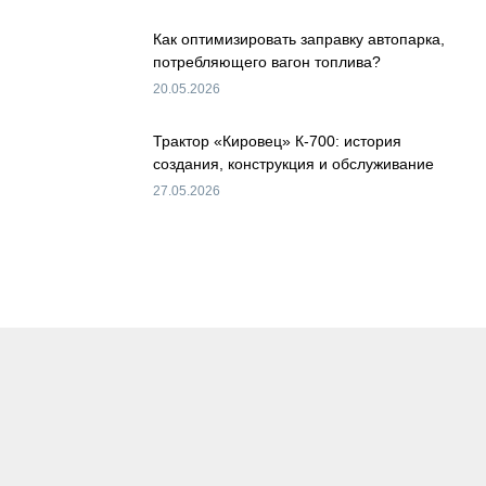
Как оптимизировать заправку автопарка,
потребляющего вагон топлива?
20.05.2026
Трактор «Кировец» К-700: история
создания, конструкция и обслуживание
27.05.2026