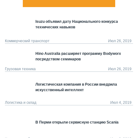
Isuzu объявил дату Национального конкурса
технических навыков
Коммерческий транспорт
Июл 26, 2019
Hino Australia расширяет программу Bodyworx
посредством семинаров
Грузовая техника
Июл 26, 2019
Логистическая компания в России внедрила
искусственный интеллект
Логистика и склад
Июл 4, 2019
В Перми открыли сервисную станцию Scania