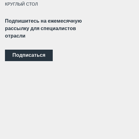
КРУГЛЫЙ СТОЛ
Подпишитесь на ежемесячную
рассылку для специалистов
отрасли
Подписаться