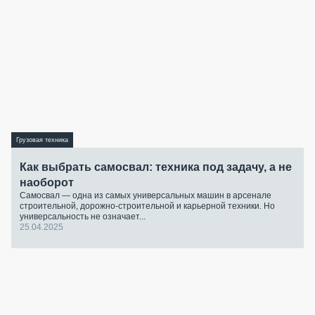
Грузовая техника
Как выбрать самосвал: техника под задачу, а не
наоборот
Самосвал — одна из самых универсальных машин в арсенале
строительной, дорожно-строительной и карьерной техники. Но
универсальность не означает...
25.04.2025