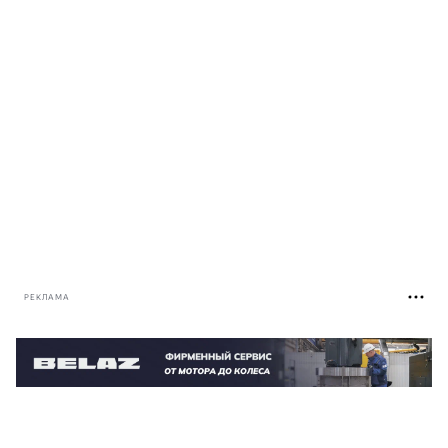
РЕКЛАМА