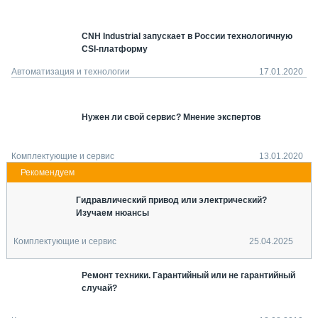
СЕРВИСМЕНЫ
СПЕЦПРОЕКТЫ
CNH Industrial запускает в России технологичную
МЕРОПРИЯТИЯ
CSI-платформу
Автоматизация и технологии
17.01.2020
СТАТЬИ ПО КАТЕГОРИЯМ ТЕХНИКИ
О ПРОЕКТЕ
Нужен ли свой сервис? Мнение экспертов
Комплектующие и сервис
13.01.2020
Гидравлический привод или электрический?
Изучаем нюансы
Комплектующие и сервис
25.04.2025
Ремонт техники. Гарантийный или не гарантийный
случай?