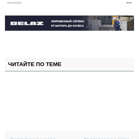
РЕКЛАМА
ЧИТАЙТЕ ПО ТЕМЕ