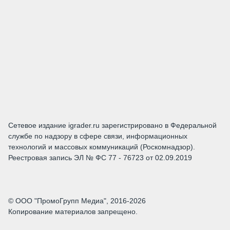
Сетевое издание igrader.ru зарегистрировано в Федеральной
службе по надзору в сфере связи, информационных
технологий и массовых коммуникаций (Роскомнадзор).
Реестровая запись ЭЛ № ФС 77 - 76723 от 02.09.2019
© ООО "ПромоГрупп Медиа", 2016-2026
Копирование материалов запрещено.