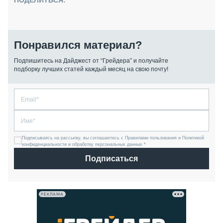
ПОДЕЛИТЬСЯ:
Понравился материал?
Подпишитесь на Дайджест от “Грейдера” и получайте
подборку лучших статей каждый месяц на свою почту!
Подписываясь на рассылку, вы соглашаетесь с Правилами пользования и Политикой
конфиденциальности и обработку персональных данных *
Подписаться
РЕКЛАМА