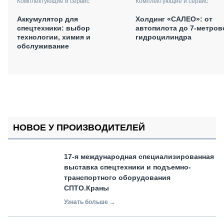
Комплектующие и сервис
Комплектующие и сервис
Аккумулятор для
Холдинг «САЛЕО»: от
спецтехники: выбор
автопилота до 7-метров
технологии, химия и
гидроцилиндра
обслуживание
НОВОЕ У ПРОИЗВОДИТЕЛЕЙ
17-я международная специализированная
выставка спецтехники и подъемно-
транспортного оборудования
СПТО.Краны
Узнать больше →