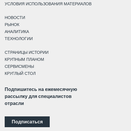
УСЛОВИЯ ИСПОЛЬЗОВАНИЯ МАТЕРИАЛОВ
НОВОСТИ
РЫНОК
АНАЛИТИКА
ТЕХНОЛОГИИ
СТРАНИЦЫ ИСТОРИИ
КРУПНЫМ ПЛАНОМ
СЕРВИСМЕНЫ
КРУГЛЫЙ СТОЛ
Подпишитесь на ежемесячную
рассылку для специалистов
отрасли
Подписаться