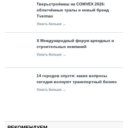
Тверьстроймаш на COMVEX 2026:
облегчённые тралы и новый бренд
Tvermax
Узнать больше →
X Международный форум арендных и
строительных компаний
Узнать больше →
14 городов спустя: какие вопросы
сегодня волнуют транспортный бизнес
Узнать больше →
РЕКОМЕНДУЕМ