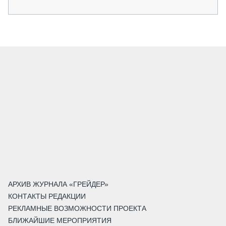
АРХИВ ЖУРНАЛА «ГРЕЙДЕР»
КОНТАКТЫ РЕДАКЦИИ
РЕКЛАМНЫЕ ВОЗМОЖНОСТИ ПРОЕКТА
БЛИЖАЙШИЕ МЕРОПРИЯТИЯ