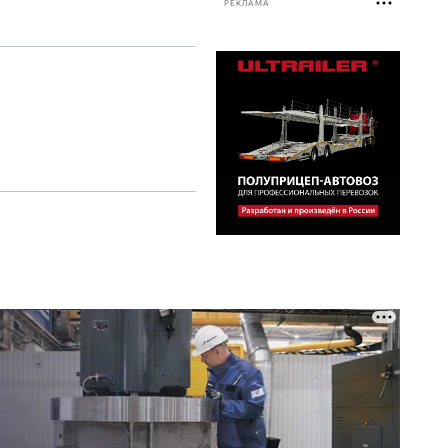
РЕКЛАМА