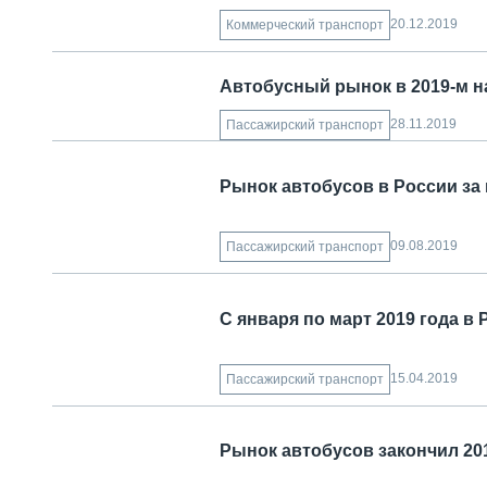
20.12.2019
Коммерческий транспорт
Автобусный рынок в 2019-м н
28.11.2019
Пассажирский транспорт
Рынок автобусов в России за 
09.08.2019
Пассажирский транспорт
С января по март 2019 года в
15.04.2019
Пассажирский транспорт
Рынок автобусов закончил 20