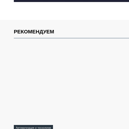
РЕКОМЕНДУЕМ
Автоматизация и технологии