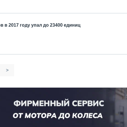
 в 2017 году упал до 23400 единиц
>