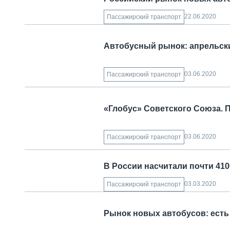
22.06.2020
Пассажирский транспорт
Автобусный рынок: апрельски
03.06.2020
Пассажирский транспорт
«Глобус» Советского Союза. 
03.06.2020
Пассажирский транспорт
В России насчитали почти 41
03.03.2020
Пассажирский транспорт
Рынок новых автобусов: есть 