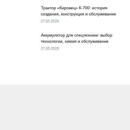
Трактор «Кировец» К-700: история
создания, конструкция и обслуживание
27.05.2026
Аккумулятор для спецтехники: выбор
технологии, химия и обслуживание
27.05.2026