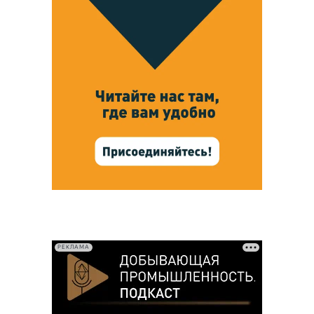
РЕКЛАМА