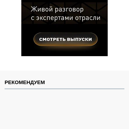
РЕКОМЕНДУЕМ