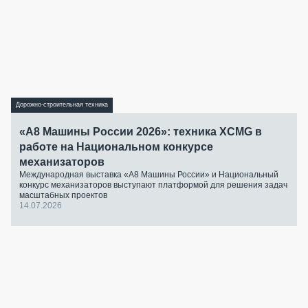
Дорожно-строительная техника
«А8 Машины России 2026»: техника XCMG в
работе на Национальном конкурсе
механизаторов
Международная выставка «А8 Машины России» и Национальный
конкурс механизаторов выступают платформой для решения задач
масштабных проектов
14.07.2026