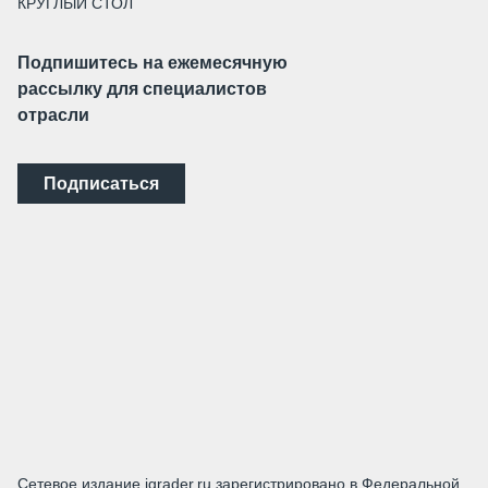
КРУГЛЫЙ СТОЛ
Подпишитесь на ежемесячную
рассылку для специалистов
отрасли
Подписаться
Сетевое издание igrader.ru зарегистрировано в Федеральной