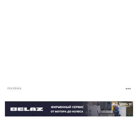
РЕКЛАМА