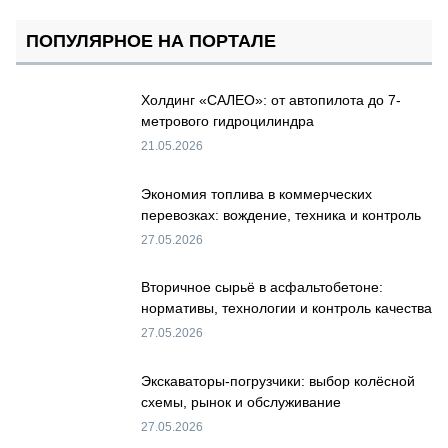
ПОПУЛЯРНОЕ НА ПОРТАЛЕ
Холдинг «САЛЕО»: от автопилота до 7-
метрового гидроцилиндра
21.05.2026
Экономия топлива в коммерческих
перевозках: вождение, техника и контроль
27.05.2026
Вторичное сырьё в асфальтобетоне:
нормативы, технологии и контроль качества
27.05.2026
Экскаваторы-погрузчики: выбор колёсной
схемы, рынок и обслуживание
27.05.2026