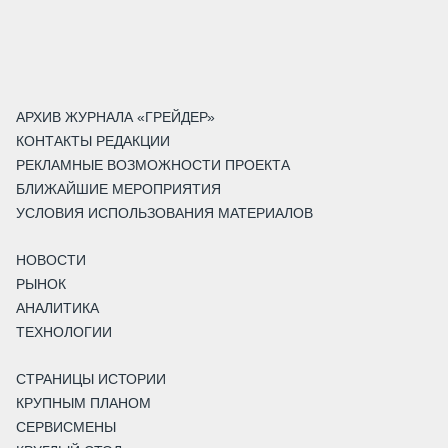
АРХИВ ЖУРНАЛА «ГРЕЙДЕР»
КОНТАКТЫ РЕДАКЦИИ
РЕКЛАМНЫЕ ВОЗМОЖНОСТИ ПРОЕКТА
БЛИЖАЙШИЕ МЕРОПРИЯТИЯ
УСЛОВИЯ ИСПОЛЬЗОВАНИЯ МАТЕРИАЛОВ
НОВОСТИ
РЫНОК
АНАЛИТИКА
ТЕХНОЛОГИИ
СТРАНИЦЫ ИСТОРИИ
КРУПНЫМ ПЛАНОМ
СЕРВИСМЕНЫ