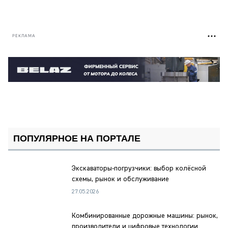
РЕКЛАМА
ПОПУЛЯРНОЕ НА ПОРТАЛЕ
Экскаваторы-погрузчики: выбор колёсной
схемы, рынок и обслуживание
27.05.2026
Комбинированные дорожные машины: рынок,
производители и цифровые технологии