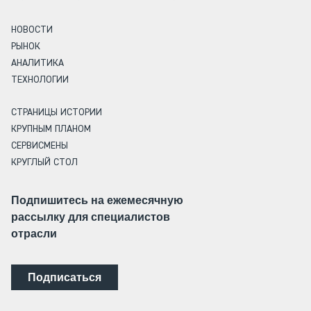
НОВОСТИ
РЫНОК
АНАЛИТИКА
ТЕХНОЛОГИИ
СТРАНИЦЫ ИСТОРИИ
КРУПНЫМ ПЛАНОМ
СЕРВИСМЕНЫ
КРУГЛЫЙ СТОЛ
Подпишитесь на ежемесячную
рассылку для специалистов
отрасли
Подписаться