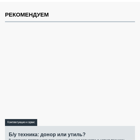
РЕКОМЕНДУЕМ
Комплектующие и сервис
Б/у техника: донор или утиль?