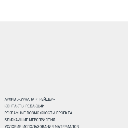
АРХИВ ЖУРНАЛА «ГРЕЙДЕР»
КОНТАКТЫ РЕДАКЦИИ
РЕКЛАМНЫЕ ВОЗМОЖНОСТИ ПРОЕКТА
БЛИЖАЙШИЕ МЕРОПРИЯТИЯ
УСЛОВИЯ ИСПОЛЬЗОВАНИЯ МАТЕРИАЛОВ