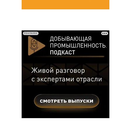
РЕКЛАМА