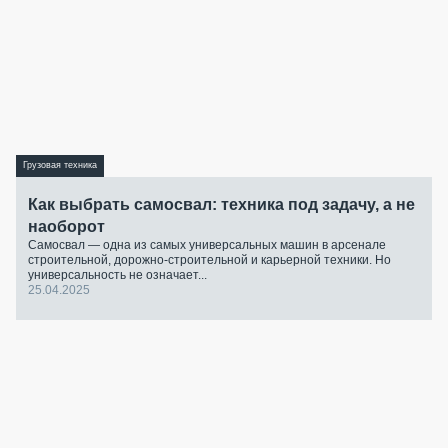
Грузовая техника
Как выбрать самосвал: техника под задачу, а не
наоборот
Самосвал — одна из самых универсальных машин в арсенале
строительной, дорожно-строительной и карьерной техники. Но
универсальность не означает...
25.04.2025