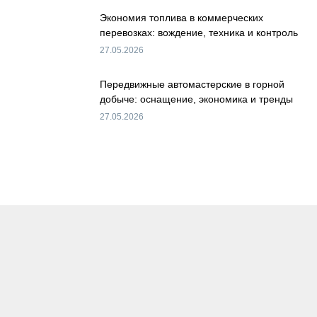
Экономия топлива в коммерческих
перевозках: вождение, техника и контроль
27.05.2026
Передвижные автомастерские в горной
добыче: оснащение, экономика и тренды
27.05.2026