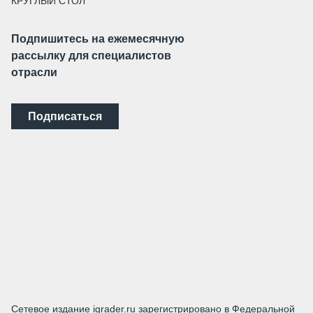
КРУГЛЫЙ СТОЛ
Подпишитесь на ежемесячную
рассылку для специалистов
отрасли
Подписаться
Сетевое издание igrader.ru зарегистрировано в Федеральной