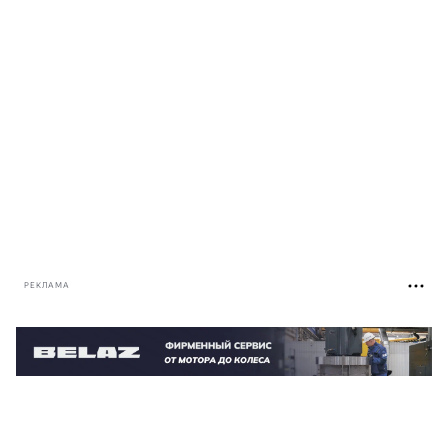
РЕКЛАМА