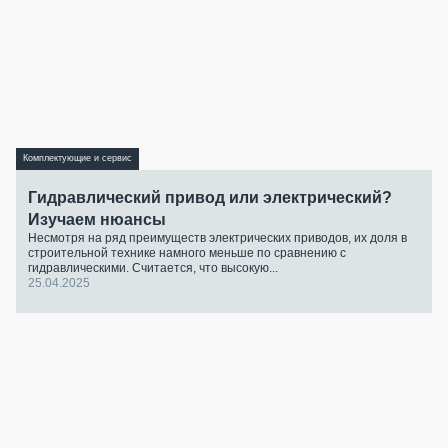
Комплектующие и сервис
Гидравлический привод или электрический?
Изучаем нюансы
Несмотря на ряд преимуществ электрических приводов, их доля в
строительной технике намного меньше по сравнению с
гидравлическими. Считается, что высокую...
25.04.2025