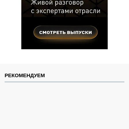
РЕКОМЕНДУЕМ