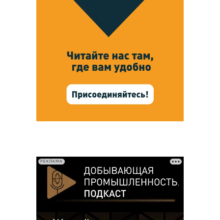
РЕКЛАМА