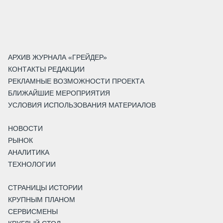
АРХИВ ЖУРНАЛА «ГРЕЙДЕР»
КОНТАКТЫ РЕДАКЦИИ
РЕКЛАМНЫЕ ВОЗМОЖНОСТИ ПРОЕКТА
БЛИЖАЙШИЕ МЕРОПРИЯТИЯ
УСЛОВИЯ ИСПОЛЬЗОВАНИЯ МАТЕРИАЛОВ
НОВОСТИ
РЫНОК
АНАЛИТИКА
ТЕХНОЛОГИИ
СТРАНИЦЫ ИСТОРИИ
КРУПНЫМ ПЛАНОМ
СЕРВИСМЕНЫ