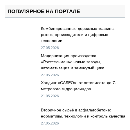
ПОПУЛЯРНОЕ НА ПОРТАЛЕ
Комбинированные дорожные машины:
рынок, производители и цифровые
технологии
27.05.2026
Модернизация производства
«Ростсельмаш»: новые заводы,
автоматизация и замкнутый цикл
27.05.2026
Холдинг «САЛЕО»: от автопилота до 7-
метрового гидроцилиндра
21.05.2026
Вторичное сырьё в асфальтобетоне:
нормативы, технологии и контроль качества
27.05.2026