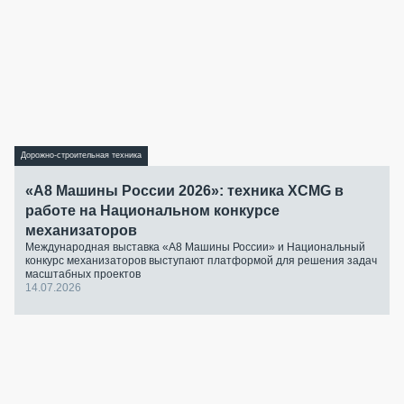
Дорожно-строительная техника
«А8 Машины России 2026»: техника XCMG в
работе на Национальном конкурсе
механизаторов
Международная выставка «А8 Машины России» и Национальный
конкурс механизаторов выступают платформой для решения задач
масштабных проектов
14.07.2026