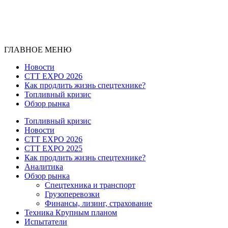
ГЛАВНОЕ МЕНЮ
Новости
CTT EXPO 2026
Как продлить жизнь спецтехнике?
Топливный кризис
Обзор рынка
Топливный кризис
Новости
CTT EXPO 2026
CTT EXPO 2025
Как продлить жизнь спецтехнике?
Аналитика
Обзор рынка
Спецтехника и транспорт
Грузоперевозки
Финансы, лизинг, страхование
Техника Крупным планом
Испытатели