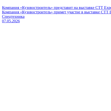
Компания «Кузовостроитель» представит на выставке CTT Exp
Компания «Кузовостроитель» примет участие в выставке CTT E
Спецтехника
07.05.2026