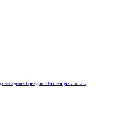
 западных брендов. На стендах стало...