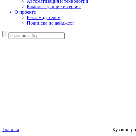
Автоматизация и технологии
Комплектующие и сервис
О проекте
Рекламодателям
Подписка на дайджест
Главная
Кузовостро