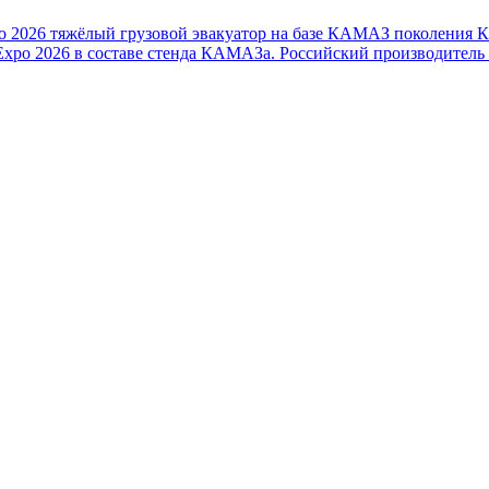
o 2026 тяжёлый грузовой эвакуатор на базе КАМАЗ поколения 
xpo 2026 в составе стенда КАМАЗа. Российский производитель 