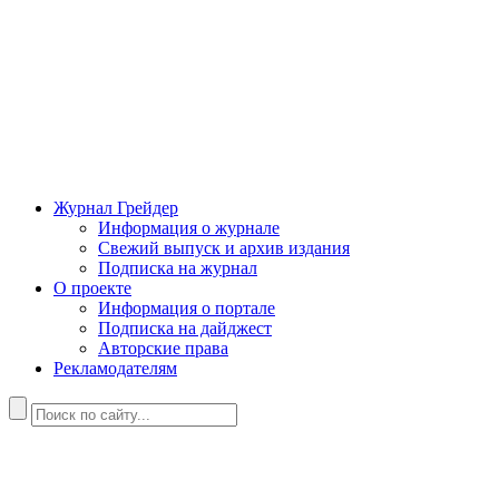
Журнал Грейдер
Информация о журнале
Свежий выпуск и архив издания
Подписка на журнал
О проекте
Информация о портале
Подписка на дайджест
Авторские права
Рекламодателям