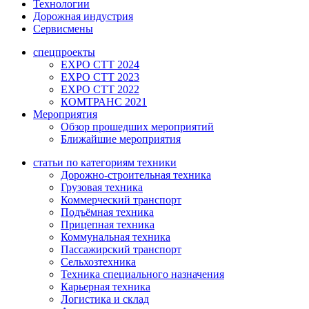
Технологии
Дорожная индустрия
Сервисмены
спецпроекты
EXPO CTT 2024
EXPO CTT 2023
EXPO CTT 2022
КОМТРАНС 2021
Мероприятия
Обзор прошедших мероприятий
Ближайшие мероприятия
статьи по категориям техники
Дорожно-строительная техника
Грузовая техника
Коммерческий транспорт
Подъёмная техника
Прицепная техника
Коммунальная техника
Пассажирский транспорт
Сельхозтехника
Техника специального назначения
Карьерная техника
Логистика и склад