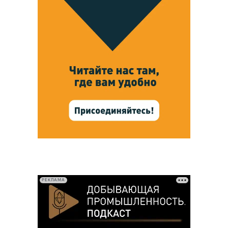
РЕКЛАМА