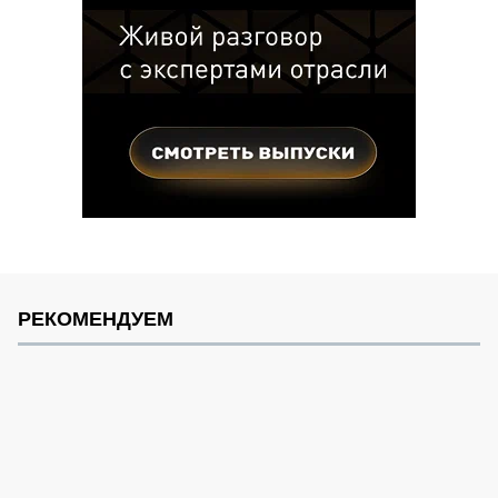
РЕКОМЕНДУЕМ