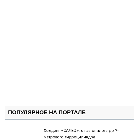
ПОПУЛЯРНОЕ НА ПОРТАЛЕ
Холдинг «САЛЕО»: от автопилота до 7-
метрового гидроцилиндра