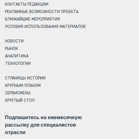
КОНТАКТЫ РЕДАКЦИИ
РЕКЛАМНЫЕ ВОЗМОЖНОСТИ ПРОЕКТА
БЛИЖАЙШИЕ МЕРОПРИЯТИЯ
УСЛОВИЯ ИСПОЛЬЗОВАНИЯ МАТЕРИАЛОВ
НОВОСТИ
РЫНОК
АНАЛИТИКА
ТЕХНОЛОГИИ
СТРАНИЦЫ ИСТОРИИ
КРУПНЫМ ПЛАНОМ
СЕРВИСМЕНЫ
КРУГЛЫЙ СТОЛ
Подпишитесь на ежемесячную
рассылку для специалистов
отрасли