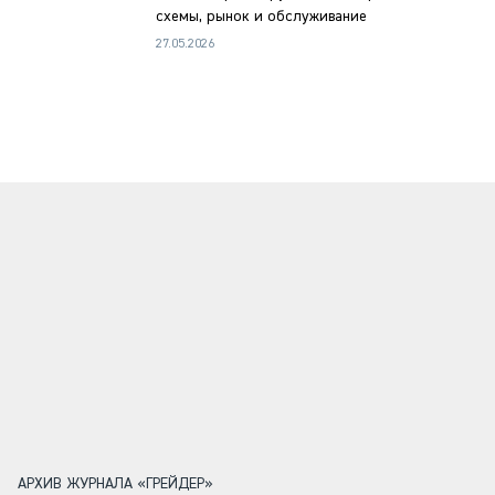
схемы, рынок и обслуживание
27.05.2026
АРХИВ ЖУРНАЛА «ГРЕЙДЕР»