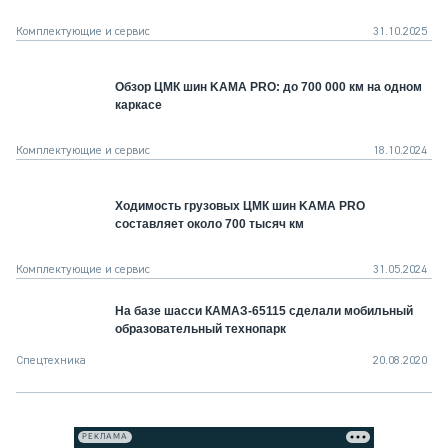
Комплектующие и сервис
31.10.2025
Обзор ЦМК шин KAMA PRO: до 700 000 км на одном
каркасе
Комплектующие и сервис
18.10.2024
Ходимость грузовых ЦМК шин KAMA PRO
составляет около 700 тысяч км
Комплектующие и сервис
31.05.2024
На базе шасси КАМАЗ-65115 сделали мобильный
образовательный технопарк
Спецтехника
20.08.2020
РЕКЛАМА