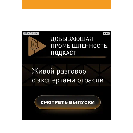
РЕКЛАМА