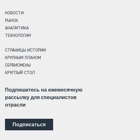
НОВОСТИ
РЫНОК
АНАЛИТИКА
ТЕХНОЛОГИИ
СТРАНИЦЫ ИСТОРИИ
КРУПНЫМ ПЛАНОМ
СЕРВИСМЕНЫ
КРУГЛЫЙ СТОЛ
Подпишитесь на ежемесячную
рассылку для специалистов
отрасли
Подписаться