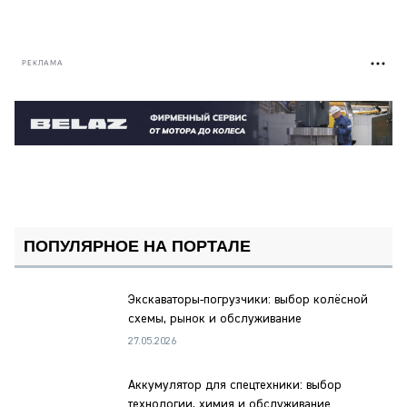
РЕКЛАМА
ПОПУЛЯРНОЕ НА ПОРТАЛЕ
Экскаваторы-погрузчики: выбор колёсной
схемы, рынок и обслуживание
27.05.2026
Аккумулятор для спецтехники: выбор
технологии, химия и обслуживание