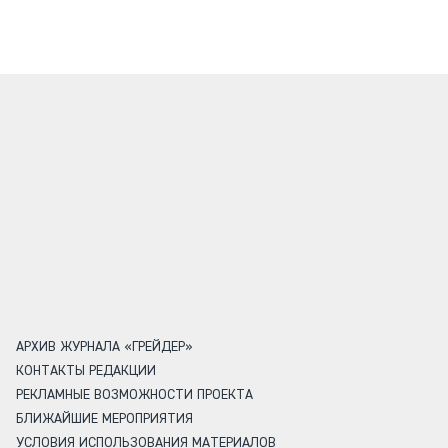
АРХИВ ЖУРНАЛА «ГРЕЙДЕР»
КОНТАКТЫ РЕДАКЦИИ
РЕКЛАМНЫЕ ВОЗМОЖНОСТИ ПРОЕКТА
БЛИЖАЙШИЕ МЕРОПРИЯТИЯ
УСЛОВИЯ ИСПОЛЬЗОВАНИЯ МАТЕРИАЛОВ