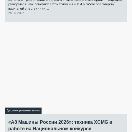
разобраться, как помогают автоматизация и ИИ в работе операторов/
водителей спецтехники,...
25.04.2025
Дорожно-строительная техника
«А8 Машины России 2026»: техника XCMG в
работе на Национальном конкурсе